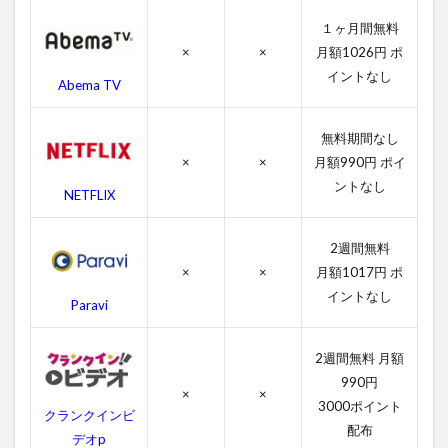
ゴの
スタ
１ヶ月間無料
ッフ
×
×
月額1026円 ポ
イントなし
4.3
Abema TV
シカ
ゴの
無料期間なし
関連
作品
×
×
月額990円 ポイ
ントなし
5
NETFLIX
シ
カ
2週間無料
ゴ
を
×
×
月額1017円 ポ
無
イントなし
Paravi
料
視
聴
2週間無料 月額
す
990円
る
×
×
方
3000ポイント
クランクインビ
法
配布
デオp
ま