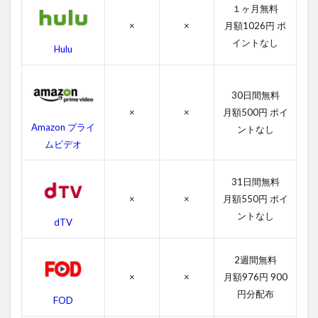
じ
１ヶ月無料
×
×
月額1026円 ポ
4
イントなし
シ
Hulu
カ
ゴ
の
30日間無料
作
品
×
×
月額500円 ポイ
情
Amazon プライ
ントなし
報
ムビデオ
4.1
シカ
31日間無料
ゴの
×
×
月額550円 ポイ
キャ
ントなし
ス
dTV
ト・
吹き
替え
2週間無料
声優
×
×
月額976円 900
円分配布
4.2
FOD
シカ