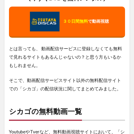
３０日間無料
で動画視聴
とは言っても、 動画配信サービスに登録しなくても無料
で見れるサイトもあるんじゃないの？と思う方もいるか
もしれません。
そこで、動画配信サービスサイト以外の無料配信サイト
での「シカゴ」の配信状況に関してまとめてみました。
シカゴの無料動画一覧
YoutubeやTverなど、無料動画視聴サイトにおいて、「シ