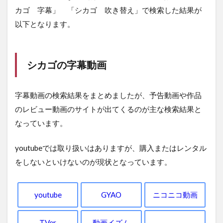
カゴ 字幕」 「シカゴ 吹き替え」で検索した結果が
以下となります。
シカゴの字幕動画
字幕動画の検索結果をまとめましたが、予告動画や作品
のレビュー動画のサイトが出てくるのが主な検索結果と
なっています。
youtubeでは取り扱いはありますが、購入またはレンタル
をしないといけないのが現状となっています。
youtube
GYAO
ニコニコ動画
TVer
動画イズム