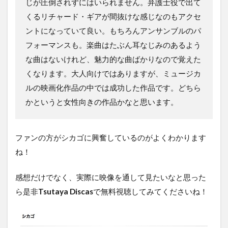
じが圧倒されずにはいられません。弁護士役で出て
くるリチャード・ギアが間抜けな感じなのもアクセ
ントになっていて良い。もちろんアンサンブルのパ
フォーマンスも。楽曲はたぶん耳なじみのあるよう
な曲はないけれど、魅力的な曲ばかりなので覚えた
くなります。大人向けではありますが、ミュージカ
ルの映画化作品の中では成功した作品です。どちら
かというと女性向きの作品かなと思います。
ファンの方がシカゴに興奮しているのがよくわかります
ね！
感想だけでなく、実際に映像を通して見たいなと思った
ら是非
Tsutaya Discas
で無料視聴してみてくださいね！