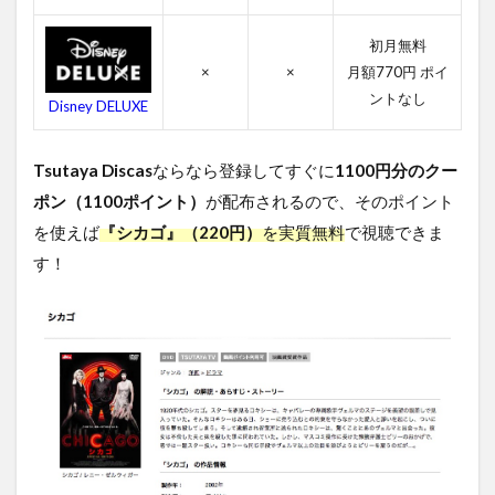
と
め
初月無料
×
×
月額770円 ポイ
ントなし
Disney DELUXE
Tsutaya Discas
ならなら登録してすぐに
1100円分のクー
ポン（1100ポイント）
が配布されるので、そのポイント
を使えば
『シカゴ』（220円）
を実質無料
で視聴できま
す！