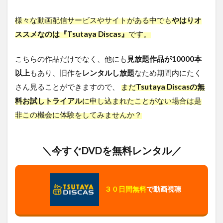
様々な動画配信サービスやサイトがある中でも
やはりオ
ススメなのは『Tsutaya Discas』
です。
こちらの作品だけでなく、他にも
見放題作品が10000本
以上
もあり、旧作を
レンタルし放題
なため期間内にたく
さん見ることができますので、
まだ
Tsutaya Discasの無
料お試しトライアル
に申し込まれたことがない場合は是
非この機会に体験をしてみませんか？
＼今すぐDVDを無料レンタル／
３０日間無料
で動画視聴