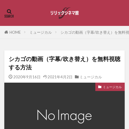
HOME
ミュージカル
シカゴの動画（字幕/吹き替え）を無料
シカゴの動画（字幕/吹き替え）を無料視聴
する方法
2020年9月16日
2021年4月2日
ミュージカル
ミュージカル