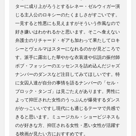
ターに成り上がろうとするレネー・ゼルウィガー演
じる主人公のロキシーのたくましさがすごいです。
一見すると性悪にも見えますがそういう作風なので
好き嫌いはわかれるかと思います。そこへ食えない
弁護士のリチャード・ギアも加わって果たしてロキ
シーとヴェルマはスターになれるのかが見どころで
す。派手に露出した華やかな衣装達や伝説の振付師
ボブ・フォッシーのエッセンスを詰め込んだジャズ
ナンバーのダンスなど注目してみてほしいです。特
に女囚人達が自分の事情を語るナンバーの「セル・
ブロック・タンゴ」は見ごたえがあります。男性に
よって抑圧された女性のうっぷんが爆発するダンス
がかっこいいですし現代にも通じるテーマで共感で
きると思います。ミュージカル・ショービジネスも
のが好きな方、抑圧される女性・悪い女性が活躍す
る映画が見たい方におすすめです。