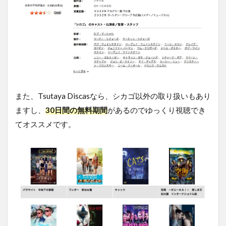
また、Tsutaya Discasなら、シカゴ以外の取り扱いもあり
ますし、
30日間の無料期間
があるのでゆっくり視聴でき
てオススメです。