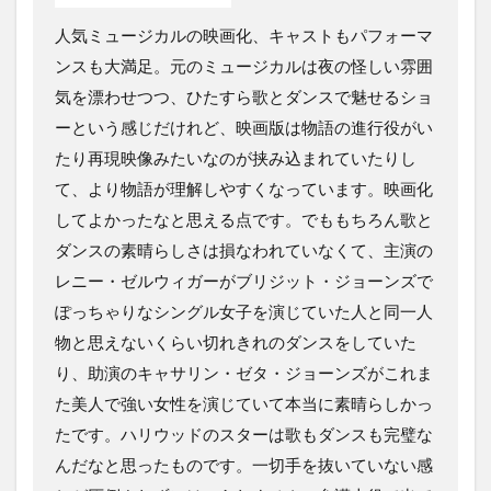
人気ミュージカルの映画化、キャストもパフォーマ
ンスも大満足。元のミュージカルは夜の怪しい雰囲
気を漂わせつつ、ひたすら歌とダンスで魅せるショ
ーという感じだけれど、映画版は物語の進行役がい
たり再現映像みたいなのが挟み込まれていたりし
て、より物語が理解しやすくなっています。映画化
してよかったなと思える点です。でももちろん歌と
ダンスの素晴らしさは損なわれていなくて、主演の
レニー・ゼルウィガーがブリジット・ジョーンズで
ぽっちゃりなシングル女子を演じていた人と同一人
物と思えないくらい切れきれのダンスをしていた
り、助演のキャサリン・ゼタ・ジョーンズがこれま
た美人で強い女性を演じていて本当に素晴らしかっ
たです。ハリウッドのスターは歌もダンスも完璧な
んだなと思ったものです。一切手を抜いていない感