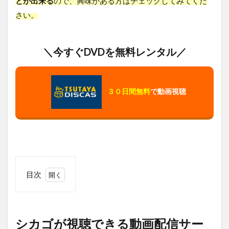
とが出来る
ので、興味がある方はチェックしてみてくだ
さい。
＼今すぐDVDを無料レンタル／
３０日間無料
で動画視聴
目次
1
シ
カ
ゴ
シカゴが視聴できる動画配信サー
が