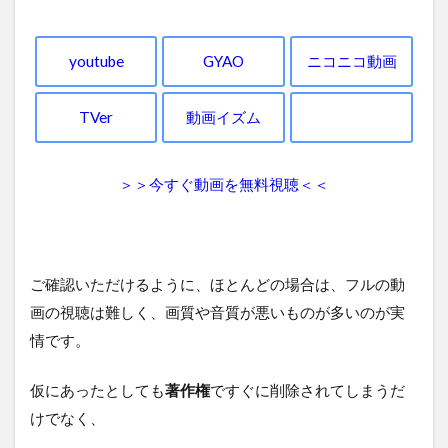
youtube
GYAO
ニコニコ動画
TVer
動画イズム
＞＞今すぐ動画を無料視聴＜＜
ご確認いただけるように、ほとんどの場合は、フルの動
画の視聴は難しく、画質や音質が悪いものが多いのが実
情です。
仮にあったとしても
著作権
ですぐに削除されてしまうだ
けでなく、