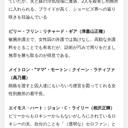
ていたが、夫と妹の浮気現場に遭遇、2人を殺害し刑務所
に入れられる。プライドが高く、ショービズ界への返り
咲きを目論んでいる
ビリー・フリン：リチャード・ギア（津嘉山正種）
敏腕弁護士で、女性囚の弁護では負けなし。高額な弁護
料をとることでも有名だが、話術が巧みで周りをだまし
無罪を勝ち取るのが得意である。
メイトロン・“ママ”・モートン：クイーン・ラティファ
（高乃麗）
賄賂を渡すと囚人達にもいろいろ便宜を図ってくれる女
性刑務所の看守長。
エイモス・ハート：ジョン・C・ライリー（相沢正輝）
ビリーからもロキシーからもないがしろにされているロ
キシーの夫。自分のことを「（透明な）セロファン」と