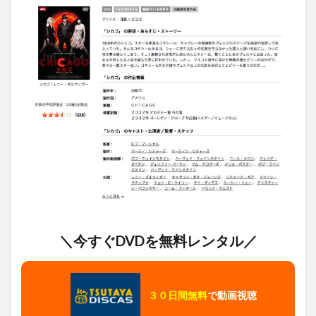
＼今すぐDVDを無料レンタル／
３０日間無料
で動画視聴