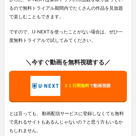
るので無料トライアル期間内でたくさんの作品を見放題
で楽しむこともできます。
ですので、U-NEXTを使ったことがない場合は、ぜひ一
度無料トライアルで試してみてください。
＼今すぐ動画を無料視聴する／
３１日間無料
で動画視聴
とは言っても、 動画配信サービスに登録しなくても無料
で見れるサイトもあるんじゃないの？と思う方もいるか
もしれません。