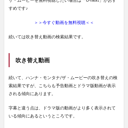
すめです♪
＞＞今すぐ動画を無料視聴＜＜
続いては吹き替え動画の検索結果です。
吹き替え動画
続いて、ハンナ・モンタナ/ザ・ムービーの吹き替えの検
索結果ですが、こちらも予告動画とドラマ版動画が表示
される傾向にあります。
字幕と違う点は、ドラマ版の動画がより多く表示されて
いる傾向にあるというところです。