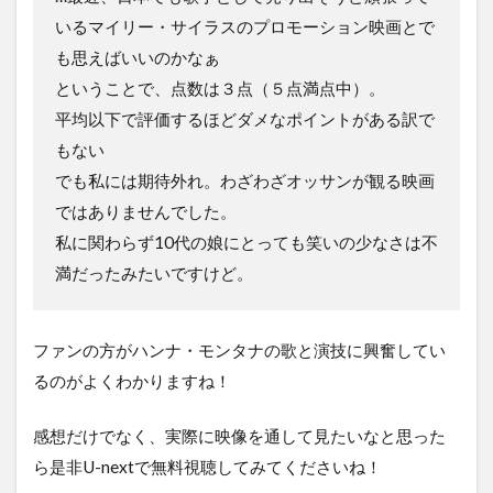
いるマイリー・サイラスのプロモーション映画とで
も思えばいいのかなぁ
ということで、点数は３点（５点満点中）。
平均以下で評価するほどダメなポイントがある訳で
もない
でも私には期待外れ。わざわざオッサンが観る映画
ではありませんでした。
私に関わらず10代の娘にとっても笑いの少なさは不
満だったみたいですけど。
ファンの方がハンナ・モンタナの歌と演技に興奮してい
るのがよくわかりますね！
感想だけでなく、実際に映像を通して見たいなと思った
ら是非U-nextで無料視聴してみてくださいね！