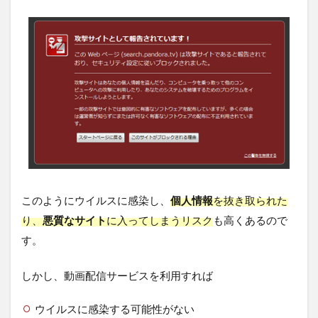
このようにウイルスに感染し、
個人情報
を抜き取られた
り、
悪質なサイト
に入ってしまうリスク
も高くあるので
す。
しかし、動画配信サービスを利用すれば
ウイルスに感染する可能性がない