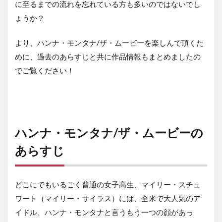
に至るまでの流れを忘れている方も多いのではないでし
ょうか？
より、ハンナ・モンタナ/ザ・ムービーを楽しんで頂くた
めに、過去のあらすじと共に作品情報もまとめましたの
でご覧ください！
ハンナ・モンタナ/ザ・ムービーの
あらすじ
どこにでもいるごく普通の女子高生、マイリー・スチュ
ワート（マイリー・サイラス）には、全米で大人気のア
イドル、ハンナ・モンタナと言うもう一つの顔があっ