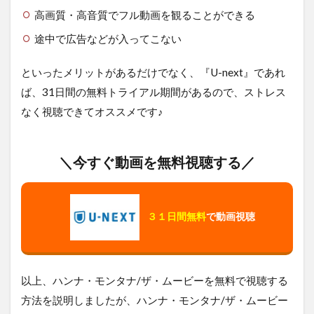
高画質・高音質でフル動画を観ることができる
途中で広告などが入ってこない
といったメリットがあるだけでなく、『U-next』であれ
ば、31日間の無料トライアル期間があるので、ストレス
なく視聴できてオススメです♪
＼今すぐ動画を無料視聴する／
３１日間無料
で動画視聴
以上、ハンナ・モンタナ/ザ・ムービー
を無料で視聴する
方法を説明しましたが、ハンナ・モンタナ/ザ・ムービー