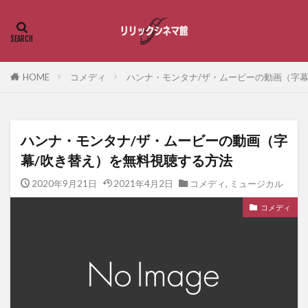
HOME
コメディ
ハンナ・モンタナ/ザ・ムービーの動画（字幕
ハンナ・モンタナ/ザ・ムービーの動画（字
幕/吹き替え）を無料視聴する方法
2020年9月21日
2021年4月2日
コメディ
,
ミュージカル
コメディ