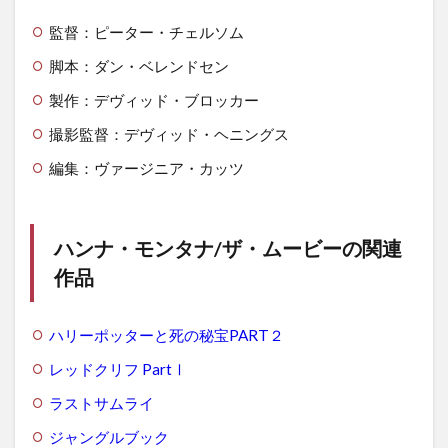
監督：ピーター・チェルソム
脚本：ダン・ベレンドセン
製作：デヴィッド・ブロッカー
撮影監督：デヴィッド・ヘニングス
編集：ヴァージニア・カッツ
ハンナ・モンタナ/ザ・ムービーの関連
作品
ハリーポッターと死の秘宝PART２
レッドクリフ PartⅠ
ラストサムライ
ジャングルブック