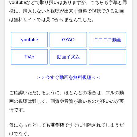
youtubeなどで取り扱いはありますが、こちらも字幕と同
様に、購入しないと視聴が出来ず無料で視聴できる動画
は無料サイトでは見つかりませんでした。
youtube
GYAO
ニコニコ動画
TVer
動画イズム
＞＞今すぐ動画を無料視聴＜＜
ご確認いただけるように、ほとんどの場合は、フルの動
画の視聴は難しく、画質や音質が悪いものが多いのが実
情です。
仮にあったとしても
著作権
ですぐに削除されてしまうだ
けでなく、