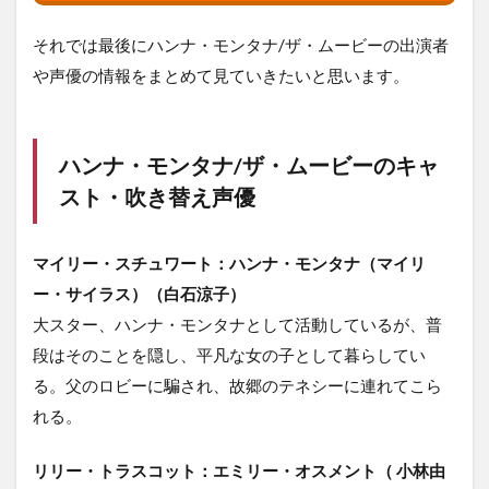
それでは最後にハンナ・モンタナ/ザ・ムービーの出演者
や声優の情報をまとめて見ていきたいと思います。
ハンナ・モンタナ/ザ・ムービーのキャ
スト・吹き替え声優
マイリー・スチュワート：ハンナ・モンタナ（マイリ
ー・サイラス）（白石涼子）
大スター、ハンナ・モンタナとして活動しているが、普
段はそのことを隠し、平凡な女の子として暮らしてい
る。父のロビーに騙され、故郷のテネシーに連れてこら
れる。
リリー・トラスコット：エミリー・オスメント（ 小林由