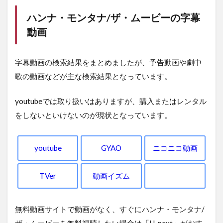
ハンナ・モンタナ/ザ・ムービーの字幕
動画
字幕動画の検索結果をまとめましたが、予告動画や劇中
歌の動画などが主な検索結果となっています。
youtubeでは取り扱いはありますが、購入またはレンタル
をしないといけないのが現状となっています。
youtube
GYAO
ニコニコ動画
TVer
動画イズム
無料動画サイトで動画がなく、すぐにハンナ・モンタナ/
ザ・ムービーを無料視聴したい場合は「U-next」がおす