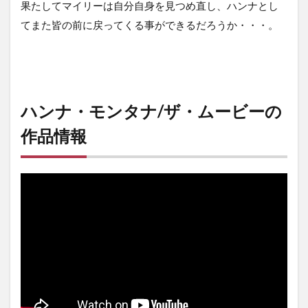
果たしてマイリーは自分自身を見つめ直し、ハンナとし
てまた皆の前に戻ってくる事ができるだろうか・・・。
ハンナ・モンタナ/ザ・ムービーの
作品情報