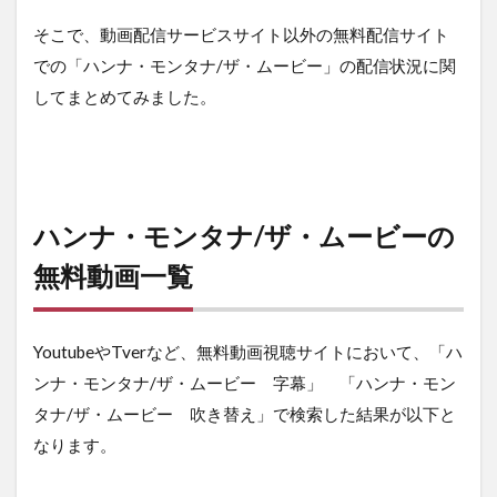
そこで、動画配信サービスサイト以外の無料配信サイト
での「ハンナ・モンタナ/ザ・ムービー」の配信状況に関
してまとめてみました。
ハンナ・モンタナ/ザ・ムービーの
無料動画一覧
YoutubeやTverなど、無料動画視聴サイトにおいて、「ハ
ンナ・モンタナ/ザ・ムービー 字幕」 「ハンナ・モン
タナ/ザ・ムービー 吹き替え」で検索した結果が以下と
なります。