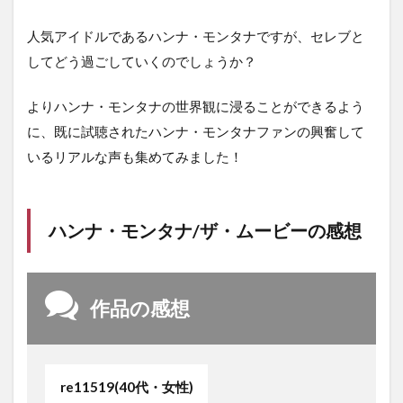
人気アイドルであるハンナ・モンタナですが、セレブと
してどう過ごしていくのでしょうか？
よりハンナ・モンタナの世界観に浸ることができるよう
に、既に試聴されたハンナ・モンタナファンの興奮して
いるリアルな声も集めてみました！
ハンナ・モンタナ/ザ・ムービーの感想
作品の感想
re11519(40代・女性)