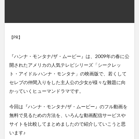
【PR】
『ハンナ・モンタナ/ザ・ムービー』は、2009年の春に公
開されたアメリカの人気テレビシリーズ「シークレッ
ト・アイドル ハンナ・モンタナ」の映画版で、若くして
セレブの仲間入りをした主人公の少女が様々な難題に向
かっていくヒューマンドラマです。
今回は『ハンナ・モンタナ/ザ・ムービー』のフル動画を
無料で見るための方法を、いろんな動画配信サービスや
サイトを比較してまとめましたので紹介していこうと思
います♪