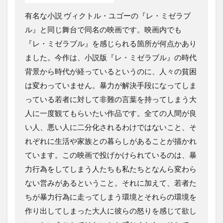
有名な小説 ヴィクトル・ユゴーの『レ・ミゼラブ
ル』と同じ舞台で同名の映画です。映画内でも
『レ・ミゼラブル』を感じられる箇所が何点かあり
ました。今作は、小説版『レ・ミゼラブル』の時代
背景から時代が経っているというのに、人々の貧困
は変わっていません。暴力が解決手段になってしま
っている若者に対して非難の言葉を持ってしまう大
人に一度観てもらいたい作品です。全ての人間が良
い人、悪い人に二分化されるわけではないこと、そ
れぞれに生活や家族との暮らしがあることが描かれ
ています。この映画で投げかけられているのは、暴
力行為をしてしまう人たちも私たちとなんら変わら
ない営みがあるということ。それに加えて、若者た
ちが暴力行為に走ってしまう環境とそれらの環境を
作り出してしまった大人に彼らの怒りを感じて欲し