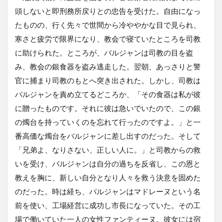
頭しないと即刑務所戻りとの忠告を受けた。自由になっ
たものの、行く先々で世間から冷ややかな目で見られ、
寒さと疲労で限界になり、教会で寝ていたところを司教
に助けられた。ところが、バルジャンは司教の目を盗
み、教会の銀食器を盗み逃走した。翌朝、あっさりと警
官に捕まり司教のもとへ突き出された。しかし、司教は
バルジャンを責め立てるどころか、「その食器は私が彼
に贈ったものです。それに彼は急いでいたので、この銀
の燭台を持っていくのを忘れて行ったのですよ。」と一
番高価な燭台をバルジャンに差し出すのだった。そして
「兄弟よ、なりさない、正しい人に。」と司教からの救
いを受け、バルジャンは自分の過ちを反省し、この恩と
教えを胸に、新しい自分となり人々を救う決意を固めた
のだった。時は経ち、バルジャンはマドレーヌという名
前を使い、工場経営に成功し市長になっていた。その工
場で働いていた一人の女性ファンティーヌ。彼女には宿