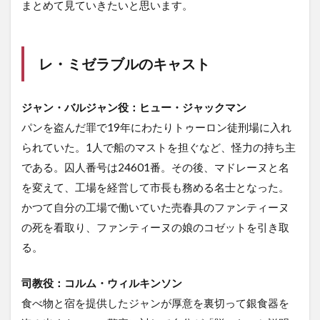
まとめて見ていきたいと思います。
レ・ミゼラブルのキャスト
ジャン・バルジャン役：ヒュー・ジャックマン
パンを盗んだ罪で19年にわたりトゥーロン徒刑場に入れ
られていた。1人で船のマストを担ぐなど、怪力の持ち主
である。囚人番号は24601番。その後、マドレーヌと名
を変えて、工場を経営して市長も務める名士となった。
かつて自分の工場で働いていた売春具のファンティーヌ
の死を看取り、ファンティーヌの娘のコゼットを引き取
る。
司教役：コルム・ウィルキンソン
食べ物と宿を提供したジャンが厚意を裏切って銀食器を