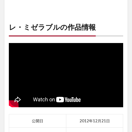
レ・ミゼラブルの作品情報
公開日
2012年12月21日