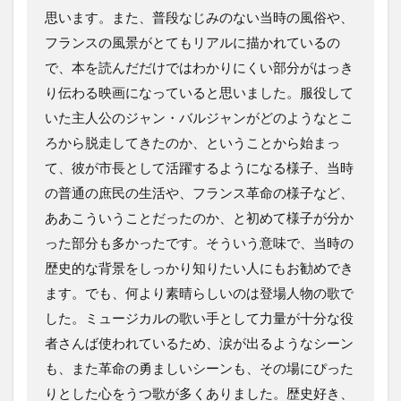
思います。また、普段なじみのない当時の風俗や、
フランスの風景がとてもリアルに描かれているの
で、本を読んだだけではわかりにくい部分がはっき
り伝わる映画になっていると思いました。服役して
いた主人公のジャン・バルジャンがどのようなとこ
ろから脱走してきたのか、ということから始まっ
て、彼が市長として活躍するようになる様子、当時
の普通の庶民の生活や、フランス革命の様子など、
ああこういうことだったのか、と初めて様子が分か
った部分も多かったです。そういう意味で、当時の
歴史的な背景をしっかり知りたい人にもお勧めでき
ます。でも、何より素晴らしいのは登場人物の歌で
した。ミュージカルの歌い手として力量が十分な役
者さんば使われているため、涙が出るようなシーン
も、また革命の勇ましいシーンも、その場にぴった
りとした心をうつ歌が多くありました。歴史好き、