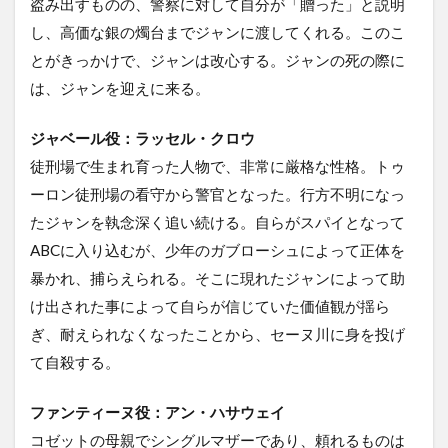
盗み出すものの、警察に対して自分が「贈った」と説明
し、高価な銀の燭台までジャンに渡してくれる。このこ
とがきっかけで、ジャンは改心する。ジャンの死の際に
は、ジャンを迎えに来る。
ジャベール役：ラッセル・クロウ
徒刑場で生まれ育った人物で、非常に厳格な性格。トゥ
ーロン徒刑場の看守から警官となった。行方不明になっ
たジャンを執念深く追い続ける。自らがスパイとなって
ABCに入り込むが、少年のガブローシュによって正体を
暴かれ、捕らえられる。そこに現れたジャンによって助
け出された事によって自らが信じていた価値観が揺ら
ぎ、耐えられなくなったことから、セーヌ川に身を投げ
て自殺する。
ファンティーヌ役：アン・ハサウェイ
コゼットの母親でシングルマザーであり、頼れるものは