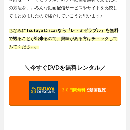
の方法を、いろんな動画配信サービスやサイトを比較し
てまとめましたので紹介していこうと思います♪
ちなみに
Tsutaya Discasなら『レ・ミゼラブル』を無料
で観ることが出来る
ので、興味がある方はチェックして
みてください。
＼今すぐDVDを無料レンタル／
３０日間無料
で動画視聴