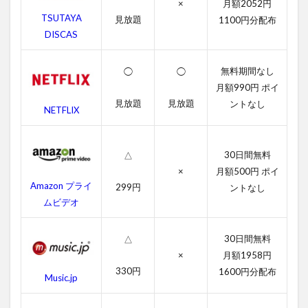
一覧
×
月額2052円
TSUTAYA
見放題
1100円分配布
2.1
DISCAS
レ・
ミゼ
ラブ
無料期間なし
◯
◯
ルの
月額990円 ポイ
字幕
見放題
見放題
ントなし
動画
NETFLIX
2.2
吹き
30日間無料
替え
△
動画
×
月額500円 ポイ
Amazon プライ
299円
ントなし
3
ムビデオ
レ・
ミゼ
ラブ
30日間無料
△
ルの
×
月額1958円
あら
330円
すじ
1600円分配布
Music.jp
4