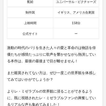
配給
ユニバーサル・ピクチャーズ
制作国
イギリス、アメリカ合衆国
上映時間
158分
公式サイト
ー
激動の時代のパリを生きた人々の愛と革命のは物語を俳
優たちが感情たっぷりに歌声を響かせながら熱演してい
る本作は、最後の最後まで目が離せません！
まだ鑑賞されてない方は、ぜひ一度この世界観を体感し
てみてはいかがでしょうか？
よりレ・ミゼラブルの世界観に浸ることができるよう
に、既に視聴されたレ・ミゼラブルファンの興奮してい
るリアルな声も集めてみました！