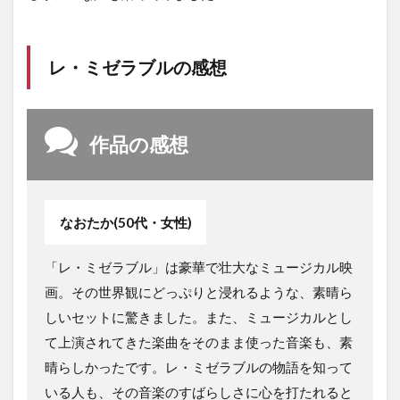
レ・ミゼラブルの感想
作品の感想
なおたか(50代・女性)
「レ・ミゼラブル」は豪華で壮大なミュージカル映
画。その世界観にどっぷりと浸れるような、素晴ら
しいセットに驚きました。また、ミュージカルとし
て上演されてきた楽曲をそのまま使った音楽も、素
晴らしかったです。レ・ミゼラブルの物語を知って
いる人も、その音楽のすばらしさに心を打たれると