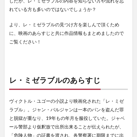
したが、レ・ミゼラブルの内容を知らない方や流れを忘
れている方も多いのではないでしょうか？
より、レ・ミゼラブルの見つけ方を楽しんで頂くため
に、映画のあらすじと共に作品情報もまとめましたので
ご覧ください！
レ・ミゼラブルのあらすじ
ヴィクトル・ユゴーの小説より映画化された「レ・ミゼ
ラブル」。ジャン・バルジャンは一本のパンを盗んだ罪
と脱獄が重なり、19年もの年月を服役していた。ジャベ
ール警部より仮釈放で出所出来ることが伝えられたが、
「危険人物」の証書を渡され、各警察署に期限までに出