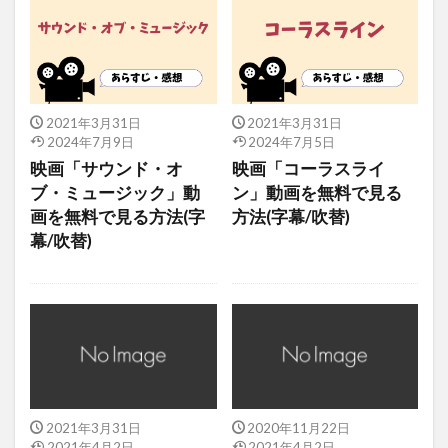
2021年3月31日
2021年3月31日
2024年7月9日
2024年7月5日
映画「サウンド・オ
映画「コーラスライ
ブ・ミュージック」動
ン」動画を無料で見る
画を無料で見る方法(字
方法(字幕/吹替)
幕/吹替)
2021年3月31日
2020年11月22日
2021年4月2日
2021年4月2日