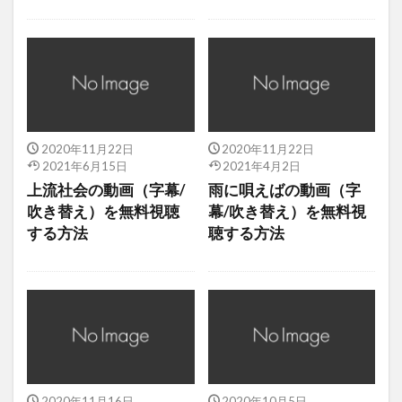
2020年11月22日
2020年11月22日
2021年6月15日
2021年4月2日
上流社会の動画（字幕/
雨に唄えばの動画（字
吹き替え）を無料視聴
幕/吹き替え）を無料視
する方法
聴する方法
2020年11月16日
2020年10月5日