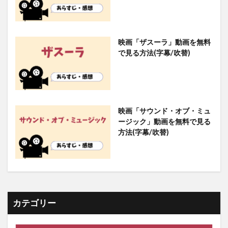
映画「ザスーラ」動画を無料
で見る方法(字幕/吹替)
映画「サウンド・オブ・ミュ
ージック」動画を無料で見る
方法(字幕/吹替)
カテゴリー