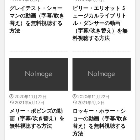
グレイテスト・ショー
ビリー・エリオット ミ
マンの動画（字幕/吹き
ュージカルライブ リト
替え）を無料視聴する
ル・ダンサーの動画
方法
（字幕/吹き替え）を無
料視聴する方法
2020年11月22日
2020年11月22日
2021年6月17日
2021年4月3日
メリー・ポピンズの動
ロッキー・ホラー・シ
画（字幕/吹き替え）を
ョーの動画（字幕/吹き
無料視聴する方法
替え）を無料視聴する
方法