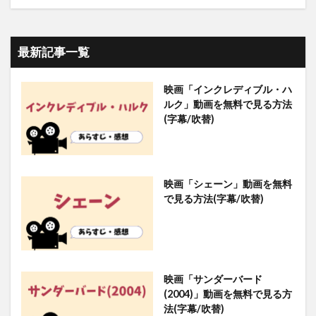
最新記事一覧
映画「インクレディブル・ハ
ルク」動画を無料で見る方法
(字幕/吹替)
映画「シェーン」動画を無料
で見る方法(字幕/吹替)
映画「サンダーバード
(2004)」動画を無料で見る方
法(字幕/吹替)