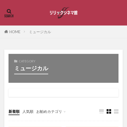
HOME
ミュージカル
CATEGORY
ミュージカル
新着順
人気順
お勧めカテゴリ
恋愛・ラブストーリー