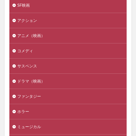
SF映画
アクション
アニメ（映画）
コメディ
サスペンス
ドラマ（映画）
ファンタジー
ホラー
ミュージカル