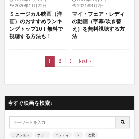
2020年11月22日
2021年4月2日
ミュージカル映画（洋
マイ・フェア・レディ
画）のおすすめランキ
の動画（字幕/吹き替
ングトップ10！無料で
え）を無料視聴する方
視聴する方法も！
法
1
2
3
Next
今すぐ映画を検索↓
アクション
ホラー
コメディ
SF
恋愛