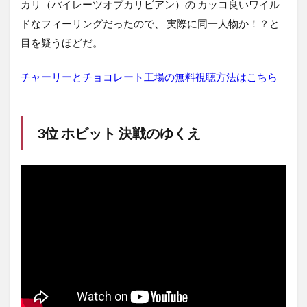
カリ（パイレーツオブカリビアン）の カッコ良いワイル
ドなフィーリングだったので、 実際に同一人物か！？と
目を疑うほどだ。
チャーリーとチョコレート工場の無料視聴方法はこちら
3位 ホビット 決戦のゆくえ