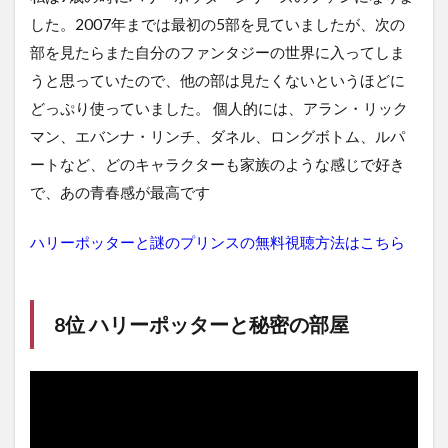
した。2007年までは最初の5部を見ていましたが、次の
部を見たらまた自分のファンタジーの世界に入ってしま
うと思っていたので、他の部は見たくないというほどに
どっぷり使っていました。 個人的には、アラン・リック
マン、エバンナ・リンチ、ダネル、ロングボトム、ルパ
ートなど、どのキャラクターも家族のような感じで好き
で、あの青春感が最高です
ハリーポッターと謎のプリンスの無料視聴方法はこちら
8位 ハリーポッターと秘密の部屋