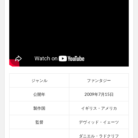
ジャンル
ファンタジー
公開年
2009年7月15日
製作国
イギリス・アメリカ
監督
デヴィッド・イェーツ
ダニエル・ラドクリフ