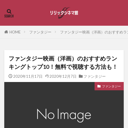
HOME
ファンタジー
ファンタジー映画（洋画）のおすすめラ
ファンタジー映画（洋画）のおすすめラン
キングトップ10！無料で視聴する方法も！
2020年11月17日
2020年12月7日
ファンタジー
ファンタジー