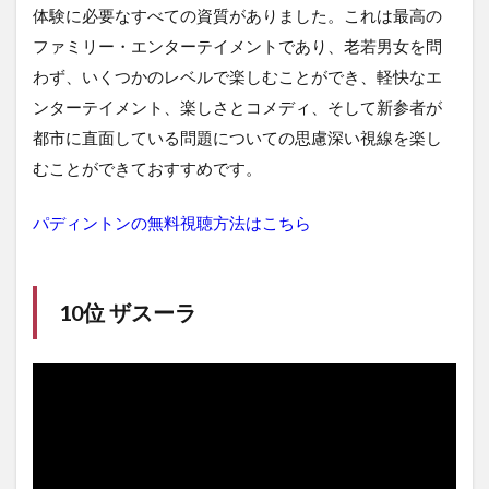
体験に必要なすべての資質がありました。これは最高の
ファミリー・エンターテイメントであり、老若男女を問
わず、いくつかのレベルで楽しむことができ、軽快なエ
ンターテイメント、楽しさとコメディ、そして新参者が
都市に直面している問題についての思慮深い視線を楽し
むことができておすすめです。
パディントンの無料視聴方法はこちら
10位 ザスーラ