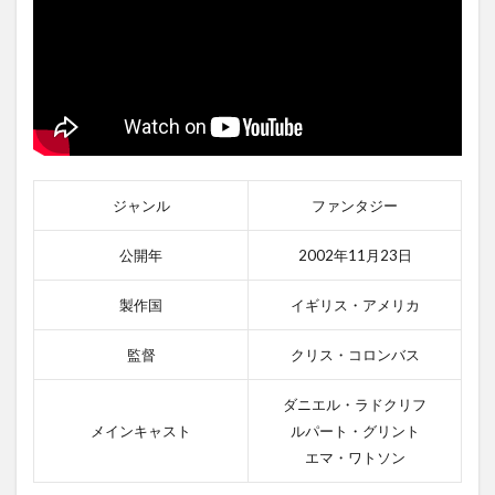
ジャンル
ファンタジー
公開年
2002年11月23日
製作国
イギリス・アメリカ
監督
クリス・コロンバス
ダニエル・ラドクリフ
メインキャスト
ルパート・グリント
エマ・ワトソン