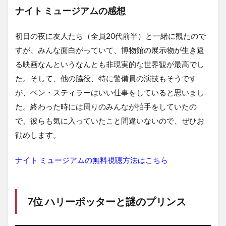
ナイト ミュージアムの感想
初日の夜に友人たち（全員20代前半）と一緒に観たので
すが、みんな面白がっていて、博物館の展示物が生き返
る映画なんというなんとも非現実的な世界観が最高でし
た。そして、他の脇役、特に警備員の演技もそうです
が、ベン・スティラーはいい仕事をしていると思いまし
た。終わった時には周りのみんなが拍手をしていたの
で、彼らも気に入っていたこと間違いないので、ぜひお
勧めします。
ナイト ミュージアムの無料視聴方法はこちら
7位 ハリーポッターと謎のプリンス