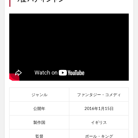
ジャンル
ファンタジー・コメディ
公開年
2016年1月15日
製作国
イギリス
監督
ポール・キング