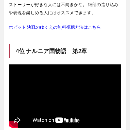
ストーリーが好きな人には不向きかな。 細部の造り込み
や表現を楽しめる人にはオススメできます。
ホビット 決戦のゆくえの無料視聴方法はこちら
4位 ナルニア国物語 第2章