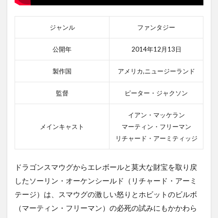
ジャンル
ファンタジー
公開年
2014年12月13日
製作国
アメリカ,ニュージーランド
監督
ピーター・ジャクソン
イアン・マッケラン
メインキャスト
マーティン・フリーマン
リチャード・アーミティッジ
ドラゴンスマウグからエレボールと莫大な財宝を取り戻
したソーリン・オーケンシールド（リチャード・アーミ
テージ）は、スマウグの激しい怒りとホビットのビルボ
（マーティン・フリーマン）の必死の試みにもかかわら