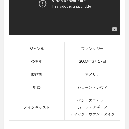
ジャンル
ファンタジー
公開年
2007年3月17日
製作国
アメリカ
監督
ショーン・レヴィ
ベン・スティラー
メインキャスト
カーラ・グギーノ
ディック・ヴァン・ダイク