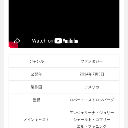
ジャンル
ファンタジー
公開年
2014年7月5日
製作国
アメリカ
監督
ロバート・ストロンバーグ
アンジェリーナ・ジョリー
メインキャスト
シャールト・コプリー
エル・ファニング