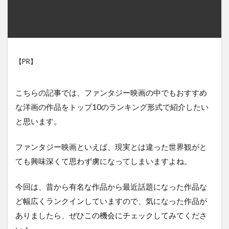
【PR】
こちらの記事では、ファンタジー映画の中でもおすすめ
な洋画の作品をトップ10のランキング形式で紹介したい
と思います。
ファンタジー映画といえば、現実とは違った世界観がと
ても興味深くて思わず虜になってしまいますよね。
今回は、昔から有名な作品から最近話題になった作品な
ど幅広くランクインしていますので、気になった作品が
ありましたら、ぜひこの機会にチェックしてみてくださ