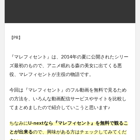
【PR】
『マレフィセント』は、2014年の夏に公開されたシリー
ズ最初のもので、アニメ眠れる森の美女に出てくる悪
役、マレフィセントが主役の物語です。
今回は『マレフィセント』のフル動画を無料で見るため
の方法を、いろんな動画配信サービスやサイトを比較し
てまとめましたので紹介していこうと思います♪
ちなみに
U-nextなら『マレフィセント』を無料で観るこ
とが出来る
ので、興味がある方はチェックしてみてくだ