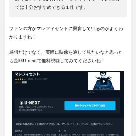
ては十分おすすめできる１作です。
ファンの方がマレフィセントに興奮しているのがよくわ
かりますね！
感想だけでなく、実際に映像を通して見たいなと思った
ら是非U-nextで無料視聴してみてくださいね！