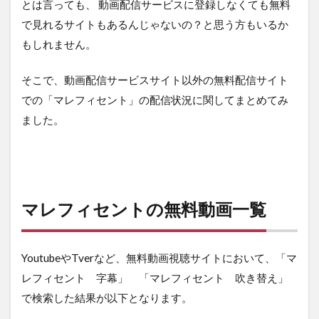
とは言っても、 動画配信サービスに登録しなくても無料
で見れるサイトもあるんじゃないの？と思う方もいるか
もしれません。
そこで、動画配信サービスサイト以外の無料配信サイト
での「マレフィセント」の配信状況に関してまとめてみ
ました。
マレフィセントの無料動画一覧
YoutubeやTverなど、無料動画視聴サイトにおいて、「マ
レフィセント 字幕」 「マレフィセント 吹き替え」
で検索した結果が以下となります。