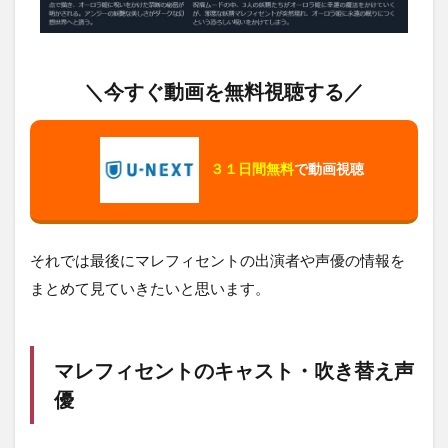
＼今すぐ動画を無料視聴する／
３１日間無料
で動画視聴
それでは最後にマレフィセントの出演者や声優の情報を
まとめて見ていきたいと思います。
マレフィセントのキャスト・吹き替え声
優