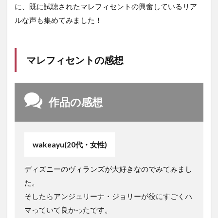
に、既に試聴されたマレフィセントの興奮しているリア
ルな声も集めてみました！
マレフィセントの感想
作品の感想
wakeayu(20代・女性)
ディズニーのヴィランズが大好きなのでみてみまし
た。
そしたらアンジェリーナ・ジョリーが役にすごくハ
マっていて良かったです。