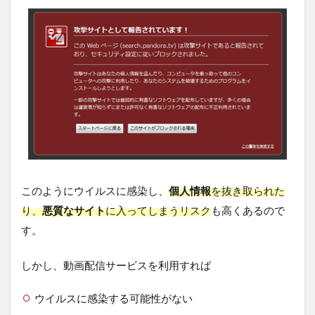
このようにウイルスに感染し、
個人情報
を抜き取られた
り、
悪質なサイト
に入ってしまうリスク
も高くあるので
す。
しかし、動画配信サービスを利用すれば
ウイルスに感染する可能性がない