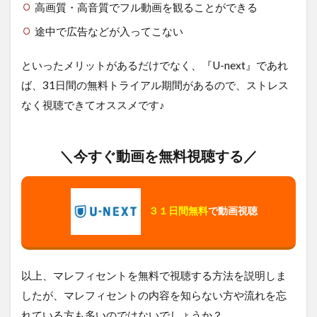
高画質・高音質でフル動画を観ることができる
途中で広告などが入ってこない
といったメリットがあるだけでなく、『U-next』であれ
ば、31日間の無料トライアル期間があるので、ストレス
なく視聴できてオススメです♪
＼今すぐ動画を無料視聴する／
３１日間無料
で動画視聴
以上、マレフィセントを無料で視聴する方法を説明しま
したが、マレフィセントの内容を知らない方や流れを忘
れている方も多いのではないでしょうか？