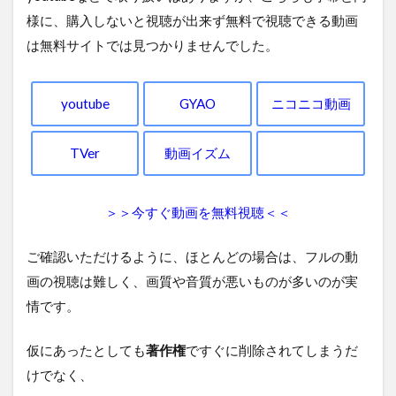
様に、購入しないと視聴が出来ず無料で視聴できる動画
は無料サイトでは見つかりませんでした。
youtube
GYAO
ニコニコ動画
TVer
動画イズム
＞＞今すぐ動画を無料視聴＜＜
ご確認いただけるように、ほとんどの場合は、フルの動
画の視聴は難しく、画質や音質が悪いものが多いのが実
情です。
仮にあったとしても
著作権
ですぐに削除されてしまうだ
けでなく、