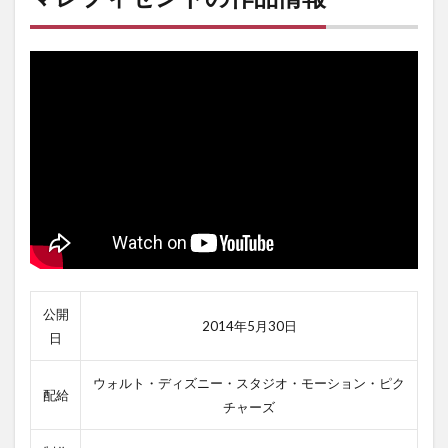
公開
2014年5月30日
日
ウォルト・ディズニー・スタジオ・モーション・ピク
配給
チャーズ