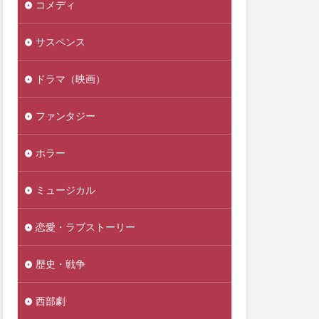
コメディ
サスペンス
ドラマ（映画）
ファンタジー
ホラー
ミュージカル
恋愛・ラブストーリー
歴史・戦争
西部劇