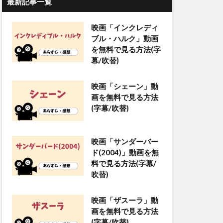
最新記事一覧
映画「インクレディ
ブル・ハルク」動画
を無料で見る方法(字
幕/吹替)
映画「シェーン」動
画を無料で見る方法
(字幕/吹替)
映画「サンダーバー
ド(2004)」動画を無
料で見る方法(字幕/
吹替)
映画「ザスーラ」動
画を無料で見る方法
(字幕/吹替)