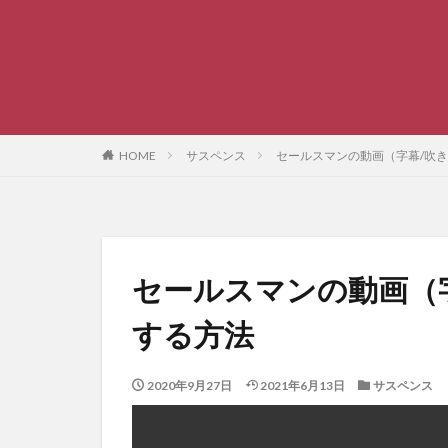
HOME
サスペンス
セールスマンの動画（字幕/吹
セールスマンの動画（
する方法
2020年9月27日
2021年6月13日
サスペンス