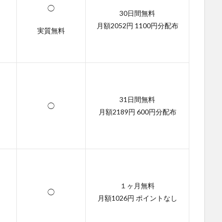
◯
30日間無料
月額2052円 1100円分配布
実質無料
31日間無料
◯
月額2189円 600円分配布
１ヶ月無料
◯
月額1026円 ポイントなし