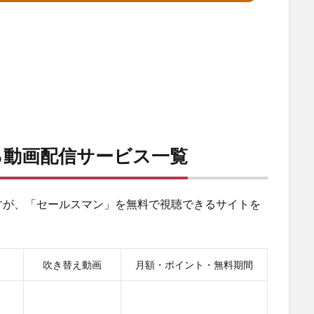
る動画配信サービス一覧
すが、「セールスマン」を無料で視聴できるサイトを
吹き替え動画
月額・ポイント・無料期間