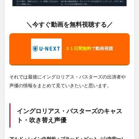
＼今すぐ動画を無料視聴する／
３１日間無料
で動画視聴
それでは最後にイングロリアス・バスターズの出演者や
声優の情報をまとめて見ていきたいと思います。
イングロリアス・バスターズのキャス
ト・吹き替え声優
アルド・レイン中尉役：ブラッド・ピット（山寺宏一）