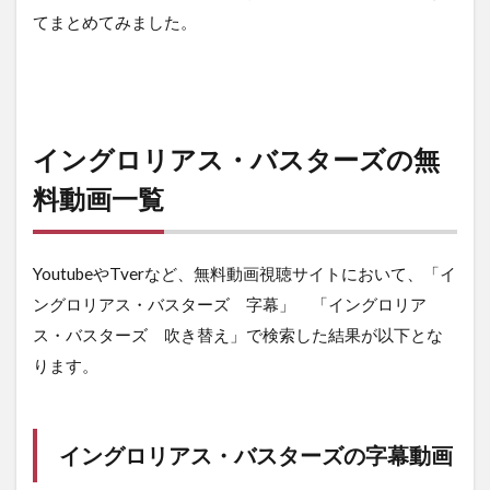
てまとめてみました。
イングロリアス・バスターズの無
料動画一覧
YoutubeやTverなど、無料動画視聴サイトにおいて、「イ
ングロリアス・バスターズ 字幕」 「イングロリア
ス・バスターズ 吹き替え」で検索した結果が以下とな
ります。
イングロリアス・バスターズの字幕動画