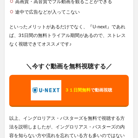
高画質・高音質でフル動画を観ることができる
途中で広告などが入ってこない
といったメリットがあるだけでなく、『U-next』であれ
ば、31日間の無料トライアル期間があるので、ストレス
なく視聴できてオススメです♪
＼今すぐ動画を無料視聴する／
３１日間無料
で動画視聴
以上、イングロリアス・バスターズを無料で視聴する方
法を説明しましたが、イングロリアス・バスターズの内
容を知らない方や流れを忘れている方も多いのではない