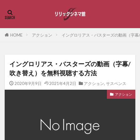
HOME
アクション
イングロリアス・バスターズの動画（字幕
イングロリアス・バスターズの動画（字幕/
吹き替え）を無料視聴する方法
2020年9月9日
2021年4月2日
アクション
,
サスペンス
アクション