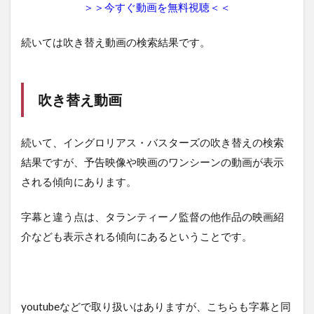
＞＞今すぐ動画を無料視聴＜＜
続いては吹き替え動画の検索結果です。
吹き替え動画
続いて、イングロリアス・バスターズの吹き替えの検索
結果ですが、予告映像や映画のワンシーンの動画が表示
される傾向にあります。
字幕と違う点は、タランティーノ監督の他作品の映画紹
介なども表示される傾向にあるということです。
youtubeなどで取り扱いはありますが、こちらも字幕と同