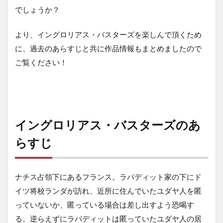
でしょうか？
より、イングロリアス・バスターズを楽しんで頂くため
に、過去のあらすじと共に作品情報もまとめましたので
ご覧ください！
イングロリアス・バスターズのあ
らすじ
ナチス占領下にあるフランス。ラパディット家の下にド
イツ将校ランダが訪れ、近所に住んでいたユダヤ人を匿
っていないか、匿っている場合は差し出すよう恐喝す
る。逆らえずにラパディットは匿っていたユダヤ人の居