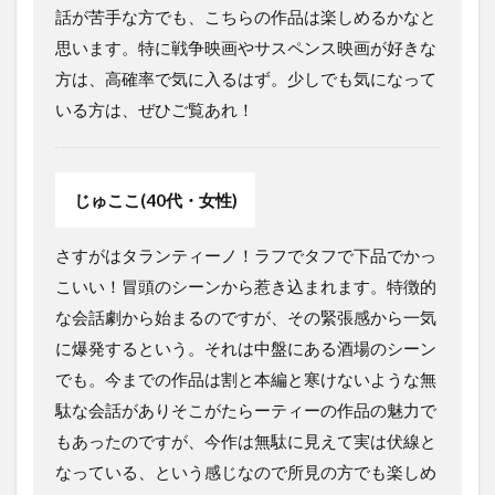
話が苦手な方でも、こちらの作品は楽しめるかなと
思います。特に戦争映画やサスペンス映画が好きな
方は、高確率で気に入るはず。少しでも気になって
いる方は、ぜひご覧あれ！
じゅここ(40代・女性)
さすがはタランティーノ！ラフでタフで下品でかっ
こいい！冒頭のシーンから惹き込まれます。特徴的
な会話劇から始まるのですが、その緊張感から一気
に爆発するという。それは中盤にある酒場のシーン
でも。今までの作品は割と本編と寒けないような無
駄な会話がありそこがたらーティーの作品の魅力で
もあったのですが、今作は無駄に見えて実は伏線と
なっている、という感じなので所見の方でも楽しめ