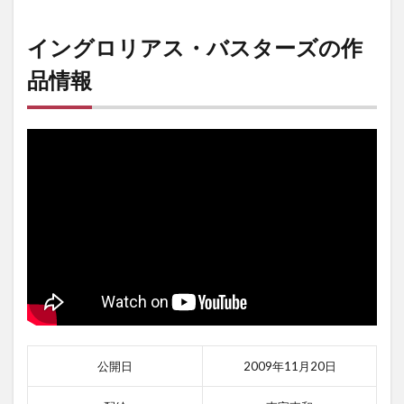
イングロリアス・バスターズの作
品情報
公開日
2009年11月20日