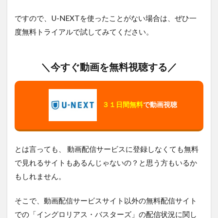
ですので、U-NEXTを使ったことがない場合は、ぜひ一
度無料トライアルで試してみてください。
＼今すぐ動画を無料視聴する／
３１日間無料
で動画視聴
とは言っても、 動画配信サービスに登録しなくても無料
で見れるサイトもあるんじゃないの？と思う方もいるか
もしれません。
そこで、動画配信サービスサイト以外の無料配信サイト
での「イングロリアス・バスターズ」の配信状況に関し