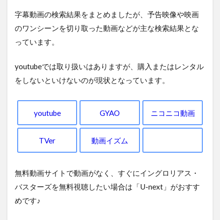
字幕動画の検索結果をまとめましたが、予告映像や映画
のワンシーンを切り取った動画などが主な検索結果とな
っています。
youtubeでは取り扱いはありますが、購入またはレンタル
をしないといけないのが現状となっています。
youtube
GYAO
ニコニコ動画
TVer
動画イズム
無料動画サイトで動画がなく、すぐにイングロリアス・
バスターズを無料視聴したい場合は「U-next」がおすす
めです♪