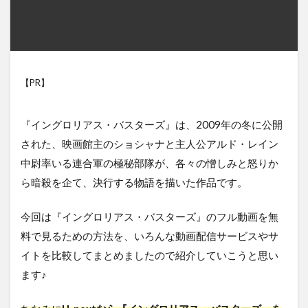
【PR】
『イングロリアス・バスターズ』は、2009年の冬に公開
された、映画館主のショシャナと主人公アルド・レイン
中尉率いる連合軍の極秘部隊が、各々の憎しみと怒りか
ら暗殺を企て、決行する物語を描いた作品です。
今回は『イングロリアス・バスターズ』のフル動画を無
料で見るための方法を、いろんな動画配信サービスやサ
イトを比較してまとめましたので紹介していこうと思い
ます♪