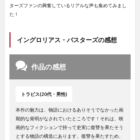
ターズファンの興奮しているリアルな声も集めてみまし
た！
イングロリアス・バスターズの感想
作品の感想
トラビス(20代・男性)
本作の魅力は、物語におけるありそうでなかった画
期的な発明がなされていたところです！それは、映
画的なフィクションで持って史実に復讐を果たそう
とする物語の構造にあります。復讐を果たすため、