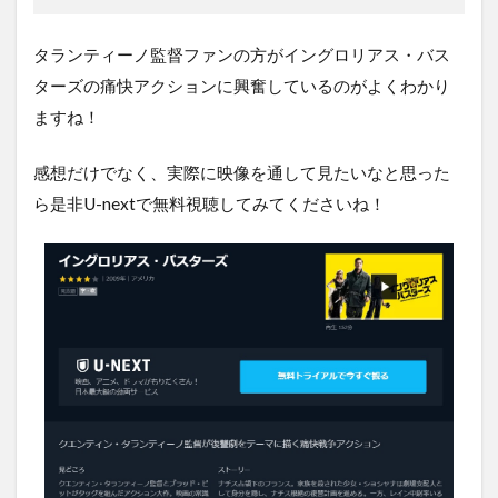
タランティーノ監督ファンの方がイングロリアス・バス
ターズの痛快アクションに興奮しているのがよくわかり
ますね！
感想だけでなく、実際に映像を通して見たいなと思った
ら是非U-nextで無料視聴してみてくださいね！