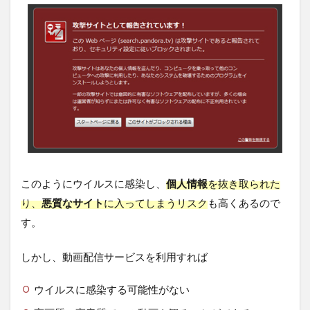
このようにウイルスに感染し、
個人情報
を抜き取られた
り、
悪質なサイト
に入ってしまうリスク
も高くあるので
す。
しかし、動画配信サービスを利用すれば
ウイルスに感染する可能性がない