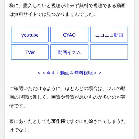
様に、購入しないと視聴が出来ず無料で視聴できる動画
は無料サイトでは見つかりませんでした。
youtube
GYAO
ニコニコ動画
TVer
動画イズム
＞＞今すぐ動画を無料視聴＜＜
ご確認いただけるように、ほとんどの場合は、フルの動
画の視聴は難しく、画質や音質が悪いものが多いのが実
情です。
仮にあったとしても
著作権
ですぐに削除されてしまうだ
けでなく、