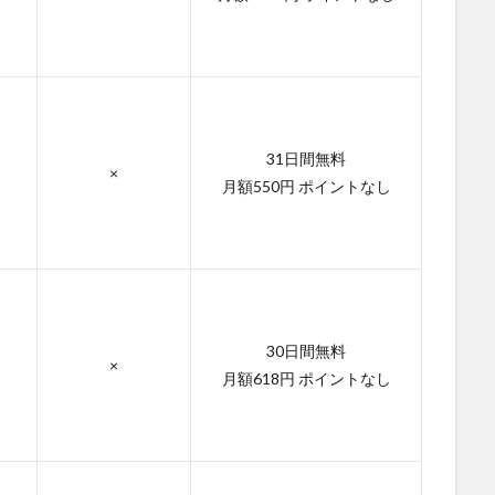
31日間無料
×
月額550円 ポイントなし
30日間無料
×
月額618円 ポイントなし