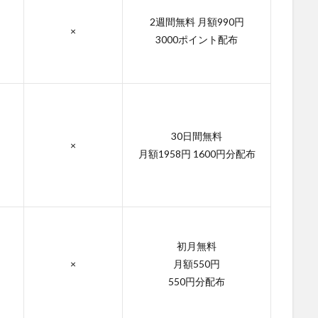
2週間無料 月額990円
×
3000ポイント配布
30日間無料
×
月額1958円 1600円分配布
初月無料
×
月額550円
550円分配布