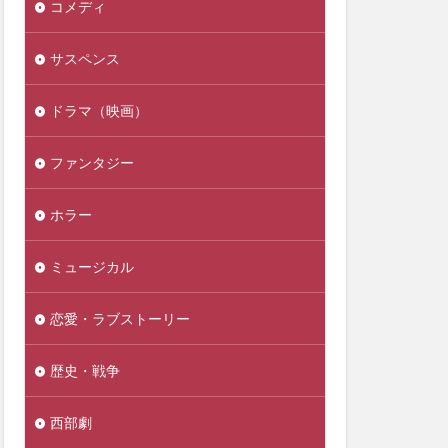
コメディ
サスペンス
ドラマ（映画）
ファンタジー
ホラー
ミュージカル
恋愛・ラブストーリー
歴史・戦争
西部劇