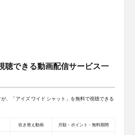
が視聴できる動画配信サービス一
が、「アイズ ワイド シャット」を無料で視聴できる
吹き替え動画
月額・ポイント・無料期間