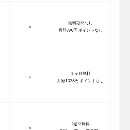
無料期間なし
×
月額990円 ポイントなし
１ヶ月無料
×
月額1026円 ポイントなし
2週間無料
×