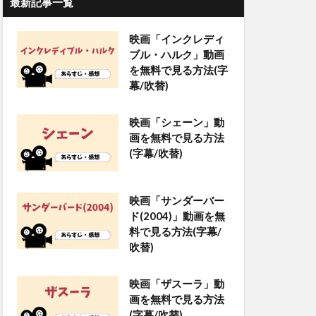
最新記事一覧
映画「インクレディ
ブル・ハルク」動画
を無料で見る方法(字
幕/吹替)
映画「シェーン」動
画を無料で見る方法
(字幕/吹替)
映画「サンダーバー
ド(2004)」動画を無
料で見る方法(字幕/
吹替)
映画「ザスーラ」動
画を無料で見る方法
(字幕/吹替)