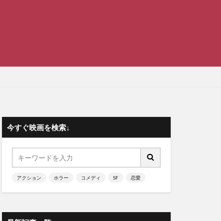
今すぐ映画を検索↓
アクション
ホラー
コメディ
SF
恋愛