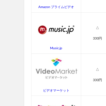
画
Amazon プライムビデオ
一
覧
2.1
△
バト
ルシ
ップ
330円
の字
幕動
Music.jp
画
2.2
吹き
△
替え
動画
330円
3
バ
ビデオマーケット
ト
ル
シ