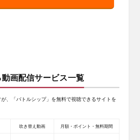
る動画配信サービス一覧
すが、「バトルシップ」を無料で視聴できるサイトを
吹き替え動画
月額・ポイント・無料期間