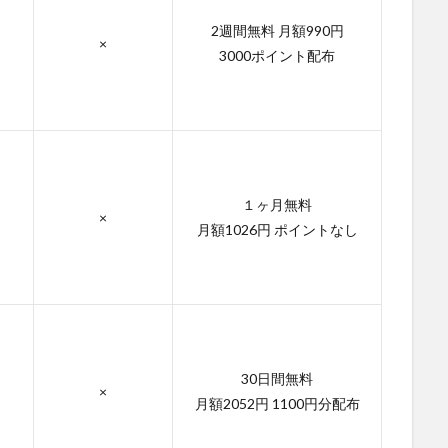
2週間無料 月額990円
×
3000ポイント配布
１ヶ月無料
×
月額1026円 ポイントなし
30日間無料
×
月額2052円 1100円分配布