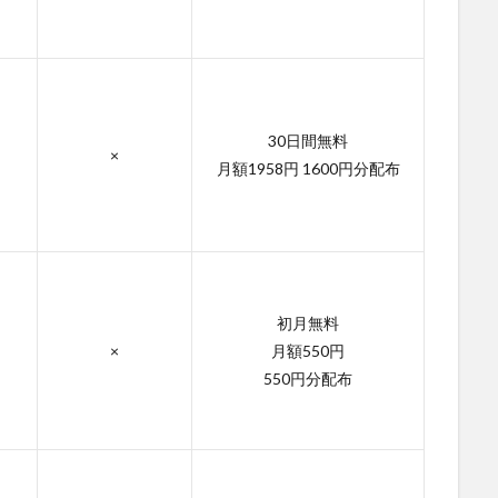
30日間無料
×
月額1958円 1600円分配布
初月無料
×
月額550円
550円分配布