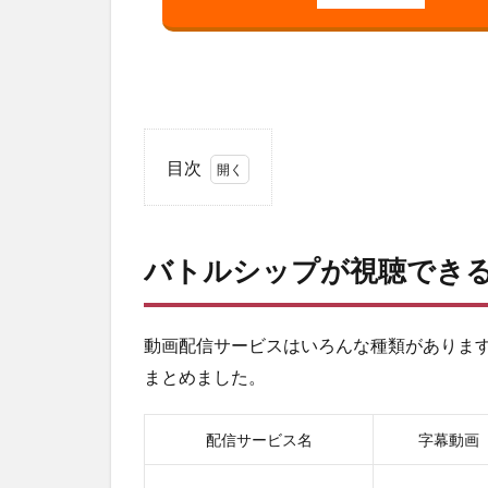
目次
1
バ
ト
バトルシップが視聴でき
ル
シ
ッ
プ
動画配信サービスはいろんな種類がありま
が
まとめました。
視
聴
で
配信サービス名
字幕動画
き
る