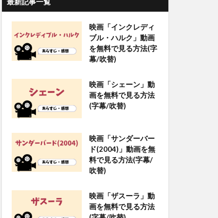
最新記事一覧
映画「インクレディ
ブル・ハルク」動画
を無料で見る方法(字
幕/吹替)
映画「シェーン」動
画を無料で見る方法
(字幕/吹替)
映画「サンダーバー
ド(2004)」動画を無
料で見る方法(字幕/
吹替)
映画「ザスーラ」動
画を無料で見る方法
(字幕/吹替)