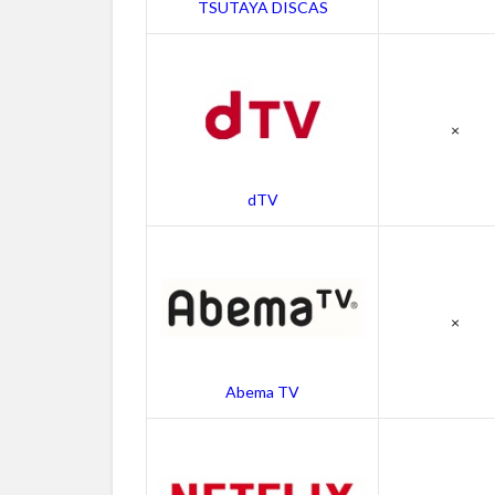
TSUTAYA DISCAS
バト
ルシ
ップ
の感
想
×
4.2
バト
dTV
ルシ
ップ
のキ
ャス
ト・
吹き
×
替え
声優
Abema TV
4.3
バト
ルシ
ップ