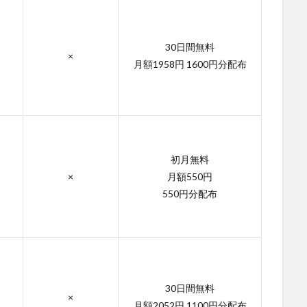
30日間無料
×
月額1958円 1600円分配布
初月無料
×
月額550円
550円分配布
30日間無料
×
月額2052円 1100円分配布