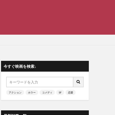
今すぐ映画を検索↓
アクション
ホラー
コメディ
SF
恋愛