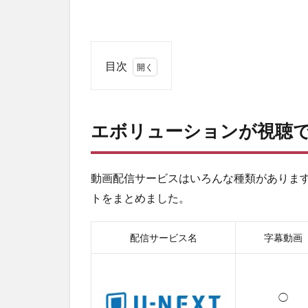
目次
1
エ
ボ
エボリューションが視聴
リ
ュ
ー
シ
動画配信サービスはいろんな種類がありま
ョ
トをまとめました。
ン
が
視
配信サービス名
字幕動画
聴
で
き
る
◯
動