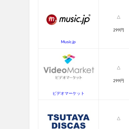
料
動
画
△
一
覧
299円
2.1
エボ
Music.jp
リュ
ーシ
ョン
の字
△
幕動
画
299円
2.2
ビデオマーケット
吹き
替え
動画
3
△
エ