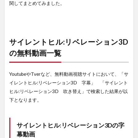
関してまとめてみました。
5
サ
イ
レ
ン
ト
サイレントヒル:リベレーション3D
ヒ
の無料動画一覧
ル:
リ
ベ
レ
YoutubeやTverなど、無料動画視聴サイトにおいて、「
サ
ー
シ
イレントヒル:リベレーション3D
字幕」 「
サイレント
ョ
ヒル:リベレーション3D
吹き替え」で検索した結果が以
ン
3D
下となります。
を
無
料
視
サイレントヒル:リベレーション3D
の字
聴
幕動画
す