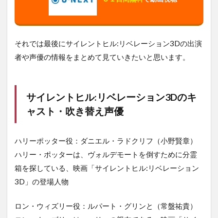
それでは最後に
サイレントヒル:リベレーション3D
の出演
者や声優の情報をまとめて見ていきたいと思います。
サイレントヒル:リベレーション3D
のキ
ャスト・吹き替え声優
ハリーポッター役：ダニエル・ラドクリフ（小野賢章）
ハリー・ポッターは、ヴォルデモートを倒すために分霊
箱を探している、映画「
サイレントヒル:リベレーション
3D
」の登場人物
ロン・ウィズリー役：ルパート・グリンと（常盤祐貴）