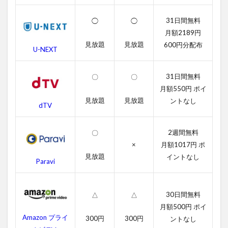
信
サ
31日間無料
◯
◯
ー
ビ
月額2189円
ス
見放題
見放題
600円分配布
U-NEXT
一
覧
31日間無料
〇
〇
2
サ
月額550円 ポイ
イ
見放題
見放題
ントなし
dTV
レ
ン
ト
2週間無料
〇
ヒ
×
月額1017円 ポ
ル:
リ
見放題
イントなし
Paravi
ベ
レ
ー
30日間無料
シ
△
△
ョ
月額500円 ポイ
ン
Amazon プライ
300円
300円
ントなし
3D