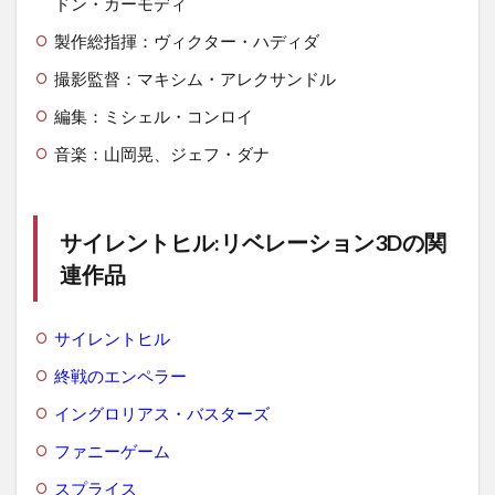
ドン・カーモディ
製作総指揮：ヴィクター・ハディダ
撮影監督：マキシム・アレクサンドル
編集：ミシェル・コンロイ
音楽：山岡晃、ジェフ・ダナ
サイレントヒル:リベレーション3D
の関
連作品
サイレントヒル
終戦のエンペラー
イングロリアス・バスターズ
ファニーゲーム
スプライス