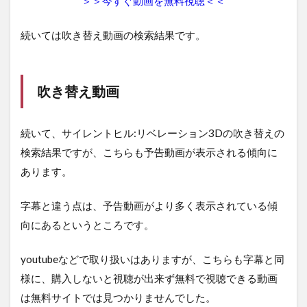
＞＞今すぐ動画を無料視聴＜＜
続いては吹き替え動画の検索結果です。
吹き替え動画
続いて、
サイレントヒル:リベレーション3D
の吹き替えの
検索結果ですが、こちらも予告動画が表示される傾向に
あります。
字幕と違う点は、予告動画がより多く表示されている傾
向にあるというところです。
youtubeなどで取り扱いはありますが、こちらも字幕と同
様に、購入しないと視聴が出来ず無料で視聴できる動画
は無料サイトでは見つかりませんでした。