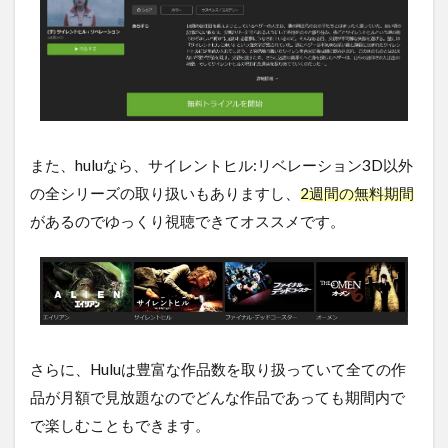
レン
トヒ
ル:リ
ベレ
ーシ
ョン
3Dの
感想
また、huluなら、
サイレントヒル:リベレーション3D
以外
4.2
の全シリーズの取り扱いもありますし、
2週間の無料期間
サイ
レン
があるのでゆっくり視聴できてオススメです。
トヒ
ル:リ
ベレ
ーシ
ョン
3Dの
キャ
ス
さらに、Huluは豊富な作品数を取り扱っていて全ての作
ト・
品が月額で見放題なのでどんな作品であっても期間内で
吹き
替え
で楽しむこともできます。
声優