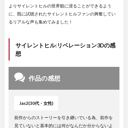
よりサイレントヒルの世界観に浸ることができるよう
に、既に試聴されたサイレントヒルファンの興奮してい
るリアルな声も集めてみました！
サイレントヒル:リベレーション3D
の感
想
作品の感想
Jas2(30代・女性)
前作からのストーリーを引き継いでいる為、前作を
見ていないと基本的には何がなんだか分からないよ