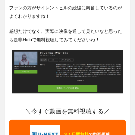
ファンの方がサイレントヒルの続編に興奮しているのが
よくわかりますね！
感想だけでなく、実際に映像を通して見たいなと思った
ら是非Huluで無料視聴してみてくださいね！
＼今すぐ動画を無料視聴する／
３１日間無料
で動画視聴