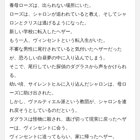
養母ローズは、出られない場所にいた。
ローズは、シャロンが追われていると教え、そしてシャ
ロンとクリスは逃げるようになった。
新しい学校に転入したヘザー。
もう一人、ヴィンセントという転入生がいた。
不審な男性に尾行されていると気付いたヘザーだった
が、恐ろしい白昼夢の中に入り込んでしまう。
そこで、尾行していた探偵のダグラスから声をかけられ
る。
幼い頃、サイレントヒルに入り込んだシャロンは、母ロ
ーズに助け出された。
しかし、ヴァルティエル派という教団が、シャロンを連
れ戻そうとしているのだという。
ダグラスは怪物に殺され、逃げ切って現実に戻ったヘザ
ーは、ヴィンセントに会う。
ヴィンセントに送ってもらい、家に帰ったヘザー。