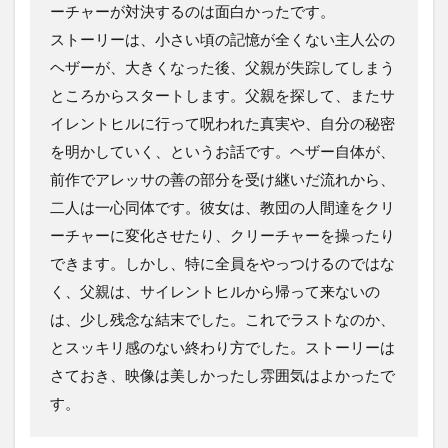
ーチャーが対決するのは面白かったです。
ストーリーは、小さい頃の記憶が全くない主人公の
ヘザーが、大きくなった後、父親が失踪してしまう
ところからスタートします。父親を探して、またサ
イレントヒルに行って呪われた真実や、自分の秘密
を明かしていく、というお話です。ヘザー自体が、
前作でアレッサの善の部分を受け継いだ流れから、
二人は一心同体です。彼女は、教団の人間達をクリ
ーチャーに変化させたり、クリーチャーを操ったり
できます。しかし、特に全員をやっつけるのではな
く、父親は、サイレントヒルから帰って来ないの
は、少し残念な結末でした。これでラストなのか、
とスッキリ感のない終わり方でした。ストーリーは
さておき、映像は美しかったし雰囲気はよかったで
す。