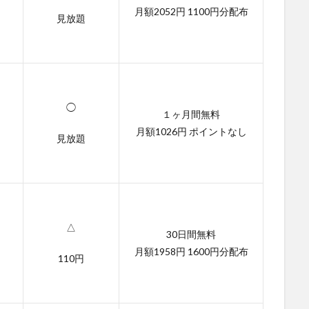
月額2052円 1100円分配布
見放題
◯
１ヶ月間無料
月額1026円 ポイントなし
見放題
△
30日間無料
月額1958円 1600円分配布
110円