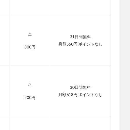
△
31日間無料
月額550円 ポイントなし
300円
△
30日間無料
月額618円 ポイントなし
200円