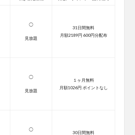
◯
31日間無料
月額2189円 600円分配布
見放題
◯
１ヶ月無料
月額1026円 ポイントなし
見放題
◯
30日間無料