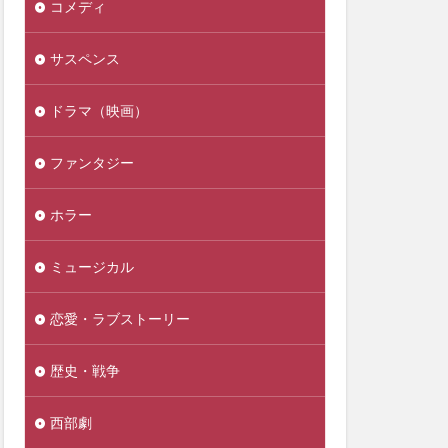
コメディ
サスペンス
ドラマ（映画）
ファンタジー
ホラー
ミュージカル
恋愛・ラブストーリー
歴史・戦争
西部劇