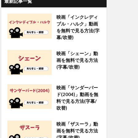
最新記事一覧
映画「インクレディ
ブル・ハルク」動画
を無料で見る方法(字
幕/吹替)
映画「シェーン」動
画を無料で見る方法
(字幕/吹替)
映画「サンダーバー
ド(2004)」動画を無
料で見る方法(字幕/
吹替)
映画「ザスーラ」動
画を無料で見る方法
(字幕/吹替)