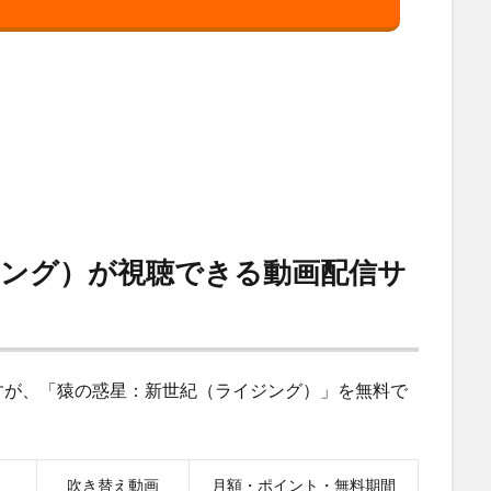
ジング）が視聴できる動画配信サ
すが、「猿の惑星：新世紀（ライジング）」を無料で
吹き替え動画
月額・ポイント・無料期間