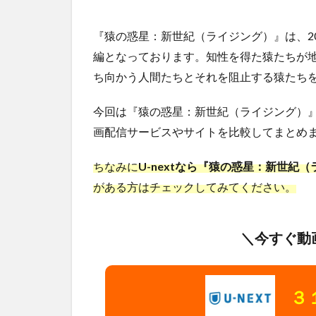
『猿の惑星：新世紀（ライジング）』は、2
編となっております。知性を得た猿たちが
ち向かう人間たちとそれを阻止する猿たち
今回は『猿の惑星：新世紀（ライジング）
画配信サービスやサイトを比較してまとめま
ちなみに
U-nextなら『猿の惑星：新世紀
がある方はチェックしてみてください。
＼今すぐ動
３