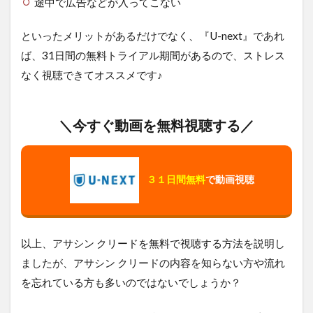
途中で広告などが入ってこない
といったメリットがあるだけでなく、『U-next』であれ
ば、31日間の無料トライアル期間があるので、ストレス
なく視聴できてオススメです♪
＼今すぐ動画を無料視聴する／
３１日間無料
で動画視聴
以上、アサシン クリードを無料で視聴する方法を説明し
ましたが、アサシン クリードの内容を知らない方や流れ
を忘れている方も多いのではないでしょうか？