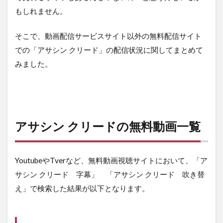
もしれません。
そこで、動画配信サービスサイト以外の無料配信サイト
での「アサシン クリード」の配信状況に関してまとめて
みました。
アサシン クリードの無料動画一覧
YoutubeやTverなど、無料動画視聴サイトにおいて、「ア
サシン クリード 字幕」 「アサシン クリード 吹き替
え」で検索した結果が以下となります。