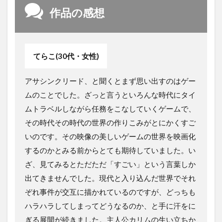
作品の感想
てらこ(30代・女性)
アサシンクリード、と聞くとまず思い出すのはゲー
ムのことでした。ざっと言うといろんな時代にタイ
ムトラベルしながら任務をこなしていくゲームで、
その時代その時代の世界の作りこみがとにかくすご
いのです。その映像の美しいゲームの世界を映画化
するのかとみる前からとても期待していました。い
ざ、見てみるとただただ「すごい」という言葉しか
出てきませんでした。現代と入り込んだ世界でそれ
ぞれ事件が交互に描かれているのですが、どっちも
ハラハラしてしまってどうなるのか、と手に汗をに
ぎる展開が続きました。主人公カリムの生い立ちか