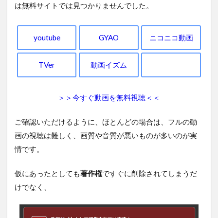
は無料サイトでは見つかりませんでした。
youtube
GYAO
ニコニコ動画
TVer
動画イズム
＞＞今すぐ動画を無料視聴＜＜
ご確認いただけるように、ほとんどの場合は、フルの動
画の視聴は難しく、画質や音質が悪いものが多いのが実
情です。
仮にあったとしても
著作権
ですぐに削除されてしまうだ
けでなく、