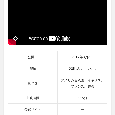
公開日
2017年3月3日
配給
20世紀フォックス
アメリカ合衆国、イギリス、
制作国
フランス、香港
上映時間
115分
公式サイト
ー