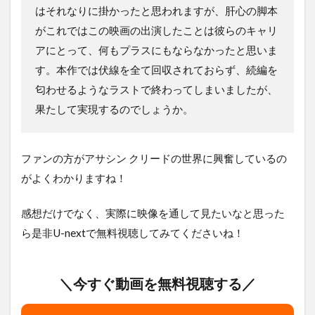
はそれなりに掛かったと思われますが、肝心の脚本
がこれではこの映画の出演したことは彼らのキャリ
アにとって、何もプラスにもならなかったと思いま
す。本作では伏線を全て回収されておらず、続編を
匂わせるようなラストで終わってしまいましたが、
果たして実現するのでしょうか。
ファンの方がアサシン クリードの世界に興奮しているの
がよくわかりますね！
感想だけでなく、実際に映像を通して見たいなと思った
ら是非U-nextで無料視聴してみてくださいね！
＼今すぐ動画を無料視聴する／