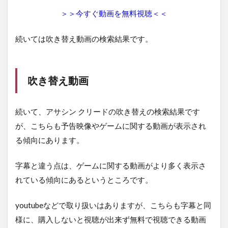
＞＞今すぐ動画を無料視聴＜＜
続いては吹き替え動画の検索結果です。
吹き替え動画
続いて、アサシン クリードの吹き替えの検索結果です
が、こちらも予告映像やゲームに関する動画が表示され
る傾向にあります。
字幕と違う点は、ゲームに関する動画がより多く表示さ
れている傾向にあるというところです。
youtubeなどで取り扱いはありますが、こちらも字幕と同
様に、購入しないと視聴が出来ず無料で視聴できる動画