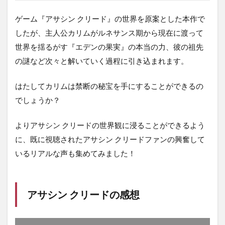
ゲーム『アサシン クリード』の世界を原案とした本作で
したが、主人公カリムがルネサンス期から現在に渡って
世界を揺るがす『エデンの果実』の本当の力、彼の祖先
の謎など次々と解いていく過程に引き込まれます。
はたしてカリムは禁断の秘宝を手にすることができるの
でしょうか？
よりアサシン クリードの世界観に浸ることができるよう
に、既に視聴されたアサシン クリードファンの興奮して
いるリアルな声も集めてみました！
アサシン クリードの感想