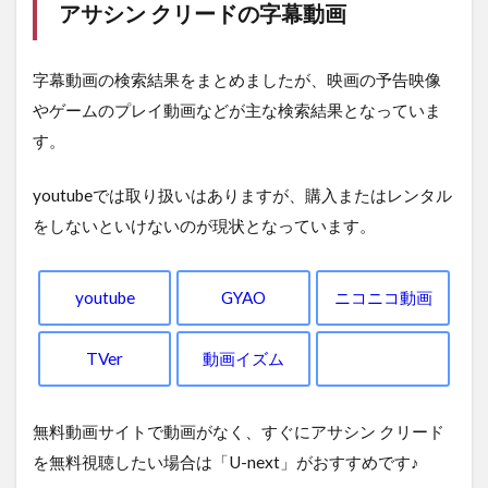
アサシン クリードの字幕動画
字幕動画の検索結果をまとめましたが、映画の予告映像
やゲームのプレイ動画などが主な検索結果となっていま
す。
youtubeでは取り扱いはありますが、購入またはレンタル
をしないといけないのが現状となっています。
youtube
GYAO
ニコニコ動画
TVer
動画イズム
無料動画サイトで動画がなく、すぐにアサシン クリード
を無料視聴したい場合は「U-next」がおすすめです♪