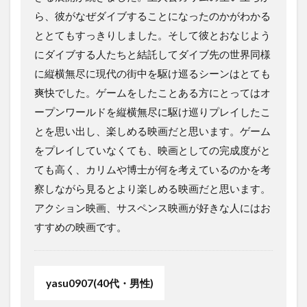
ら、彼がなぜダイブすることになったのかがわかる
ととてもすっきりしました。そして彼とおなじよう
にダイブする人たちと結託してダイブ先の世界同様
に縦横無尽に現代の街中を駆け巡るシーンはとても
爽快でした。ゲームをしたことある方にとってはオ
ープンワールドを縦横無尽に駆け巡りプレイしたこ
とを思い出し、楽しめる映画だと思います。ゲーム
をプレイしていなくても、映画としての完成度がと
ても高く、カリムや博士が何を考えているのかを考
察しながら見るとより楽しめる映画だと思います。
アクション映画、サスペンス映画が好きな人にはお
すすめの映画です。
yasu0907(40代・男性)