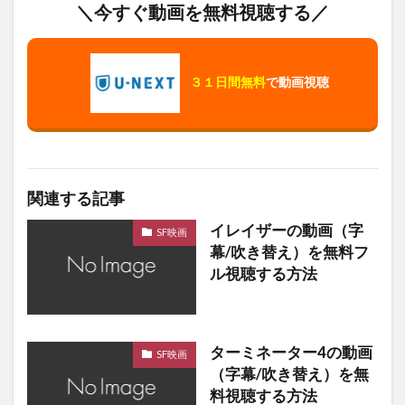
＼今すぐ動画を無料視聴する／
３１日間無料
で動画視聴
関連する記事
イレイザーの動画（字
SF映画
幕/吹き替え）を無料フ
ル視聴する方法
ターミネーター4の動画
SF映画
（字幕/吹き替え）を無
料視聴する方法