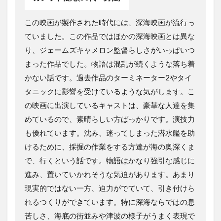
この映画が製作された時代には、深海映画が流行っ
ていました。この作品ではほかの深海映画とは異な
り、ジェームズキャメロン監督らしさがいっぱいつ
まった作品でした。物語は混乱が続くような落ち着
かない話です。過去作品のターミネーター2やタイ
タニックに影響を受けているような気がします。こ
の映画に出演しているキャストは、豪華な人達を集
めているので、素晴らしい方ばっかりです。演技力
も優れています。沈み、迷ってしまった潜水艦を助
けるために、採掘の作業をする方達が海の奥深くま
で、行くという話です。物語はかなり強引な感じに
進み、置いていかれそうな気迫があります。あまり
現実的ではない一方、迫力がでていて、引き付けら
れるつくりができています。特に深海ならではの息
苦しさ、海底の街並みや津波の様子がうまく表現で