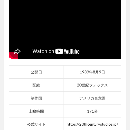
公開日
1989年8月9日
配給
20世紀フォックス
制作国
アメリカ合衆国
上映時間
171分
公式サイト
https://20thcenturystudios.jp/