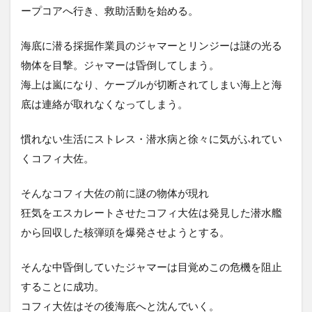
ープコアへ行き、救助活動を始める。
海底に潜る採掘作業員のジャマーとリンジーは謎の光る
物体を目撃。ジャマーは昏倒してしまう。
海上は嵐になり、ケーブルが切断されてしまい海上と海
底は連絡が取れなくなってしまう。
慣れない生活にストレス・潜水病と徐々に気がふれてい
くコフィ大佐。
そんなコフィ大佐の前に謎の物体が現れ
狂気をエスカレートさせたコフィ大佐は発見した潜水艦
から回収した核弾頭を爆発させようとする。
そんな中昏倒していたジャマーは目覚めこの危機を阻止
することに成功。
コフィ大佐はその後海底へと沈んでいく。