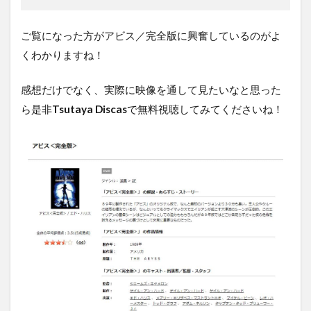
ご覧になった方がアビス／完全版に興奮しているのがよ
くわかりますね！
感想だけでなく、実際に映像を通して見たいなと思った
ら是非
Tsutaya Discas
で無料視聴してみてくださいね！