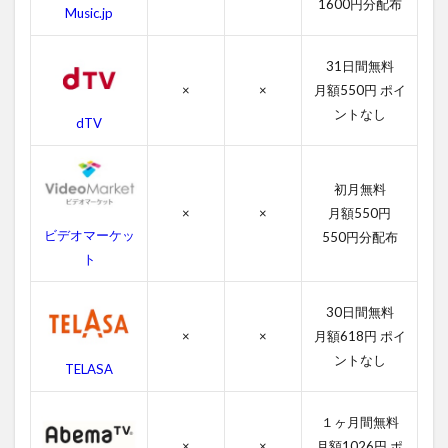
1600円分配布
ア
Music.jp
ビ
ス
／
31日間無料
完
×
×
月額550円 ポイ
全
ントなし
版
dTV
の
あ
ら
初月無料
す
×
×
月額550円
じ
ビデオマーケッ
550円分配布
4
ト
ア
ビ
ス
30日間無料
／
×
×
月額618円 ポイ
完
ントなし
全
TELASA
版
の
１ヶ月間無料
作
品
×
×
月額1026円 ポ