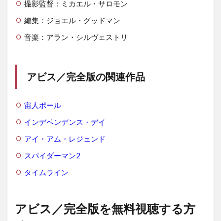
撮影監督：ミカエル・サロモン
編集：ジョエル・グッドマン
音楽：アラン・シルヴェストリ
アビス／完全版の関連作品
宙人ポール
インデペンデンス・デイ
アイ・アム・レジェンド
スパイダーマン2
タイムライン
アビス／完全版を無料視聴する方