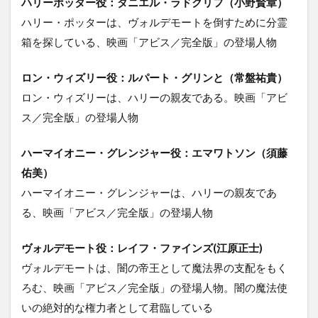
ハリーポッター役：ダニエル・ラドクリフ（小野賢章）
ハリー・ポッターは、ヴォルデモートを倒すために分霊
箱を探している、映画「アビス／完全版」の登場人物
ロン・ウィズリー役：ルパート・グリンと（常盤祐貴）
ロン・ウィズリーは、ハリーの親友である。映画「アビ
ス／完全版」の登場人物
ハーマイオニー・グレンジャー役：エマワトソン（須藤
佑美）
ハーマイオニー・グレンジャーは、ハリーの親友であ
る、映画「アビス／完全版」の登場人物
ヴォルデモート役：レイフ・ファインズ(江原正士)
ヴォルデモートは、闇の帝王として魔法界の支配をもく
ろむ、映画「アビス／完全版」の登場人物。闇の魔法使
いの絶対的な権力者として君臨している