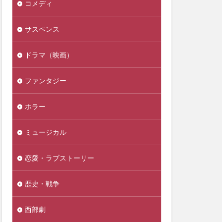
コメディ
サスペンス
ドラマ（映画）
ファンタジー
ホラー
ミュージカル
恋愛・ラブストーリー
歴史・戦争
西部劇