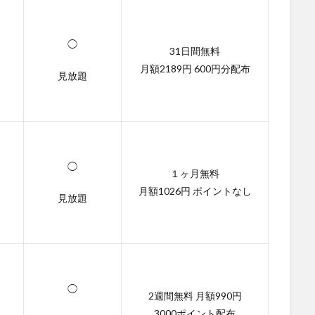
◯
31日間無料
月額2189円 600円分配布
見放題
◯
１ヶ月無料
月額1026円 ポイントなし
見放題
◯
2週間無料 月額990円
3000ポイント配布