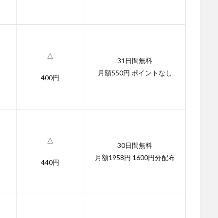
△
31日間無料
月額550円 ポイントなし
400円
△
30日間無料
月額1958円 1600円分配布
440円