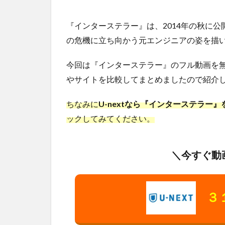
『インターステラー』は、2014年の秋に
の危機に立ち向かう元エンジニアの姿を描
今回は『インターステラー』のフル動画を
やサイトを比較してまとめましたので紹介し
ちなみに
U-nextなら『インターステラー
ックしてみてください。
＼今すぐ動
３