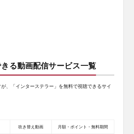
できる動画配信サービス一覧
すが、「インターステラー」を無料で視聴できるサイ
吹き替え動画
月額・ポイント・無料期間