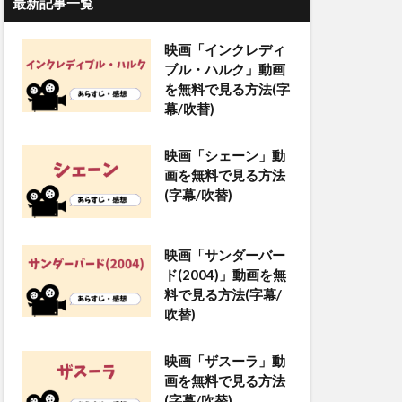
最新記事一覧
映画「インクレディ
ブル・ハルク」動画
を無料で見る方法(字
幕/吹替)
映画「シェーン」動
画を無料で見る方法
(字幕/吹替)
映画「サンダーバー
ド(2004)」動画を無
料で見る方法(字幕/
吹替)
映画「ザスーラ」動
画を無料で見る方法
(字幕/吹替)