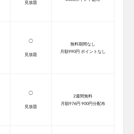
見放題
◯
無料期間なし
月額990円 ポイントなし
見放題
◯
2週間無料
月額976円 900円分配布
見放題