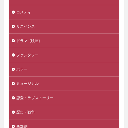
コメディ
サスペンス
ドラマ（映画）
ファンタジー
ホラー
ミュージカル
恋愛・ラブストーリー
歴史・戦争
西部劇