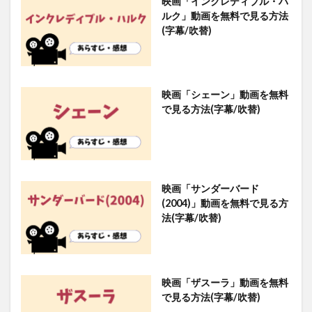
映画「インクレディブル・ハ
ルク」動画を無料で見る方法
(字幕/吹替)
映画「シェーン」動画を無料
で見る方法(字幕/吹替)
映画「サンダーバード
(2004)」動画を無料で見る方
法(字幕/吹替)
映画「ザスーラ」動画を無料
で見る方法(字幕/吹替)