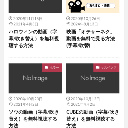
2020年11月15日
2020年10月26日
2021年4月3日
2024年8月13日
ハロウィンの動画（字
映画「オテサーネク」
幕/吹き替え）を無料視
動画を無料で見る方法
聴する方法
(字幕/吹替)
ホラー
サスペンス
2020年10月20日
2020年10月12日
2021年4月2日
2021年4月2日
ソウの動画（字幕/吹き
CUBEの動画（字幕/吹き
替え）を無料視聴する
替え）を無料視聴する
方法
方法