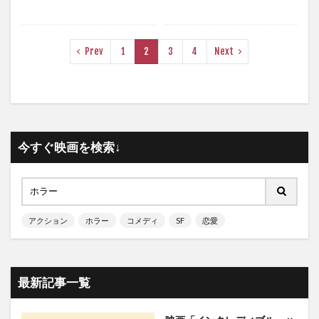
Prev
1
2
3
4
Next
今すぐ映画を検索↓
アクション
ホラー
コメディ
SF
恋愛
最新記事一覧