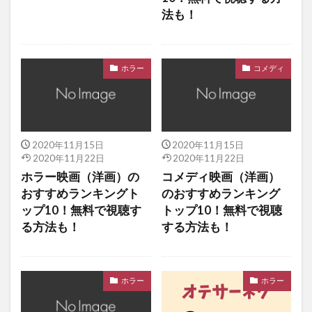
法も！
ホラー
コメディ
2020年11月15日
2020年11月15日
2020年11月22日
2020年11月22日
ホラー映画（洋画）の
コメディ映画（洋画）
おすすめランキングト
のおすすめランキング
ップ10！無料で視聴す
トップ10！無料で視聴
る方法も！
する方法も！
ホラー
ホラー