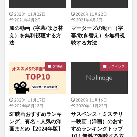
2020年11月22日
2020年11月22日
2021年4月2日
2021年4月2日
風の動画（字幕/吹き替
マーターズの動画（字
え）を無料視聴する方
幕/吹き替え）を無料視
法
聴する方法
SF映画
サスペンス
2020年11月17日
2020年11月16日
2024年8月13日
2020年11月22日
SF映画おすすめランキ
サスペンス・ミステリ
ング、有名・人気の洋
ー映画（洋画）のおす
画まとめ【2024年版】
すめランキングトップ
10！無料で視聴する方