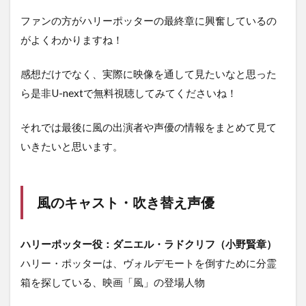
ファンの方がハリーポッターの最終章に興奮しているの
がよくわかりますね！
感想だけでなく、実際に映像を通して見たいなと思った
ら是非U-nextで無料視聴してみてくださいね！
それでは最後に風の出演者や声優の情報をまとめて見て
いきたいと思います。
風のキャスト・吹き替え声優
ハリーポッター役：ダニエル・ラドクリフ（小野賢章）
ハリー・ポッターは、ヴォルデモートを倒すために分霊
箱を探している、映画「風」の登場人物