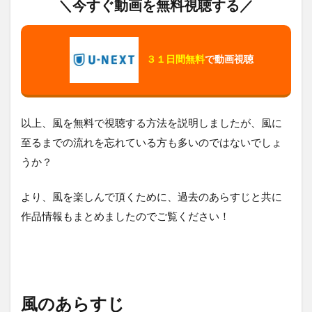
＼今すぐ動画を無料視聴する／
３１日間無料
で動画視聴
以上、風を無料で視聴する方法を説明しましたが、風に
至るまでの流れを忘れている方も多いのではないでしょ
うか？
より、風を楽しんで頂くために、過去のあらすじと共に
作品情報もまとめましたのでご覧ください！
風のあらすじ