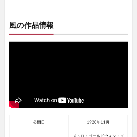
風の作品情報
公開日
1928年11月
メトロ・ゴールドウィン・メ