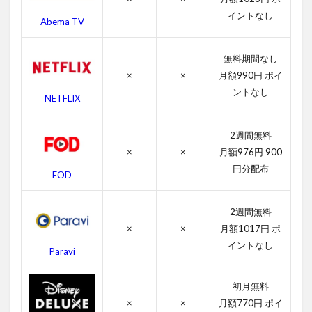
5
イントなし
Abema TV
風
を
無
無料期間なし
料
視
×
×
月額990円 ポイ
聴
ントなし
NETFLIX
す
る
方
2週間無料
法
×
×
月額976円 900
ま
と
円分配布
FOD
め
2週間無料
×
×
月額1017円 ポ
イントなし
Paravi
初月無料
×
×
月額770円 ポイ