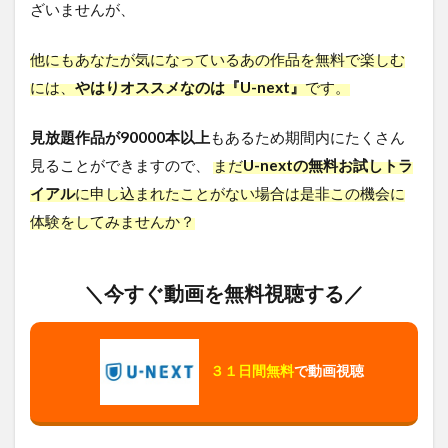
ざいませんが、
他にもあなたが気になっているあの作品を無料で楽しむ
には、
やはりオススメなのは『U-next』
です。
見放題作品が90000本以上
もあるため期間内にたくさん
見ることができますので、
まだ
U-nextの無料お試しトラ
イアル
に申し込まれたことがない場合は是非この機会に
体験をしてみませんか？
＼今すぐ動画を無料視聴する／
３１日間無料
で動画視聴