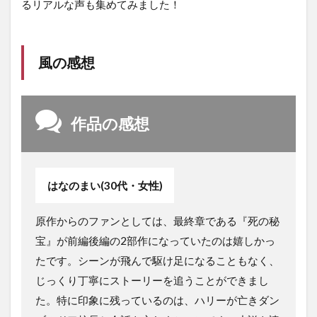
るリアルな声も集めてみました！
風の感想
作品の感想
はなのまい(30代・女性)
原作からのファンとしては、最終章である『死の秘
宝』が前編後編の2部作になっていたのは嬉しかっ
たです。シーンが飛んで駆け足になることもなく、
じっくり丁寧にストーリーを追うことができまし
た。特に印象に残っているのは、ハリーが亡きダン