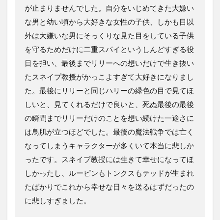
が止まりませんでした。自分をいじめてきた大嫌い
な男と幼い頃から大好きな女性の子供、しかも目以
外は大嫌いな男にそっくりな見た目をしている子供
を守るためだけに二重スパイというしんどすぎる役
目を担い、最後までリリーへの想いだけで生き抜い
たスネイプ教授がかっこよすぎて大好きになりまし
た。最後にリリーと同じハリーの緑色の目で見てほ
しいと、見てくれるだけで良いと、死ぬ最後の最後
の瞬間までリリーだけのことを想い続けた一途さに
は鳥肌が立つほどでした。最後の魔法戦争では亡く
なってしまうキャラクターが多くいて本当に悲しか
ったです。スネイプ教授には生きて幸せになってほ
しかったし、ルーピンもトンクスもテッドが生まれ
たばかりでこれから幸せな日々を送るはずだったの
に悲しすぎました。