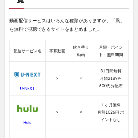
き
る
動
動画配信サービスはいろんな種類がありますが、「風」
画
配
を無料で視聴できるサイトをまとめました。
信
サ
ー
吹き替え
月額・ポイン
ビ
配信サービス名
字幕動画
動画
ト・無料期間
ス
一
覧
31日間無料
2
×
×
月額2189円
風
600円分配布
U-NEXT
の
無
料
１ヶ月無料
動
×
×
月額1026円 ポ
画
一
イントなし
Hulu
覧
2.1