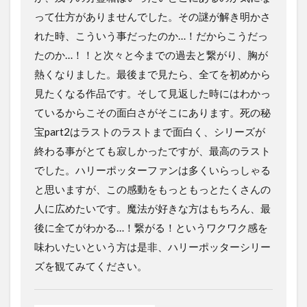
って仕方がありませんでした。その謎が解き明かさ
れた時、こういう事だったのか…！だからこうだっ
たのか…！！と次々と今までの過去と繋がり、胸が
熱くなりました。最後まで見たら、全てを初めから
見たくなる作品です。そして見返した時にはわかっ
ているからこその面白さがそこにあります。死の秘
宝part2はラストのラストまで面白く、シリーズが
終わる事がとても寂しかったですが、最高のラスト
でした。ハリーポッターファンは多くいらっしゃる
と思いますが、この感動をもっともっとたくさんの
人に広めたいです。魔法が好きな方はもちろん、最
後に全てがわかる…！繋がる！というワクワク感を
味わいたいという方は是非、ハリーポッターシリー
ズを観てみてください。