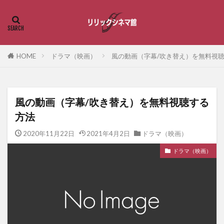
HOME
ドラマ（映画）
風の動画（字幕/吹き替え）を無料視
風の動画（字幕/吹き替え）を無料視聴する
方法
2020年11月22日
2021年4月2日
ドラマ（映画）
ドラマ（映画）