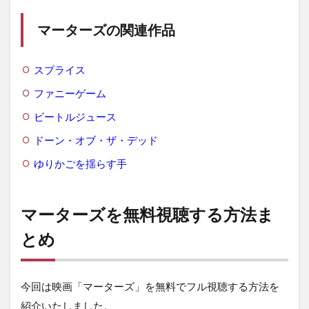
マーターズの関連作品
スプライス
ファニーゲーム
ビートルジュース
ドーン・オブ・ザ・デッド
ゆりかごを揺らす手
マーターズを無料視聴する方法ま
とめ
今回は映画「マーターズ」を無料でフル視聴する方法を
紹介いたしました。