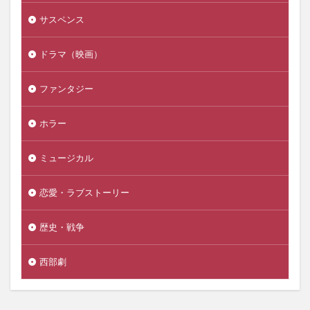
サスペンス
ドラマ（映画）
ファンタジー
ホラー
ミュージカル
恋愛・ラブストーリー
歴史・戦争
西部劇