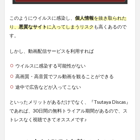
このようにウイルスに感染し、
個人情報
を抜き取られた
り、
悪質なサイト
に入ってしまうリスク
も高くあるので
す。
しかし、動画配信サービスを利用すれば
ウイルスに感染する可能性がない
高画質・高音質でフル動画を観ることができる
途中で広告などが入ってこない
といったメリットがあるだけでなく、『Tsutaya Discas』
であれば、30日間の無料トライアル期間があるので、ス
トレスなく視聴できてオススメです♪