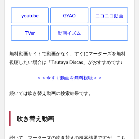
youtube
GYAO
ニコニコ動画
TVer
動画イズム
無料動画サイトで動画がなく、すぐにマーターズを無料
視聴したい場合は「Tsutaya Discas」がおすすめです♪
＞＞今すぐ動画を無料視聴＜＜
続いては吹き替え動画の検索結果です。
吹き替え動画
続いて、マーターズの吹き替えの検索結果ですが、こち