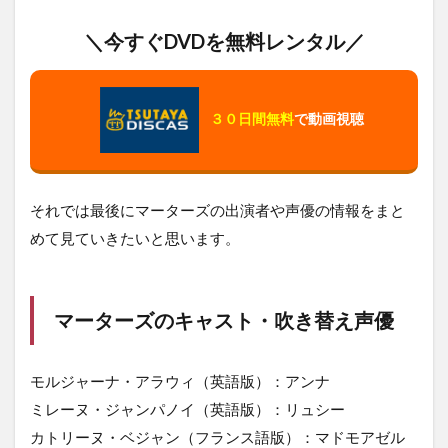
＼今すぐDVDを無料レンタル／
３０日間無料
で動画視聴
それでは最後にマーターズの出演者や声優の情報をまと
めて見ていきたいと思います。
マーターズのキャスト・吹き替え声優
モルジャーナ・アラウィ（英語版）：アンナ
ミレーヌ・ジャンパノイ（英語版）：リュシー
カトリーヌ・ベジャン（フランス語版）：マドモアゼル