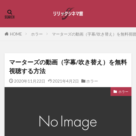
HOME
ホラー
マーターズの動画（字幕/吹き替え）を無料視
マーターズの動画（字幕/吹き替え）を無料
視聴する方法
2020年11月22日
2021年4月2日
ホラー
ホラー