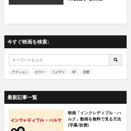
今すぐ映画を検索↓
アクション
ホラー
コメディ
SF
恋愛
最新記事一覧
映画「インクレディブル・ハ
ルク」動画を無料で見る方法
(字幕/吹替)