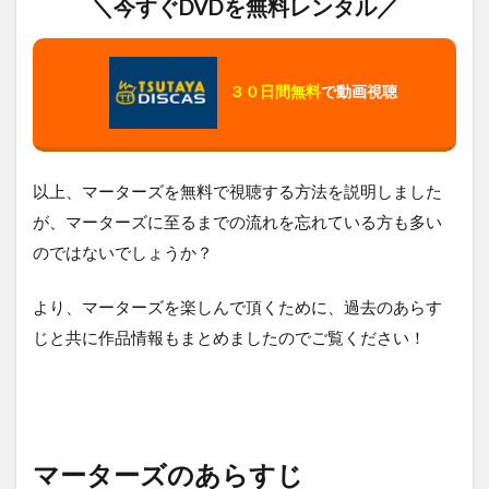
＼今すぐDVDを無料レンタル／
３０日間無料
で動画視聴
以上、マーターズを無料で視聴する方法を説明しました
が、マーターズに至るまでの流れを忘れている方も多い
のではないでしょうか？
より、マーターズを楽しんで頂くために、過去のあらす
じと共に作品情報もまとめましたのでご覧ください！
マーターズのあらすじ