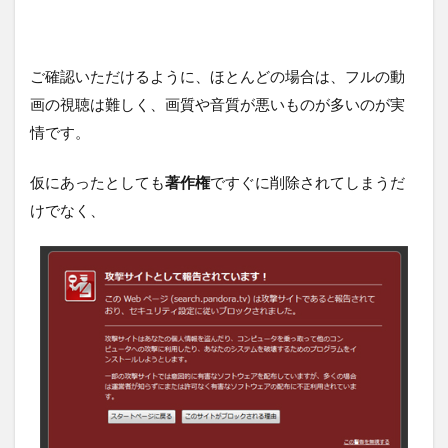
ご確認いただけるように、ほとんどの場合は、フルの動
画の視聴は難しく、画質や音質が悪いものが多いのが実
情です。
仮にあったとしても
著作権
ですぐに削除されてしまうだ
けでなく、