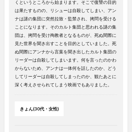
くというところから始まります。そこで復讐の目的
は果たすものの、リシューは自殺してしまい、アン
ナは謎の集団に突然拉致・監禁され、拷問を受ける
ことになります。そのカルト集団と思われる謎の集
団は、拷問を受け殉教者となるものが、死ぬ間際に
見た世界を聞き出すことを目的としていました。死
ぬ間際にアンナから言葉を聞き出したカルト集団の
リーダーは自殺してしまいます。何を言ったのかわ
からないため、アンナは一体何を話したのか、どう
してリーダーは自殺してしまったのか、観たあとに
深く考えさせられてしまう映画でもありました。
きょん(30代・女性)