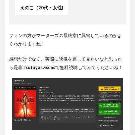
えのこ（20代・女性)
ファンの方がマーターズの最終章に興奮しているのがよ
くわかりますね！
感想だけでなく、実際に映像を通して見たいなと思った
ら是非
Tsutaya Discas
で無料視聴してみてくださいね！