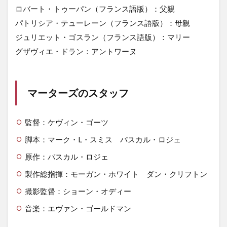
ロバート・トゥーパン（フランス語版）：父親
パトリシア・テューレーン（フランス語版）：母親
ジュリエット・ゴスラン（フランス語版）：マリー
グザヴィエ・ドラン：アントワーヌ
マーターズのスタッフ
監督：ケヴィン・ゴーツ
脚本：マーク・L・スミス パスカル・ロジェ
原作：パスカル・ロジェ
製作総指揮：モーガン・ホワイト ダン・クリフトン
撮影監督：ショーン・オディー
音楽：エヴァン・ゴールドマン