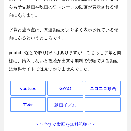
らも予告動画や映画のワンシーンの動画が表示される傾
向にあります。
字幕と違う点は、関連動画がより多く表示されている傾
向にあるというところです。
youtubeなどで取り扱いはありますが、こちらも字幕と同
様に、購入しないと視聴が出来ず無料で視聴できる動画
は無料サイトでは見つかりませんでした。
youtube
GYAO
ニコニコ動画
TVer
動画イズム
＞＞今すぐ動画を無料視聴＜＜