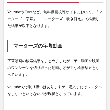
YoutubeやTverなど、無料動画視聴サイトにおいて、「マ
ーターズ 字幕」 「マーターズ 吹き替え」で検索し
た結果が以下となります。
マーターズの字幕動画
字幕動画の検索結果をまとめましたが、予告動画や映画
のワンシーンを切り取った動画などが主な検索結果とな
っています。
youtubeでは取り扱いはありますが、購入またはレンタル
をしないといけないのが現状となっています。