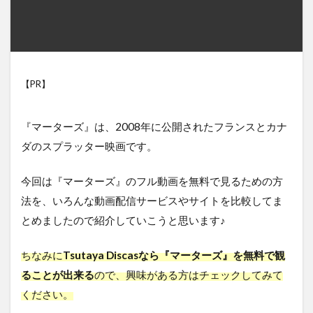
【PR】
『マーターズ』は、2008年に公開されたフランスとカナ
ダのスプラッター映画です。
今回は『マーターズ』のフル動画を無料で見るための方
法を、いろんな動画配信サービスやサイトを比較してま
とめましたので紹介していこうと思います♪
ちなみに
Tsutaya Discasなら『マーターズ』を無料で観
ることが出来る
ので、興味がある方はチェックしてみて
ください。