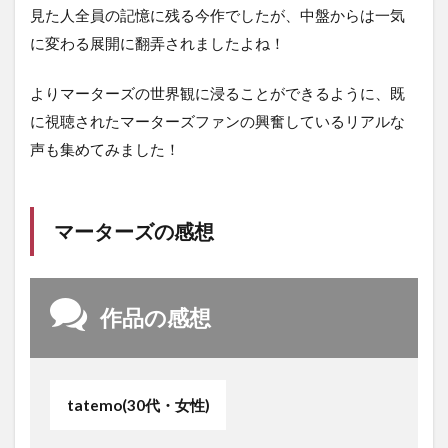
見た人全員の記憶に残る今作でしたが、中盤からは一気
に変わる展開に翻弄されましたよね！
よりマーターズの世界観に浸ることができるように、既
に視聴されたマーターズファンの興奮しているリアルな
声も集めてみました！
マーターズの感想
作品の感想
tatemo(30代・女性)