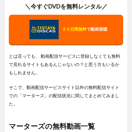
＼今すぐDVDを無料レンタル／
３０日間無料
で動画視聴
とは言っても、 動画配信サービスに登録しなくても無料
で見れるサイトもあるんじゃないの？と思う方もいるか
もしれません。
そこで、動画配信サービスサイト以外の無料配信サイト
での「マーターズ」の配信状況に関してまとめてみまし
た。
マーターズの無料動画一覧