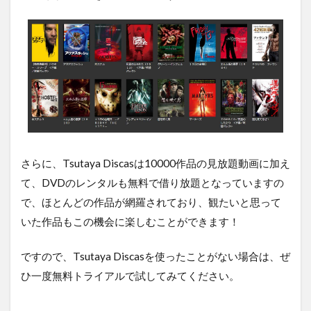
さらに、Tsutaya Discasは10000作品の見放題動画に加え
て、DVDのレンタルも無料で借り放題となっていますの
で、ほとんどの作品が網羅されており、観たいと思って
いた作品もこの機会に楽しむことができます！
ですので、Tsutaya Discasを使ったことがない場合は、ぜ
ひ一度無料トライアルで試してみてください。