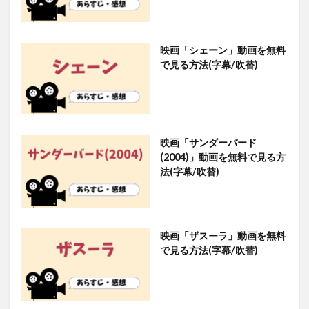
映画「シェーン」動画を無料
で見る方法(字幕/吹替)
映画「サンダーバード
(2004)」動画を無料で見る方
法(字幕/吹替)
映画「ザスーラ」動画を無料
で見る方法(字幕/吹替)