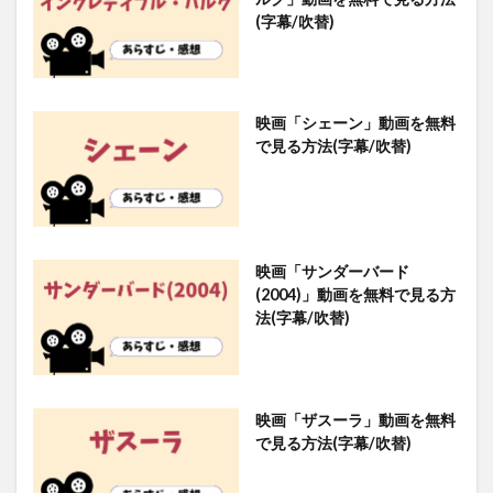
(字幕/吹替)
映画「シェーン」動画を無料
で見る方法(字幕/吹替)
映画「サンダーバード
(2004)」動画を無料で見る方
法(字幕/吹替)
映画「ザスーラ」動画を無料
で見る方法(字幕/吹替)