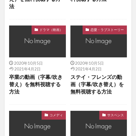
法
ドラマ（映画）
恋愛・ラブストーリー
2020年10月5日
2020年10月5日
2021年4月2日
2021年4月2日
卒業の動画（字幕/吹き
ステイ・フレンズの動
替え）を無料視聴する
画（字幕/吹き替え）を
方法
無料視聴する方法
コメディ
サスペンス