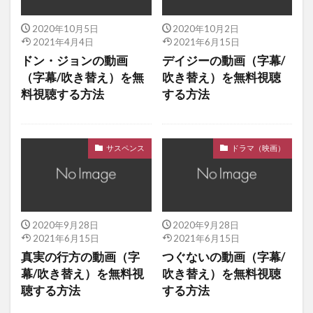
2020年10月5日
2020年10月2日
2021年4月4日
2021年6月15日
ドン・ジョンの動画
デイジーの動画（字幕/
（字幕/吹き替え）を無
吹き替え）を無料視聴
料視聴する方法
する方法
サスペンス
ドラマ（映画）
2020年9月28日
2020年9月28日
2021年6月15日
2021年6月15日
真実の行方の動画（字
つぐないの動画（字幕/
幕/吹き替え）を無料視
吹き替え）を無料視聴
聴する方法
する方法