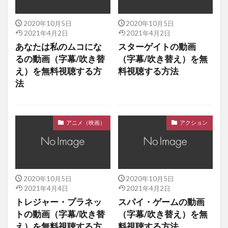
2020年10月5日
2020年10月5日
2021年4月2日
2021年4月2日
あなたは私のムコにな
スターゲイトの動画
るの動画（字幕/吹き替
（字幕/吹き替え）を無
え）を無料視聴する方
料視聴する方法
法
アニメ（映画）
アクション
2020年10月5日
2020年10月5日
2021年4月4日
2021年4月2日
トレジャー・プラネッ
スパイ・ゲームの動画
トの動画（字幕/吹き替
（字幕/吹き替え）を無
え）を無料視聴する方
料視聴する方法