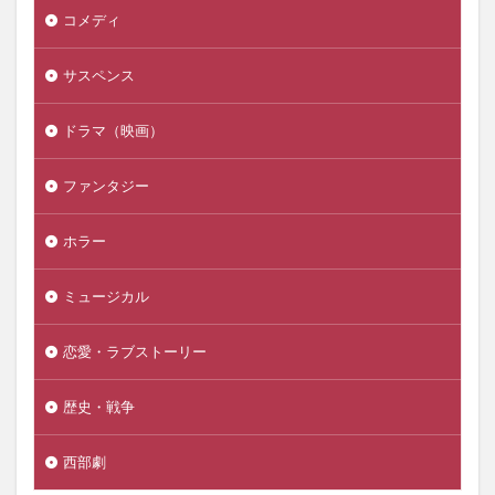
コメディ
サスペンス
ドラマ（映画）
ファンタジー
ホラー
ミュージカル
恋愛・ラブストーリー
歴史・戦争
西部劇