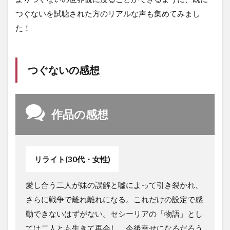
つぐないを試聴された方のリアルな声も集めてみまし
た！
つぐないの感想
作品の感想
リライト(30代・女性)
愛し合う二人が妹の誤解と嘘によって引き裂かれ、
さらに戦争で離れ離れになる。これだけの設定で感
動できないはずがない。セシーリアの「物語」とし
ては二人とも生きて再会し、今後幸せになるだろう