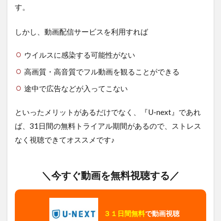
す。
しかし、動画配信サービスを利用すれば
ウイルスに感染する可能性がない
高画質・高音質でフル動画を観ることができる
途中で広告などが入ってこない
といったメリットがあるだけでなく、『U-next』であれ
ば、31日間の無料トライアル期間があるので、ストレス
なく視聴できてオススメです♪
＼今すぐ動画を無料視聴する／
３１日間無料
で動画視聴