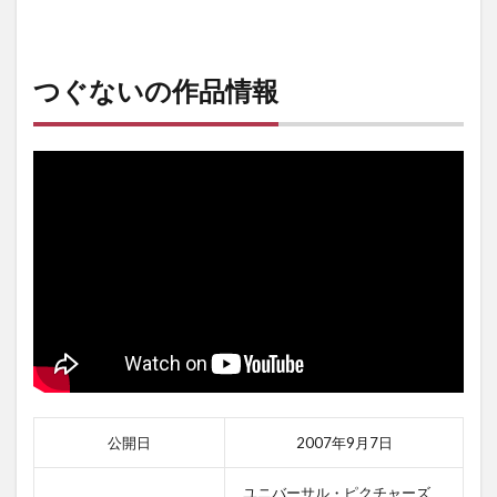
つぐないの作品情報
公開日
2007年9月7日
ユニバーサル・ピクチャーズ、