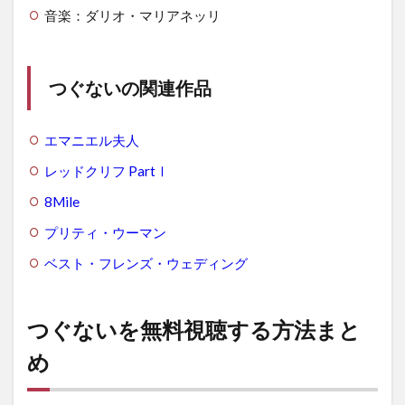
音楽：ダリオ・マリアネッリ
つぐないの関連作品
エマニエル夫人
レッドクリフ PartⅠ
8Mile
プリティ・ウーマン
ベスト・フレンズ・ウェディング
つぐないを無料視聴する方法まと
め