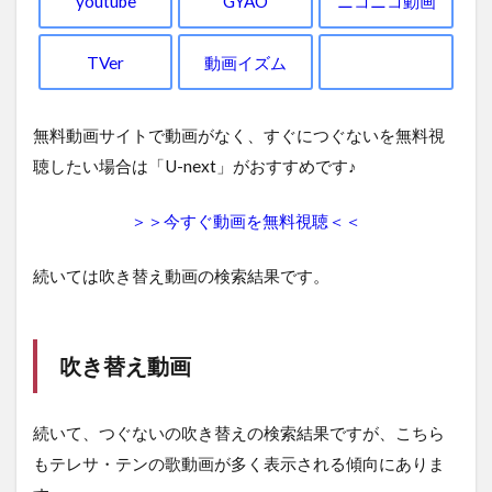
youtube
GYAO
ニコニコ動画
TVer
動画イズム
無料動画サイトで動画がなく、すぐにつぐないを無料視
聴したい場合は「U-next」がおすすめです♪
＞＞今すぐ動画を無料視聴＜＜
続いては吹き替え動画の検索結果です。
吹き替え動画
続いて、つぐないの吹き替えの検索結果ですが、こちら
もテレサ・テンの歌動画が多く表示される傾向にありま