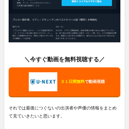
＼今すぐ動画を無料視聴する／
３１日間無料
で動画視聴
それでは最後につぐないの出演者や声優の情報をまとめ
て見ていきたいと思います。