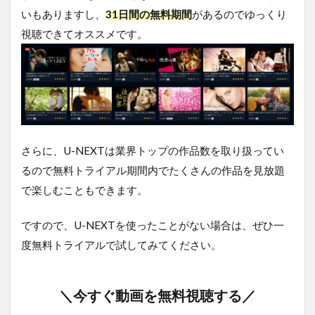
いもありますし、
31日間の無料期間
があるのでゆっくり
視聴できてオススメです。
さらに、U-NEXTは業界トップの作品数を取り扱ってい
るので無料トライアル期間内でたくさんの作品を見放題
で楽しむこともできます。
ですので、U-NEXTを使ったことがない場合は、ぜひ一
度無料トライアルで試してみてください。
＼今すぐ動画を無料視聴する／