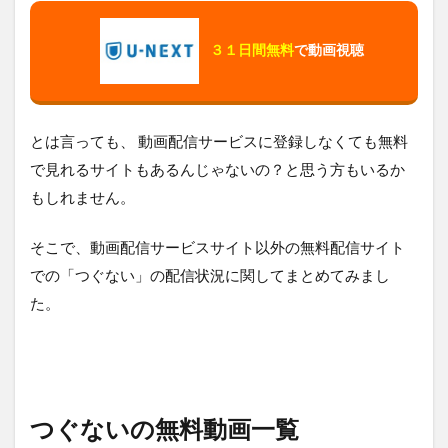
３１日間無料
で動画視聴
とは言っても、 動画配信サービスに登録しなくても無料
で見れるサイトもあるんじゃないの？と思う方もいるか
もしれません。
そこで、動画配信サービスサイト以外の無料配信サイト
での「つぐない」の配信状況に関してまとめてみまし
た。
つぐないの無料動画一覧