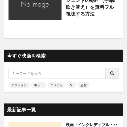
シェントの動画（字幕/
吹き替え）を無料フル
視聴する方法
今すぐ映画を検索↓
アクション
ホラー
コメディ
SF
恋愛
最新記事一覧
映画「インクレディブル・ハ