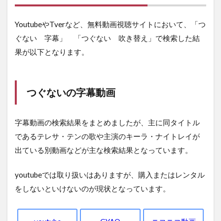
YoutubeやTverなど、無料動画視聴サイトにおいて、「つ
ぐない 字幕」 「つぐない 吹き替え」で検索した結
果が以下となります。
つぐないの字幕動画
字幕動画の検索結果をまとめましたが、主に同タイトル
であるテレサ・テンの歌や主演のキーラ・ナイトレイが
出ている別動画などが主な検索結果となっています。
youtubeでは取り扱いはありますが、購入またはレンタル
をしないといけないのが現状となっています。