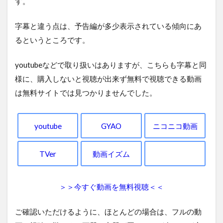
す。
字幕と違う点は、予告編が多少表示されている傾向にあ
るというところです。
youtubeなどで取り扱いはありますが、こちらも字幕と同
様に、購入しないと視聴が出来ず無料で視聴できる動画
は無料サイトでは見つかりませんでした。
youtube
GYAO
ニコニコ動画
TVer
動画イズム
＞＞今すぐ動画を無料視聴＜＜
ご確認いただけるように、ほとんどの場合は、フルの動