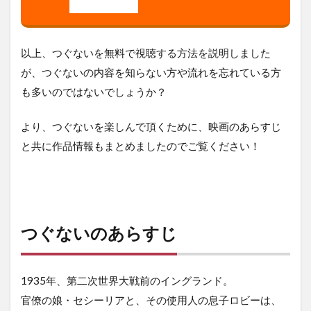
以上、つぐないを無料で視聴する方法を説明しました
が、つぐないの内容を知らない方や流れを忘れている方
も多いのではないでしょうか？
より、つぐないを楽しんで頂くために、映画のあらすじ
と共に作品情報もまとめましたのでご覧ください！
つぐないのあらすじ
1935年、第二次世界大戦前のイングランド。
官僚の娘・セシーリアと、その使用人の息子ロビーは、