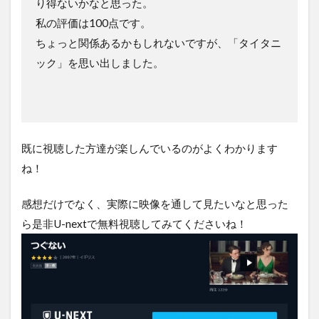
り得ないかなと思った。
私の評価は100点です。
ちょっと関係あるかもしれないですが、「タイタニ
ック」を思い出しました。
既に視聴した方達が楽しんでいるのがよくわかります
ね！
感想だけでなく、実際に映像を通して見たいなと思った
ら是非U-nextで無料視聴してみてくださいね！