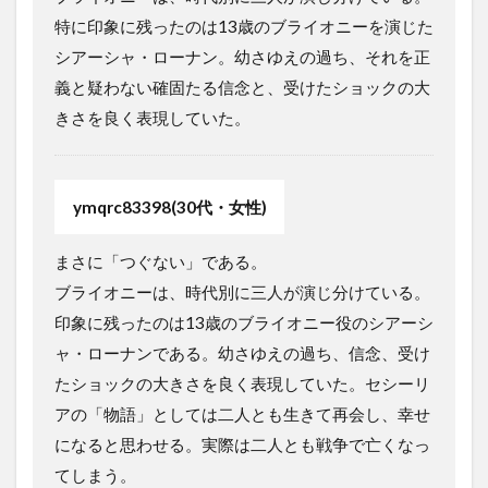
特に印象に残ったのは13歳のブライオニーを演じた
シアーシャ・ローナン。幼さゆえの過ち、それを正
義と疑わない確固たる信念と、受けたショックの大
きさを良く表現していた。
ymqrc83398(30代・女性)
まさに「つぐない」である。
ブライオニーは、時代別に三人が演じ分けている。
印象に残ったのは13歳のブライオニー役のシアーシ
ャ・ローナンである。幼さゆえの過ち、信念、受け
たショックの大きさを良く表現していた。セシーリ
アの「物語」としては二人とも生きて再会し、幸せ
になると思わせる。実際は二人とも戦争で亡くなっ
てしまう。