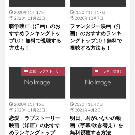
2020年11月17日
2020年11月17日
2020年11月22日
2020年12月7日
戦争映画（洋画）のお
ファンタジー映画（洋
すすめランキングトッ
画）のおすすめランキ
プ10！無料で視聴する
ングトップ10！無料で
方法も！
視聴する方法も！
恋愛・ラブストーリー
ドラマ（映画）
2020年11月15日
2020年11月7日
2020年11月22日
2021年4月2日
恋愛・ラブストーリー
明日、君がいないの動
映画（洋画）のおすす
画（字幕/吹き替え）を
めランキングトップ
無料視聴する方法