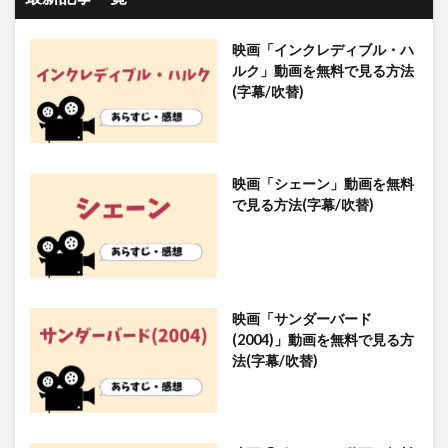
映画「インクレディブル・ハ
ルク」動画を無料で見る方法
(字幕/吹替)
映画「シェーン」動画を無料
で見る方法(字幕/吹替)
映画「サンダーバード
(2004)」動画を無料で見る方
法(字幕/吹替)