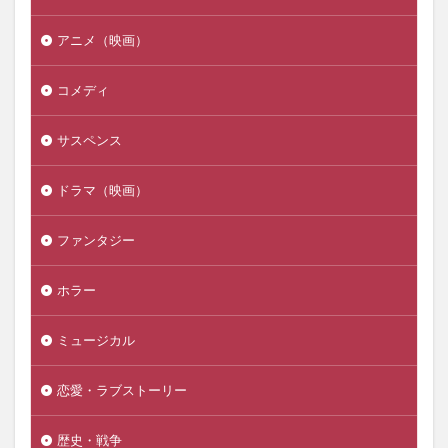
アニメ（映画）
コメディ
サスペンス
ドラマ（映画）
ファンタジー
ホラー
ミュージカル
恋愛・ラブストーリー
歴史・戦争