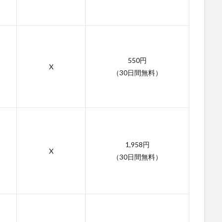
550円
X
（30日間無料）
1,958円
X
（30日間無料）