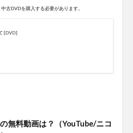
中古DVDを購入する必要があります。
[DVD]
無料動画は？（YouTube/ニコ