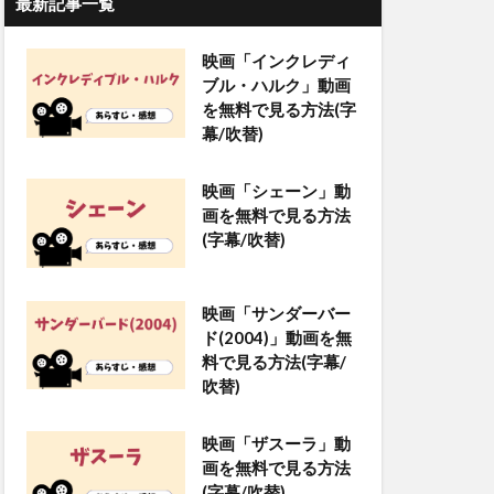
最新記事一覧
映画「インクレディ
ブル・ハルク」動画
を無料で見る方法(字
幕/吹替)
映画「シェーン」動
画を無料で見る方法
(字幕/吹替)
映画「サンダーバー
ド(2004)」動画を無
料で見る方法(字幕/
吹替)
映画「ザスーラ」動
画を無料で見る方法
(字幕/吹替)