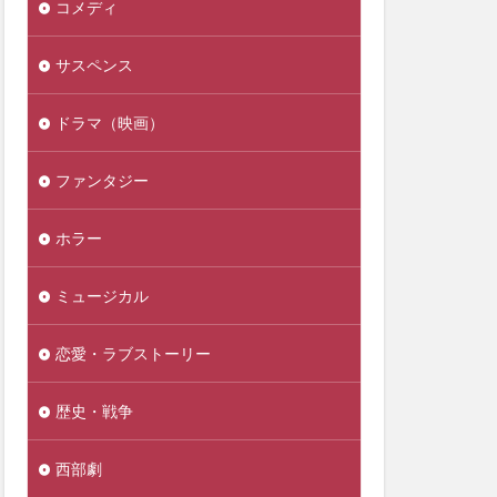
コメディ
サスペンス
ドラマ（映画）
ファンタジー
ホラー
ミュージカル
恋愛・ラブストーリー
歴史・戦争
西部劇