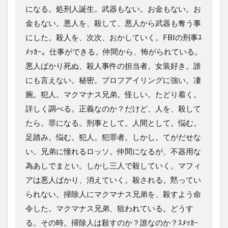
になる。処刑人誕生。武器もない。お金もない。お
金もない。悪人を、殺して、悪人から武器も奪う事
にした。殺人を、次次、おかしていく。FBIの刑事ｽ
ﾒｯｶｰ。仕事ができる。仲間から、怖がられている。
悪人ばかり死ぬ、殺人事件の担当者。女装好き。誰
にも言えない。秘密。プロフアイリングに強い。凄
腕。犯人。マクマナス兄弟。怪しい。たどり着く。
詳しく調べる。正義なのか？だけど、人を、殺して
たら。罪になる。刑事として。人間として。悩む。
足踏み。悩む。犯人。犯罪者。しかし。てがだせな
い。兄弟に憧れるロッソ。仲間になるが、不器用な
為あしでまとい。しかし三人で殺していく。マフィ
アは悪人ばかり、消えていく。殺される。黙ってい
られない。掃除人にマクマナス兄弟を、殺すよう命
令した。マクマナス兄弟、狙われている。どうす
る。その時。掃除人は殺すのか？誰なのか？ｽﾒｯｶｰ