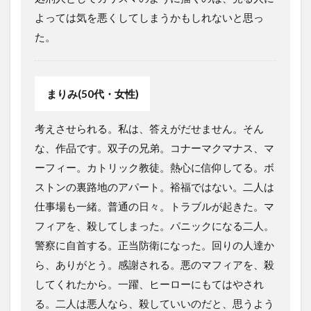
よっては気を悪くしてしまうかもしれないと思っ
た。
まりみ(50代・女性)
考えさせられる。私は、答えがだせません。そん
な、作品です。双子の兄弟。コナーマクマナス、マ
ーフィー。カトリック教徒。熱心に信仰してる。ボ
ストンの裏路地のアパート。裕福ではない。二人は
仕事場も一緒。普通の日々。トラブルが起きた。マ
フィアを、殺してしまった。パニックになる二人。
警察に自首する。正当防衛になった。回りの人達か
ら、ありがとう。感謝される。悪のマフィアを、殺
してくれたから。一躍、ヒーローにもてはやされ
る。二人は悪人なら、殺していいのだと、思うよう