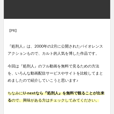
【PR】
『処刑人』は、2000年の2月に公開されたバイオレンス
アクションもので、カルト的人気を博した作品です。
今回は『処刑人』のフル動画を無料で見るための方法
を、いろんな動画配信サービスやサイトを比較してまと
めましたので紹介していこうと思います♪
ちなみに
U-nextなら『処刑人』を無料で観ることが出来
る
ので、興味がある方はチェックしてみてください。