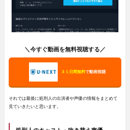
＼今すぐ動画を無料視聴する／
３１日間無料
で動画視聴
それでは最後に処刑人の出演者や声優の情報をまとめて
見ていきたいと思います。