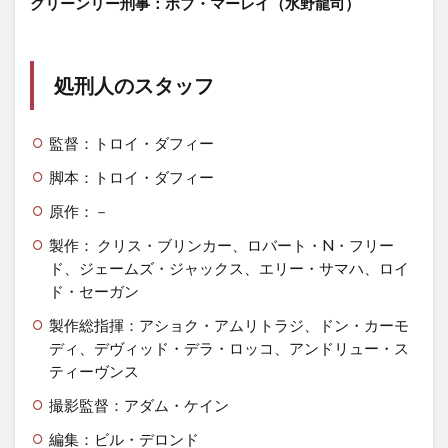
グリーンリー刑事：ボブ・マーレイ（水野龍司）
処刑人のスタッフ
監督：トロイ・ダフィー
脚本：トロイ・ダフィー
原作：－
製作： クリス・ブリンカー、ロバート・N・フリー
ド、ジェームズ・ジャックス、エリー・サマハ、ロイ
ド・セーガン
製作総指揮：アショク・アムリトラジ、ドン・カーモ
ディ、デヴィッド・デラ・ロッコ、アンドリュー・ス
ティーヴンス
撮影監督：アダム・ケイン
編集：ビル・デロンド