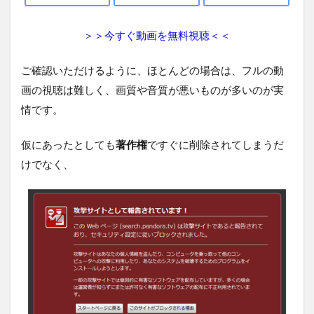
＞＞今すぐ動画を無料視聴＜＜
ご確認いただけるように、ほとんどの場合は、フルの動
画の視聴は難しく、画質や音質が悪いものが多いのが実
情です。
仮にあったとしても
著作権
ですぐに削除されてしまうだ
けでなく、