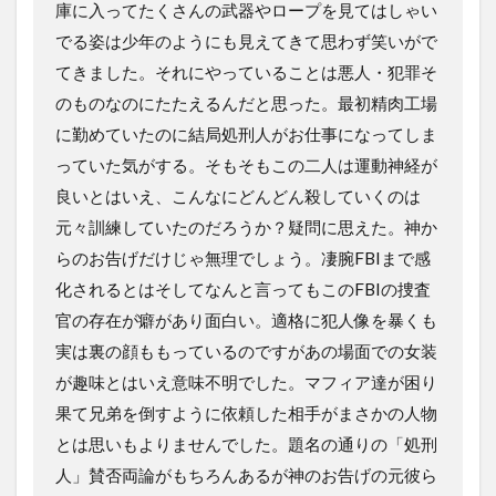
庫に入ってたくさんの武器やロープを見てはしゃい
でる姿は少年のようにも見えてきて思わず笑いがで
てきました。それにやっていることは悪人・犯罪そ
のものなのにたたえるんだと思った。最初精肉工場
に勤めていたのに結局処刑人がお仕事になってしま
っていた気がする。そもそもこの二人は運動神経が
良いとはいえ、こんなにどんどん殺していくのは
元々訓練していたのだろうか？疑問に思えた。神か
らのお告げだけじゃ無理でしょう。凄腕FBIまで感
化されるとはそしてなんと言ってもこのFBIの捜査
官の存在が癖があり面白い。適格に犯人像を暴くも
実は裏の顔ももっているのですがあの場面での女装
が趣味とはいえ意味不明でした。マフィア達が困り
果て兄弟を倒すように依頼した相手がまさかの人物
とは思いもよりませんでした。題名の通りの「処刑
人」賛否両論がもちろんあるが神のお告げの元彼ら