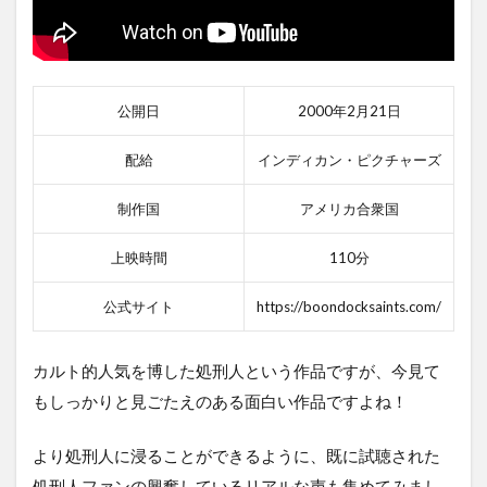
公開日
2000年2月21日
配給
インディカン・ピクチャーズ
制作国
アメリカ合衆国
上映時間
110分
公式サイト
https://boondocksaints.com/
カルト的人気を博した処刑人という作品ですが、今見て
もしっかりと見ごたえのある面白い作品ですよね！
より処刑人に浸ることができるように、既に試聴された
処刑人ファンの興奮しているリアルな声も集めてみまし