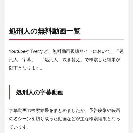
処刑人の無料動画一覧
YoutubeやTverなど、無料動画視聴サイトにおいて、「処
刑人 字幕」 「処刑人 吹き替え」で検索した結果が
以下となります。
処刑人の字幕動画
字幕動画の検索結果をまとめましたが、予告映像や映画
の名シーンを切り取った動画などが主な検索結果となっ
ています。