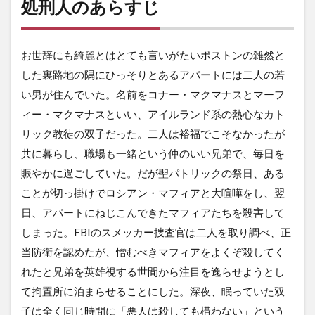
処刑人のあらすじ
お世辞にも綺麗とはとても言いがたいボストンの雑然と
した裏路地の隅にひっそりとあるアパートには二人の若
い男が住んでいた。名前をコナー・マクマナスとマーフ
ィー・マクマナスといい、アイルランド系の熱心なカト
リック教徒の双子だった。二人は裕福でこそなかったが
共に暮らし、職場も一緒という仲のいい兄弟で、毎日を
賑やかに過ごしていた。だが聖パトリックの祭日、ある
ことが切っ掛けでロシアン・マフィアと大喧嘩をし、翌
日、アパートにねじこんできたマフィアたちを殺害して
しまった。FBIのスメッカー捜査官は二人を取り調べ、正
当防衛を認めたが、憎むべきマフィアをよくぞ殺してく
れたと兄弟を英雄視する世間から注目を逸らせようとし
て拘置所に泊まらせることにした。深夜、眠っていた双
子は全く同じ時間に「悪人は殺しても構わない」という