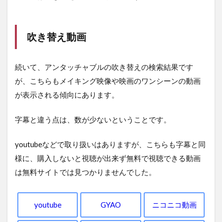
吹き替え動画
続いて、アンタッチャブルの吹き替えの検索結果です
が、こちらもメイキング映像や映画のワンシーンの動画
が表示される傾向にあります。
字幕と違う点は、数が少ないということです。
youtubeなどで取り扱いはありますが、こちらも字幕と同
様に、購入しないと視聴が出来ず無料で視聴できる動画
は無料サイトでは見つかりませんでした。
youtube
GYAO
ニコニコ動画