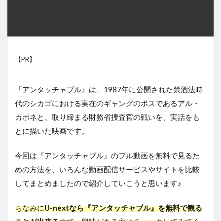
【PR】
『アンタッチャブル』は、1987年に公開された禁酒法時
代のシカゴにおける実在のギャングのボスであるアル・
カポネと、取り締まる財務省捜査官の戦いを、実話をも
とに描いた映画です。
今回は『アンタッチャブル』のフル動画を無料で見るた
めの方法を、いろんな動画配信サービスやサイトを比較
してまとめましたので紹介していこうと思います♪
ちなみに
U-nextなら『アンタッチャブル』を無料で観る