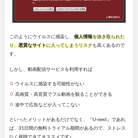
このようにウイルスに感染し、
個人情報
を抜き取られた
り、
悪質なサイト
に入ってしまうリスク
も高くあるので
す。
しかし、動画配信サービスを利用すれば
ウイルスに感染する可能性がない
高画質・高音質でフル動画を観ることができる
途中で広告などが入ってこない
といったメリットがあるだけでなく、『U-next』であれ
ば、31日間の無料トライアル期間があるので、ストレス
なく視聴できてオススメです♪