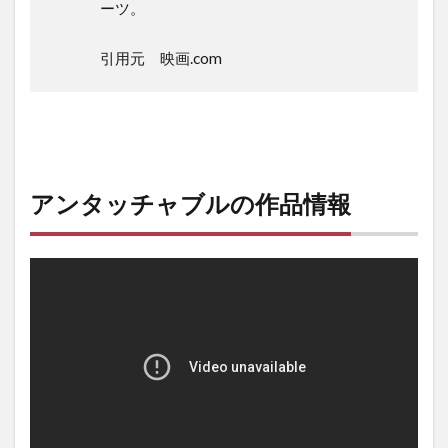
ーツ。
引用元 映画.com
アンタッチャブルの作品情報