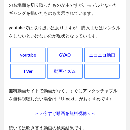
の名場面を切り取ったものが主ですが、モデルとなった
ギャングを描いたものも表示されています。
youtubeでは取り扱いはありますが、購入またはレンタル
をしないといけないのが現状となっています。
youtube
GYAO
ニコニコ動画
TVer
動画イズム
無料動画サイトで動画がなく、すぐにアンタッチャブル
を無料視聴したい場合は「U-next」がおすすめです♪
＞＞今すぐ動画を無料視聴＜＜
続いては吹き替え動画の検索結果です。