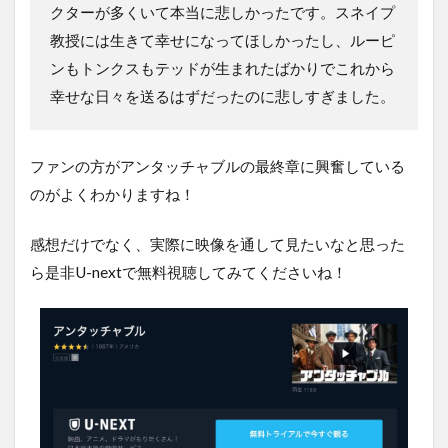
クターが多くいて本当に悲しかったです。スネイプ
教授には生きて幸せになってほしかったし、ルーピ
ンもトンクスもテッドが生まれたばかりでこれから
幸せな日々を送るはずだったのに悲しすぎました。
ファンの方がアンタッチャブルの最終章に興奮している
のがよくわかりますね！
感想だけでなく、実際に映像を通して見たいなと思った
ら是非U-nextで無料視聴してみてくださいね！