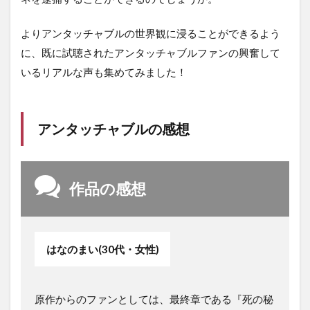
よりアンタッチャブルの世界観に浸ることができるよう
に、既に試聴されたアンタッチャブルファンの興奮して
いるリアルな声も集めてみました！
アンタッチャブルの感想
作品の感想
はなのまい(30代・女性)
原作からのファンとしては、最終章である『死の秘