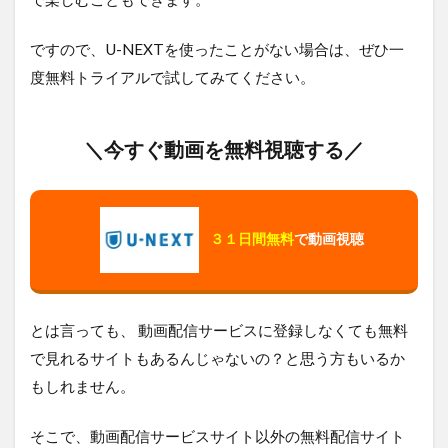
ですので、U-NEXTを使ったことがない場合は、ぜひ一
度無料トライアルで試してみてください。
＼今すぐ動画を無料視聴する／
３１日間無料
で動画視聴
とは言っても、 動画配信サービスに登録しなくても無料
で見れるサイトもあるんじゃないの？と思う方もいるか
もしれません。
そこで、動画配信サービスサイト以外の無料配信サイト