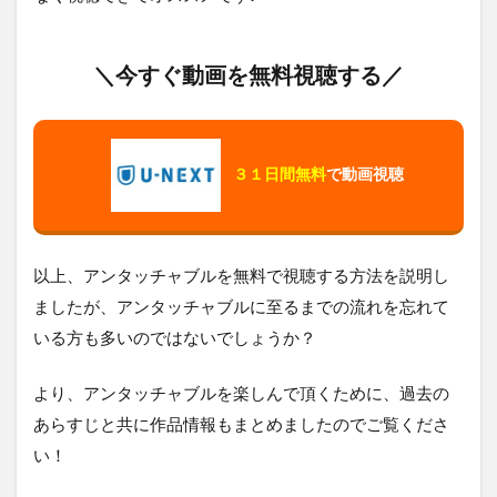
＼今すぐ動画を無料視聴する／
３１日間無料
で動画視聴
以上、アンタッチャブルを無料で視聴する方法を説明し
ましたが、アンタッチャブルに至るまでの流れを忘れて
いる方も多いのではないでしょうか？
より、アンタッチャブルを楽しんで頂くために、過去の
あらすじと共に作品情報もまとめましたのでご覧くださ
い！