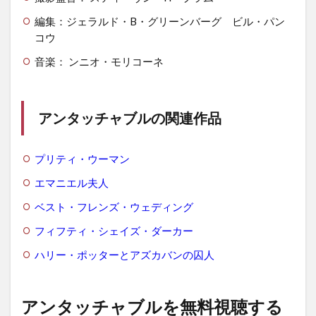
編集：ジェラルド・B・グリーンバーグ ビル・パン
コウ
音楽： ンニオ・モリコーネ
アンタッチャブルの関連作品
プリティ・ウーマン
エマニエル夫人
ベスト・フレンズ・ウェディング
フィフティ・シェイズ・ダーカー
ハリー・ポッターとアズカバンの囚人
アンタッチャブルを無料視聴する