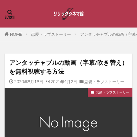
HOME
恋愛・ラブストーリー
アンタッチャブルの動画（字幕
アンタッチャブルの動画（字幕/吹き替え）
を無料視聴する方法
2020年9月19日
2021年4月2日
恋愛・ラブストーリー
恋愛・ラブストーリー