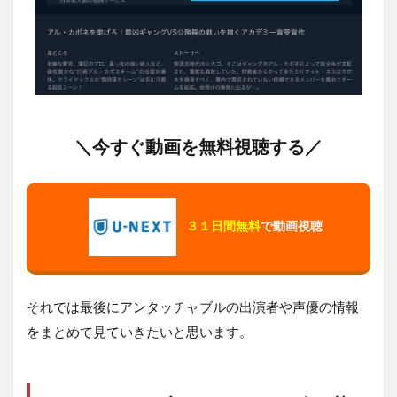
＼今すぐ動画を無料視聴する／
３１日間無料
で動画視聴
それでは最後にアンタッチャブルの出演者や声優の情報
をまとめて見ていきたいと思います。