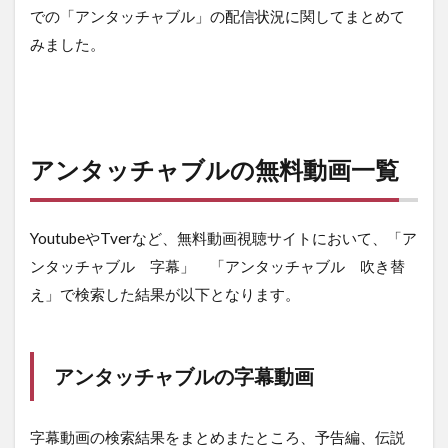
での「アンタッチャブル」の配信状況に関してまとめて
みました。
アンタッチャブルの無料動画一覧
YoutubeやTverなど、無料動画視聴サイトにおいて、「ア
ンタッチャブル 字幕」 「アンタッチャブル 吹き替
え」で検索した結果が以下となります。
アンタッチャブルの字幕動画
字幕動画の検索結果をまとめまたところ、予告編、伝説