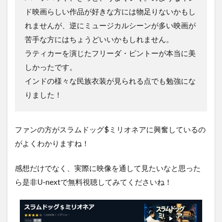
ド映画らしい作品が好きな方には物足りないかもし
れませんが、逆にミュージカルシーンが多い映画が
苦手な方にはちょうどいいかもしれません。
ラティカーを演じたフリーダ・ピントーが本当に美
しかったです。
インドの様々な民族衣装が見られる点でも勉強にな
りました！
ファンの方がスラムドッグ$ミリオネアに興奮しているの
がよくわかりますね！
感想だけでなく、実際に映像を通して見たいなと思った
ら是非U-nextで無料視聴してみてくださいね！