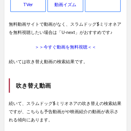
TVer
動画イズム
無料動画サイトで動画がなく、スラムドッグ$ミリオネア
を無料視聴したい場合は「U-next」がおすすめです♪
＞＞今すぐ動画を無料視聴＜＜
続いては吹き替え動画の検索結果です。
吹き替え動画
続いて、スラムドッグ$ミリオネアの吹き替えの検索結果
ですが、こちらも予告動画がや映画紹介の動画が表示さ
れる傾向にあります。