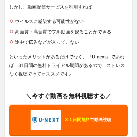
しかし、動画配信サービスを利用すれば
ウイルスに感染する可能性がない
高画質・高音質でフル動画を観ることができる
途中で広告などが入ってこない
といったメリットがあるだけでなく、『U-next』であれ
ば、31日間の無料トライアル期間があるので、ストレス
なく視聴できてオススメです♪
＼今すぐ動画を無料視聴する／
３１日間無料
で動画視聴