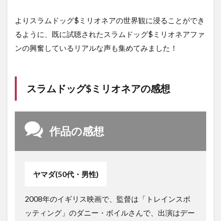
よりスラムドッグ$ミリオネアの世界観に浸ることができ
るように、既に試聴されたスラムドッグ$ミリオネアファ
ンの興奮しているリアルな声も集めてみました！
スラムドッグ$ミリオネアの感想
作品の感想
ヤマダ(50代・男性)
2008年のイギリス映画で、監督は「トレインスポ
ッティング」のダニー・ボイルさんで、出演はデー