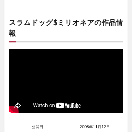
スラムドッグ$ミリオネアの作品情
報
公開日
2008年11月12日