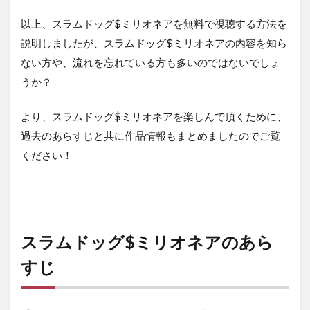
以上、スラムドッグ$ミリオネアを無料で視聴する方法を
説明しましたが、スラムドッグ$ミリオネアの内容を知ら
ない方や、流れを忘れている方も多いのではないでしょ
うか？
より、スラムドッグ$ミリオネアを楽しんで頂くために、
過去のあらすじと共に作品情報もまとめましたのでご覧
ください！
スラムドッグ$ミリオネアのあら
すじ