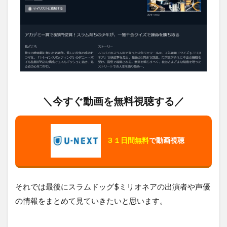
＼今すぐ動画を無料視聴する／
３１日間無料
で動画視聴
それでは最後にスラムドッグ$ミリオネアの出演者や声優
の情報をまとめて見ていきたいと思います。