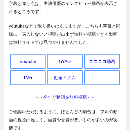
字幕と違う点は、主演俳優のインタビュー動画が表示さ
れるところです。
youtubeなどで取り扱いはありますが、こちらも字幕と同
様に、購入しないと視聴が出来ず無料で視聴できる動画
は無料サイトでは見つかりませんでした。
youtube
GYAO
ニコニコ動画
TVer
動画イズム
＞＞今すぐ動画を無料視聴＜＜
ご確認いただけるように、ほとんどの場合は、フルの動
画の視聴は難しく、画質や音質が悪いものが多いのが実
情です。