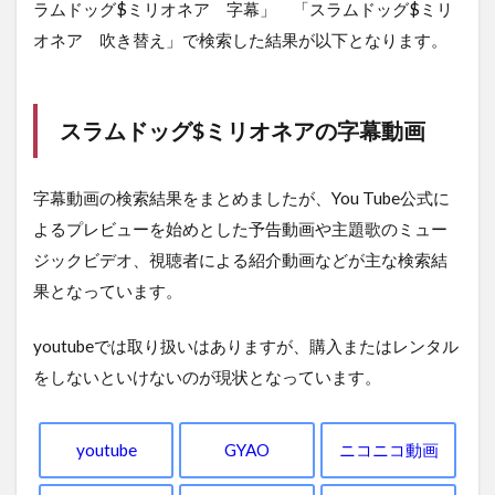
ラムドッグ$ミリオネア 字幕」 「スラムドッグ$ミリ
オネア 吹き替え」で検索した結果が以下となります。
スラムドッグ$ミリオネアの字幕動画
字幕動画の検索結果をまとめましたが、You Tube公式に
よるプレビューを始めとした予告動画や主題歌のミュー
ジックビデオ、視聴者による紹介動画などが主な検索結
果となっています。
youtubeでは取り扱いはありますが、購入またはレンタル
をしないといけないのが現状となっています。
youtube
GYAO
ニコニコ動画