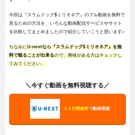
今回は『スラムドッグ$ミリオネア』のフル動画を無料で
見るための方法を、いろんな動画配信サービスやサイト
を比較してまとめましたので紹介していこうと思います♪
ちなみに
U-nextなら『スラムドッグ$ミリオネア』を無
料で観ることが出来る
ので、興味がある方はチェックし
てみてください。
＼今すぐ動画を無料視聴する／
３１日間無料
で動画視聴