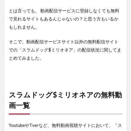
る
方
とは言っても、 動画配信サービスに登録しなくても無料
法
で見れるサイトもあるんじゃないの？と思う方もいるか
ま
と
もしれません。
め
そこで、動画配信サービスサイト以外の無料配信サイト
での「スラムドッグ$ミリオネア」の配信状況に関してま
とめてみました。
スラムドッグ$ミリオネアの無料動
画一覧
YoutubeやTverなど、無料動画視聴サイトにおいて、「ス