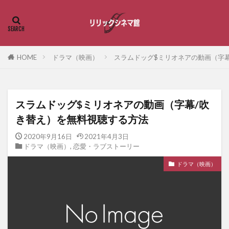
HOME
ドラマ（映画）
スラムドッグ$ミリオネアの動画（字
スラムドッグ$ミリオネアの動画（字幕/吹
き替え）を無料視聴する方法
2020年9月16日
2021年4月3日
ドラマ（映画）
,
恋愛・ラブストーリー
ドラマ（映画）