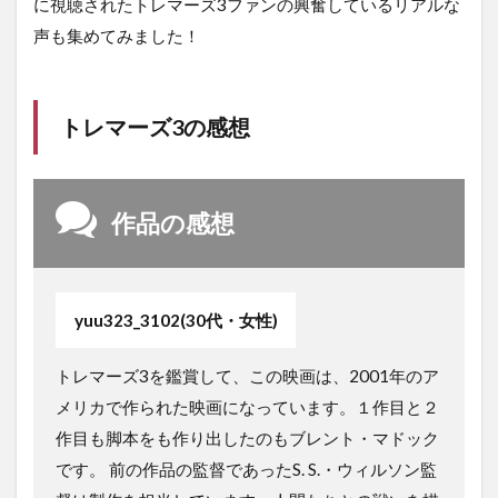
に視聴されたトレマーズ3ファンの興奮しているリアルな
声も集めてみました！
トレマーズ3の感想
作品の感想
yuu323_3102(30代・女性)
トレマーズ3を鑑賞して、この映画は、2001年のア
メリカで作られた映画になっています。１作目と２
作目も脚本をも作り出したのもブレント・マドック
です。 前の作品の監督であったS. S.・ウィルソン監