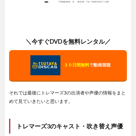
＼今すぐDVDを無料レンタル／
３０日間無料
で動画視聴
それでは最後にトレマーズ3の出演者や声優の情報をまと
めて見ていきたいと思います。
トレマーズ3のキャスト・吹き替え声優