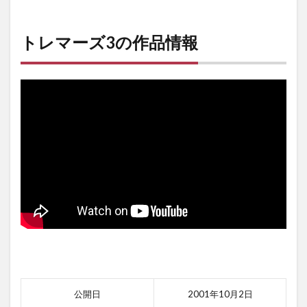
トレマーズ3の作品情報
公開日
2001年10月2日