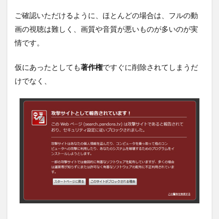
ご確認いただけるように、ほとんどの場合は、フルの動
画の視聴は難しく、画質や音質が悪いものが多いのが実
情です。
仮にあったとしても
著作権
ですぐに削除されてしまうだ
けでなく、