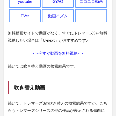
youtube
GYAO
ニコニコ動画
TVer
動画イズム
無料動画サイトで動画がなく、すぐにトレマーズ3を無料
視聴したい場合は「U-next」がおすすめです♪
＞＞今すぐ動画を無料視聴＜＜
続いては吹き替え動画の検索結果です。
吹き替え動画
続いて、トレマーズ3の吹き替えの検索結果ですが、こち
らもトレマーズシリーズの他の作品が表示される傾向に