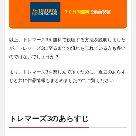
３０日間無料
で動画視聴
以上、トレマーズ3を無料で視聴する方法を説明しました
が、トレマーズ3に至るまでの流れを忘れている方も多い
のではないでしょうか？
より、トレマーズ3を楽しんで頂くために、過去のあらす
じと共に作品情報もまとめましたのでご覧ください！
トレマーズ3のあらすじ