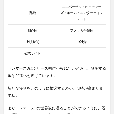
ユニバーサル・ピクチャー
配給
ズ・ホーム・エンターテイン
メント
制作国
アメリカ合衆国
上映時間
104分
公式サイト
ー
トレマーズ3はシリーズ初作から11年が経過し、登場する
敵など進化を遂げています。
新たな怪物をどのように撃退するのか、期待が高まりま
すね。
よりトレマーズ3の世界観に浸ることができるように、既