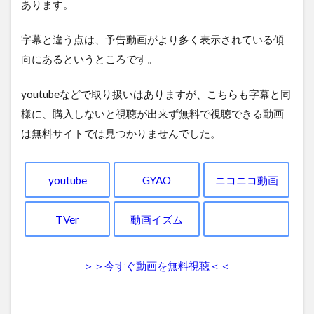
あります。
字幕と違う点は、予告動画がより多く表示されている傾
向にあるというところです。
youtubeなどで取り扱いはありますが、こちらも字幕と同
様に、購入しないと視聴が出来ず無料で視聴できる動画
は無料サイトでは見つかりませんでした。
youtube
GYAO
ニコニコ動画
TVer
動画イズム
＞＞今すぐ動画を無料視聴＜＜