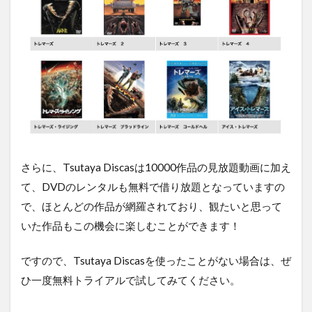
さらに、Tsutaya Discasは10000作品の見放題動画に加え
て、DVDのレンタルも無料で借り放題となっていますの
で、ほとんどの作品が網羅されており、観たいと思って
いた作品もこの機会に楽しむことができます！
ですので、Tsutaya Discasを使ったことがない場合は、ぜ
ひ一度無料トライアルで試してみてください。