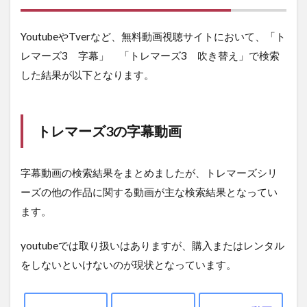
YoutubeやTverなど、無料動画視聴サイトにおいて、「ト
レマーズ3 字幕」 「トレマーズ3 吹き替え」で検索
した結果が以下となります。
トレマーズ3の字幕動画
字幕動画の検索結果をまとめましたが、トレマーズシリ
ーズの他の作品に関する動画が主な検索結果となってい
ます。
youtubeでは取り扱いはありますが、購入またはレンタル
をしないといけないのが現状となっています。