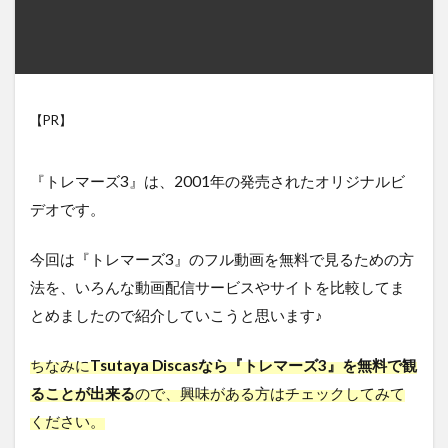
【PR】
『トレマーズ3』は、2001年の発売されたオリジナルビ
デオです。
今回は『トレマーズ3』のフル動画を無料で見るための方
法を、いろんな動画配信サービスやサイトを比較してま
とめましたので紹介していこうと思います♪
ちなみに
Tsutaya Discasなら『トレマーズ3』を無料で観
ることが出来る
ので、興味がある方はチェックしてみて
ください。