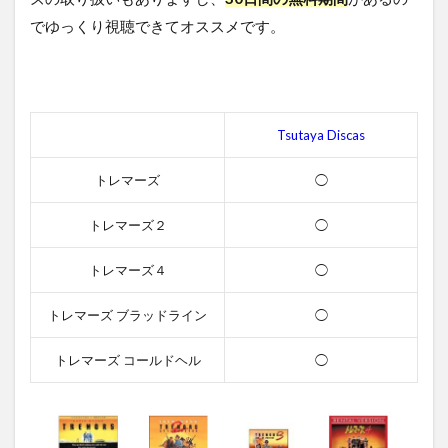
でゆっくり視聴できてオススメです。
Tsutaya Discas
トレマーズ
◯
トレマーズ２
◯
トレマーズ４
◯
トレマーズ ブラッドライン
◯
トレマーズ コールドヘル
◯