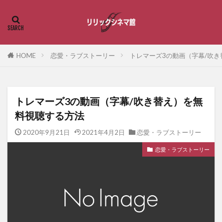
HOME
恋愛・ラブストーリー
トレマーズ3の動画（字幕/吹
トレマーズ3の動画（字幕/吹き替え）を無
料視聴する方法
2020年9月21日
2021年4月2日
恋愛・ラブストーリー
恋愛・ラブストーリー