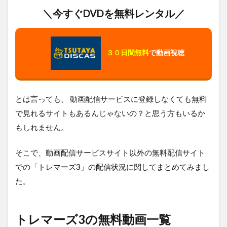
＼今すぐDVDを無料レンタル／
３０日間無料
で動画視聴
とは言っても、 動画配信サービスに登録しなくても無料
で見れるサイトもあるんじゃないの？と思う方もいるか
もしれません。
そこで、動画配信サービスサイト以外の無料配信サイト
での「トレマーズ3」の配信状況に関してまとめてみまし
た。
トレマーズ3の無料動画一覧