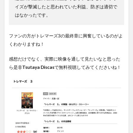
イズが撃滅したと思われていた利益、防ぎは適切で
はなかったです。
ファンの方がトレマーズ3の最終章に興奮しているのがよ
くわかりますね！
感想だけでなく、実際に映像を通して見たいなと思った
ら是非
Tsutaya Discas
で無料視聴してみてくださいね！