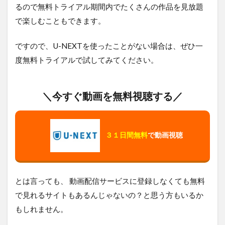
るので無料トライアル期間内でたくさんの作品を見放題
で楽しむこともできます。
ですので、U-NEXTを使ったことがない場合は、ぜひ一
度無料トライアルで試してみてください。
＼今すぐ動画を無料視聴する／
３１日間無料
で動画視聴
とは言っても、 動画配信サービスに登録しなくても無料
で見れるサイトもあるんじゃないの？と思う方もいるか
もしれません。