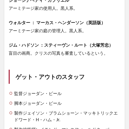
アーミテージ家の使用人。黒人系。
ウォルター ：
マーカス・ヘンダーソン
（英語版）
アーミテージ家の庭の管理人。黒人系。
ジム・ハドソン ：スティーヴン・ルート（大塚芳忠）
盲目の画商。クリスの写真も審査しているという。
ゲット・アウトのスタッフ
監督ジョーダン・ピール
脚本ジョーダン・ピール
製作ジェイソン・ブラムショーン・マッキトリックエ
ドワード・H・ハム・Jr.