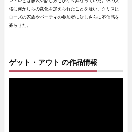
ンドレとは服装や話し方もかなり異なっていた。彼の人
格に何かしらの変化を加えられたことを疑い、クリスは
ローズの家族やパーティの参加者に対しさらに不信感を
募らせた。
ゲット・アウト の作品情報