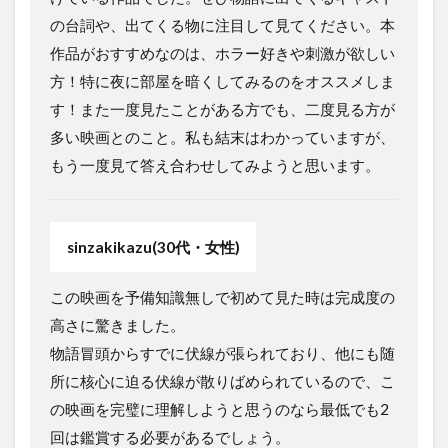
の台詞や、出てくる物に注目して見てください。本
作品がおすすめなのは、ホラー好きや刺激が欲しい
方！特に夜に部屋を暗くしてみるのをオススメしま
す！また一度見たことがある方でも、二度見る方が
多い映画とのこと。私も結末はわかっていますが、
もう一度見て答え合わせしてみようと思います。
sinzakikazu(30代・女性)
この映画を予備知識無しで初めて見た時は完成度の
高さに驚きました。
物語冒頭からすでに伏線が張られており、他にも随
所に核心に迫る伏線が散りばめられているので、こ
の映画を完璧に理解しようと思うのなら最低でも2
回は鑑賞する必要があるでしょう。