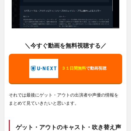
＼今すぐ動画を無料視聴する／
３１日間無料
で動画視聴
それでは最後にゲット・アウトの出演者や声優の情報を
まとめて見ていきたいと思います。
ゲット・アウトのキャスト・吹き替え声