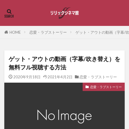
HOME
恋愛・ラブストーリー
ゲット・アウトの動画（字幕/
ゲット・アウトの動画（字幕/吹き替え）を
無料フル視聴する方法
2020年9月18日
2021年4月2日
恋愛・ラブストーリー
恋愛・ラブストーリー