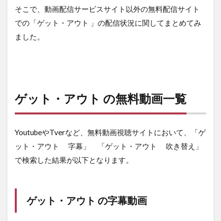
そこで、動画配信サービスサイト以外の無料配信サイト
での「ゲット・アウト 」の配信状況に関してまとめてみ
ました。
ゲット・アウト の無料動画一覧
YoutubeやTverなど、無料動画視聴サイトにおいて、「ゲ
ット・アウト 字幕」 「ゲット・アウト 吹き替え」
で検索した結果が以下となります。
ゲット・アウト の字幕動画