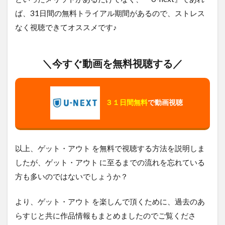
ば、31日間の無料トライアル期間があるので、ストレス
なく視聴できてオススメです♪
＼今すぐ動画を無料視聴する／
３１日間無料
で動画視聴
以上、ゲット・アウト を無料で視聴する方法を説明しま
したが、ゲット・アウト に至るまでの流れを忘れている
方も多いのではないでしょうか？
より、ゲット・アウト を楽しんで頂くために、過去のあ
らすじと共に作品情報もまとめましたのでご覧くださ