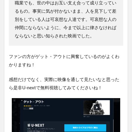
職業でも、世の中はお互い支え合って成り立ってい
るもの。事実に気が付かないまま、人を見下して差
別をしている人は可哀想な人達です。可哀想な人の
仲間にならないように、今まで以上に律さなければ
ならないと思い知らされた映画でした。
ファンの方がゲット・アウトに興奮しているのがよくわ
かりますね！
感想だけでなく、実際に映像を通して見たいなと思った
ら是非U-nextで無料視聴してみてくださいね！