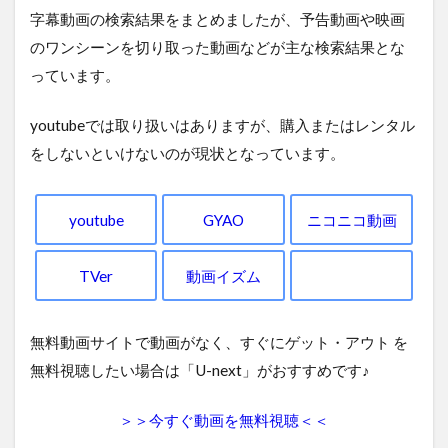
字幕動画の検索結果をまとめましたが、予告動画や映画
のワンシーンを切り取った動画などが主な検索結果とな
っています。
youtubeでは取り扱いはありますが、購入またはレンタル
をしないといけないのが現状となっています。
youtube
GYAO
ニコニコ動画
TVer
動画イズム
無料動画サイトで動画がなく、すぐにゲット・アウト を
無料視聴したい場合は「U-next」がおすすめです♪
＞＞今すぐ動画を無料視聴＜＜