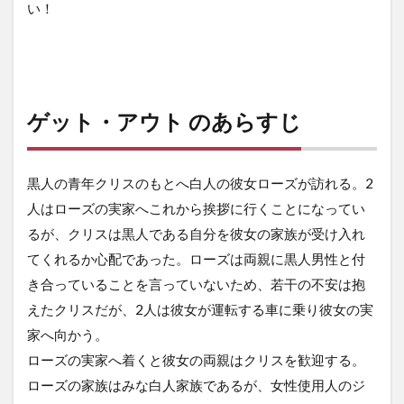
い！
ゲット・アウト のあらすじ
黒人の青年クリスのもとへ白人の彼女ローズが訪れる。2
人はローズの実家へこれから挨拶に行くことになってい
るが、クリスは黒人である自分を彼女の家族が受け入れ
てくれるか心配であった。ローズは両親に黒人男性と付
き合っていることを言っていないため、若干の不安は抱
えたクリスだが、2人は彼女が運転する車に乗り彼女の実
家へ向かう。
ローズの実家へ着くと彼女の両親はクリスを歓迎する。
ローズの家族はみな白人家族であるが、女性使用人のジ