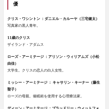
優
クリス・ワシントン ：ダニエル・カルーヤ（三宅健太）
写真家の黒人青年。
11歳のクリス
ザイランド・アダムス
ローズ・アーミテージ ：アリソン・ウィリアムズ（小松
由佳）
大学生。クリスの恋人の白人女性。
ミッシー・アーミテージ ： キャサリン・キーナー（藤生
聖子）
ローズの母親。催眠術を使用する心理療法家。
ディーン・アーミテージ ：ブラッドリー・ウィットフォ