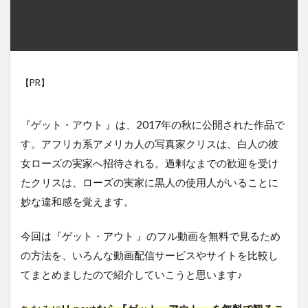
【PR】
『ゲット・アウト 』は、2017年の秋に公開された作品で
す。アフリカ系アメリカ人の写真家クリスは、白人の彼
女ローズの実家へ招待される。過剰なまでの歓迎を受け
たクリスは、ローズの実家に黒人の使用人がいることに
妙な違和感を覚えます。
今回は『ゲット・アウト 』のフル動画を無料で見るため
の方法を、いろんな動画配信サービスやサイトを比較し
てまとめましたので紹介していこうと思います♪