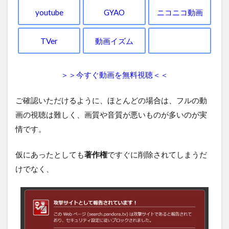
youtube
GYAO
ニコニコ動画
TVer
動画イズム
＞＞今すぐ動画を無料視聴＜＜
ご確認いただけるように、ほとんどの場合は、フルの動
画の視聴は難しく、画質や音質が悪いものが多いのが実
情です。
仮にあったとしても
著作権
ですぐに削除されてしまうだ
けでなく、