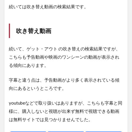
続いては吹き替え動画の検索結果です。
吹き替え動画
続いて、ゲット・アウト の吹き替えの検索結果ですが、
こちらも予告動画や映画のワンシーンの動画が表示され
る傾向にあります。
字幕と違う点は、予告動画がより多く表示されている傾
向にあるというところです。
youtubeなどで取り扱いはありますが、こちらも字幕と同
様に、購入しないと視聴が出来ず無料で視聴できる動画
は無料サイトでは見つかりませんでした。