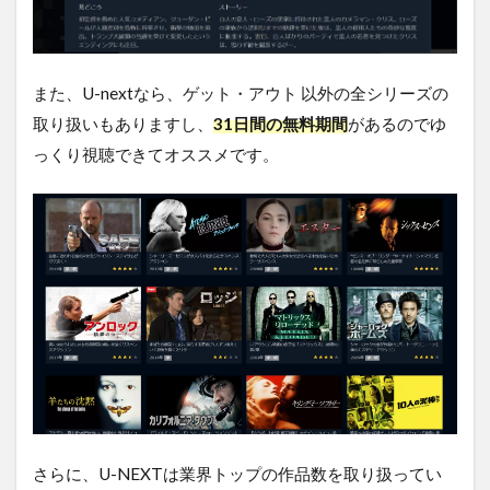
また、U-nextなら、ゲット・アウト 以外の全シリーズの
取り扱いもありますし、
31日間の無料期間
があるのでゆ
っくり視聴できてオススメです。
さらに、U-NEXTは業界トップの作品数を取り扱ってい