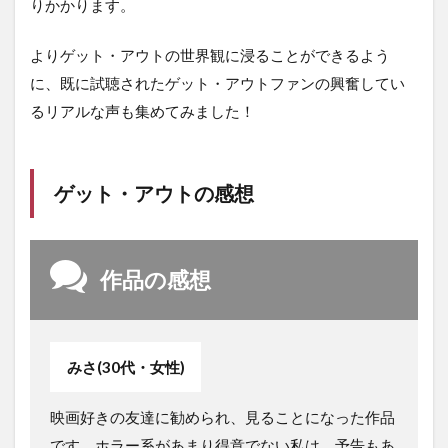
りかかります。
よりゲット・アウトの世界観に浸ることができるよう
に、既に試聴されたゲット・アウトファンの興奮してい
るリアルな声も集めてみました！
ゲット・アウトの感想
作品の感想
みさ(30代・女性)
映画好きの友達に勧められ、見ることになった作品
です。ホラー系があまり得意でない私は、予告もあ