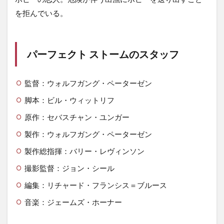
を拒んでいる。
パーフェクト ストームのスタッフ
監督：ウォルフガング・ペーターゼン
脚本：ビル・ウィットリフ
原作：セバスチャン・ユンガー
製作：ウォルフガング・ペーターゼン
製作総指揮：バリー・レヴィンソン
撮影監督：ジョン・シール
編集：リチャード・フランシス＝ブルース
音楽：ジェームズ・ホーナー