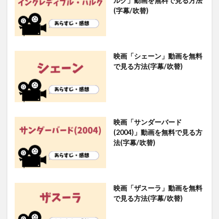
ルク」動画を無料で見る方法
(字幕/吹替)
映画「シェーン」動画を無料
で見る方法(字幕/吹替)
映画「サンダーバード
(2004)」動画を無料で見る方
法(字幕/吹替)
映画「ザスーラ」動画を無料
で見る方法(字幕/吹替)