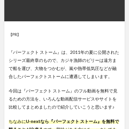
【PR】
『パーフェクト ストーム』は、2011年の夏に公開された
シリーズ最終章のもので、カジキ漁師のビリーは遠方ま
で船を運び、大物をつかむが、嵐や熱帯低気圧などが融
合したパーフェクトストームに遭遇してしまいます。
今回は『パーフェクト ストーム』のフル動画を無料で見
るための方法を、いろんな動画配信サービスやサイトを
比較してまとめましたので紹介していこうと思います♪
ちなみに
U-nextなら『パーフェクト ストーム』を無料で