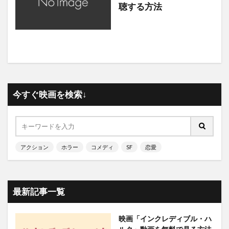
聴する方法
今すぐ映画を検索↓
アクション
ホラー
コメディ
SF
恋愛
最新記事一覧
映画「インクレディブル・ハ