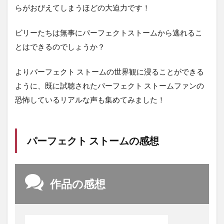
らがおびえてしまうほどの大迫力です！
ビリーたちは無事にパーフェクトストームから逃れるこ
とはできるのでしょうか？
よりパーフェクト ストームの世界観に浸ることができる
ように、既に試聴されたパーフェクト ストームファンの
恐怖しているリアルな声も集めてみました！
パーフェクト ストームの感想
作品の感想