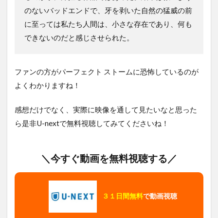
のないバッドエンドで、牙を剥いた自然の猛威の前
に至っては私たち人間は、小さな存在であり、何も
できないのだと感じさせられた。
ファンの方がパーフェクト ストームに恐怖しているのが
よくわかりますね！
感想だけでなく、実際に映像を通して見たいなと思った
ら是非U-nextで無料視聴してみてくださいね！
＼今すぐ動画を無料視聴する／
３１日間無料
で動画視聴