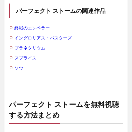
パーフェクト ストームの関連作品
終戦のエンペラー
イングロリアス・バスターズ
プラネタリウム
スプライス
ソウ
パーフェクト ストームを無料視聴
する方法まとめ