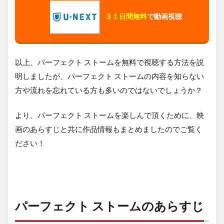
３１日間無料
で動画視聴
以上、パーフェクト ストームを無料で視聴する方法を説
明しましたが、パーフェクト ストームの内容を知らない
方や流れを忘れている方も多いのではないでしょうか？
より、パーフェクト ストームを楽しんで頂くために、映
画のあらすじと共に作品情報もまとめましたのでご覧く
ださい！
パーフェクト ストームのあらすじ