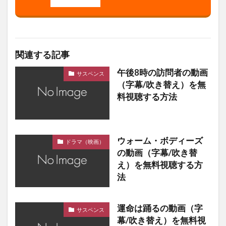
関連する記事
午後8時の訪問者の動画
サスペンス
（字幕/吹き替え）を無
料視聴する方法
ウォーム・ボディーズ
ドラマ（映画）
の動画（字幕/吹き替
え）を無料視聴する方
法
運命は踊るの動画（字
サスペンス
幕/吹き替え）を無料視