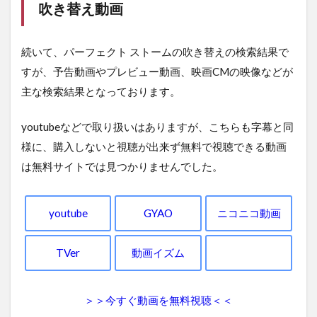
吹き替え動画
続いて、パーフェクト ストームの吹き替えの検索結果で
すが、予告動画やプレビュー動画、映画CMの映像などが
主な検索結果となっております。
youtubeなどで取り扱いはありますが、こちらも字幕と同
様に、購入しないと視聴が出来ず無料で視聴できる動画
は無料サイトでは見つかりませんでした。
youtube
GYAO
ニコニコ動画
TVer
動画イズム
＞＞今すぐ動画を無料視聴＜＜