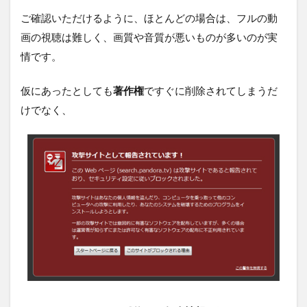
ご確認いただけるように、ほとんどの場合は、フルの動
画の視聴は難しく、画質や音質が悪いものが多いのが実
情です。
仮にあったとしても
著作権
ですぐに削除されてしまうだ
けでなく、