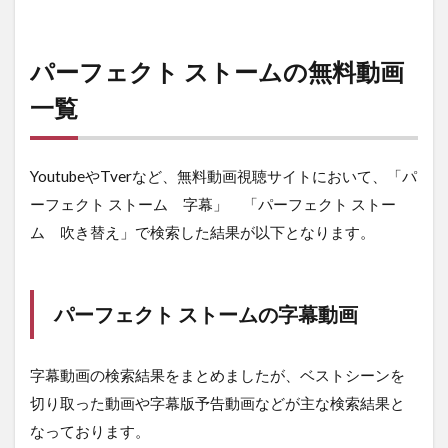
パーフェクト ストームの無料動画
一覧
YoutubeやTverなど、無料動画視聴サイトにおいて、「パ
ーフェクト ストーム 字幕」 「パーフェクト ストー
ム 吹き替え」で検索した結果が以下となります。
パーフェクト ストームの字幕動画
字幕動画の検索結果をまとめましたが、ベストシーンを
切り取った動画や字幕版予告動画などが主な検索結果と
なっております。