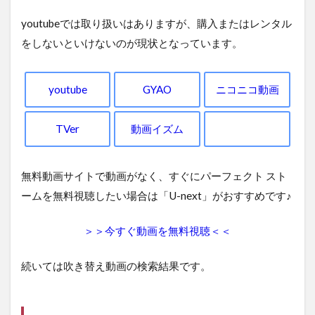
youtubeでは取り扱いはありますが、購入またはレンタル
をしないといけないのが現状となっています。
youtube
GYAO
ニコニコ動画
TVer
動画イズム
無料動画サイトで動画がなく、すぐにパーフェクト スト
ームを無料視聴したい場合は「U-next」がおすすめです♪
＞＞今すぐ動画を無料視聴＜＜
続いては吹き替え動画の検索結果です。