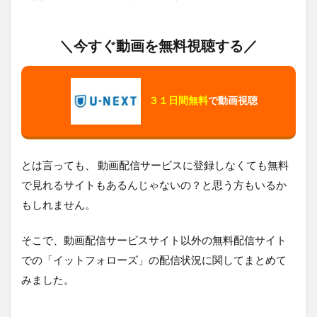
＼今すぐ動画を無料視聴する／
３１日間無料
で動画視聴
とは言っても、 動画配信サービスに登録しなくても無料
で見れるサイトもあるんじゃないの？と思う方もいるか
もしれません。
そこで、動画配信サービスサイト以外の無料配信サイト
での「イットフォローズ」の配信状況に関してまとめて
みました。