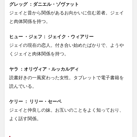
グレッグ ：ダニエル・ゾヴァット
ジェイと昔から関係があるお向かいに住む若者。ジェイ
と肉体関係を持つ。
ヒュー ・ジェフ： ジェイク・ウィアリー
ジェイの現在の恋人。付き合い始めたばかりで、ようや
くジェイと肉体関係を持つ。
ヤラ ：オリヴィア・ルッカルディ
読書好きの一風変わった女性。タブレットで電子書籍を
読んでいる。
ケリー ： リリー・セーペ
ジェイと仲良しの妹。お互いのことをよく知っており、
よく話す関係。