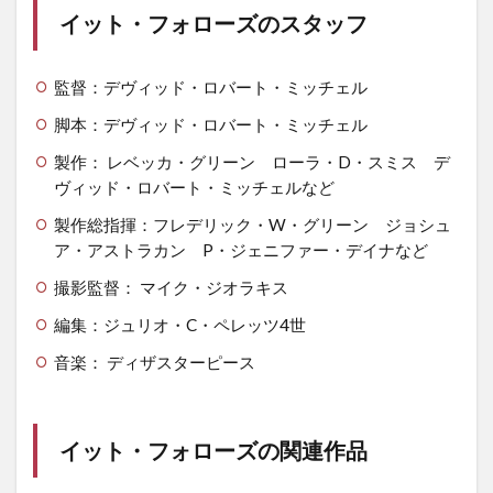
イット・フォローズのスタッフ
監督：デヴィッド・ロバート・ミッチェル
脚本：デヴィッド・ロバート・ミッチェル
製作： レベッカ・グリーン ローラ・D・スミス デ
ヴィッド・ロバート・ミッチェルなど
製作総指揮：フレデリック・W・グリーン ジョシュ
ア・アストラカン P・ジェニファー・デイナなど
撮影監督： マイク・ジオラキス
編集：ジュリオ・C・ペレッツ4世
音楽： ディザスターピース
イット・フォローズの関連作品