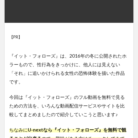
【PR】
『イット・フォローズ』は、2016年の冬に公開されたホ
ラーもので、性行為をきっかけに、他人には見えない
「それ」に追いかけられる女性の恐怖体験を描いた作品
です。
今回は『イット・フォローズ』のフル動画を無料で見る
ための方法を、いろんな動画配信サービスやサイトを比
較してまとめましたので紹介していこうと思います♪
ちなみに
U-nextなら『イット・フォローズ』を無料で観