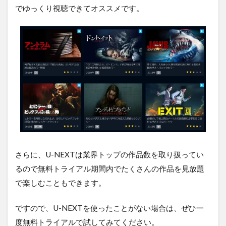
でゆっくり視聴できてオススメです。
さらに、U-NEXTは業界トップの作品数を取り扱ってい
るので無料トライアル期間内でたくさんの作品を見放題
で楽しむこともできます。
ですので、U-NEXTを使ったことがない場合は、ぜひ一
度無料トライアルで試してみてください。