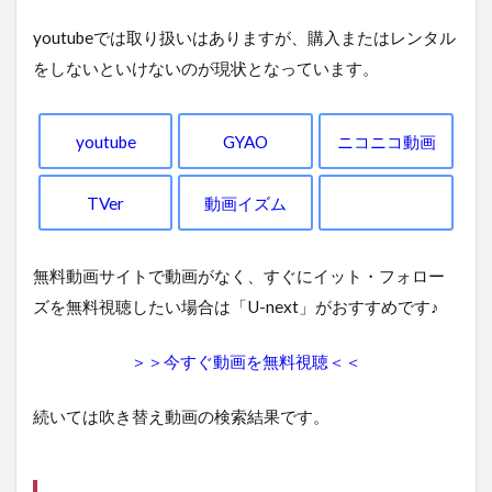
youtubeでは取り扱いはありますが、購入またはレンタル
をしないといけないのが現状となっています。
youtube
GYAO
ニコニコ動画
TVer
動画イズム
無料動画サイトで動画がなく、すぐにイット・フォロー
ズを無料視聴したい場合は「U-next」がおすすめです♪
＞＞今すぐ動画を無料視聴＜＜
続いては吹き替え動画の検索結果です。