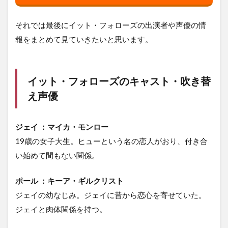
それでは最後にイット・フォローズの出演者や声優の情
報をまとめて見ていきたいと思います。
イット・フォローズのキャスト・吹き替
え声優
ジェイ ：マイカ・モンロー
19歳の女子大生。ヒューという名の恋人がおり、付き合
い始めて間もない関係。
ポール ：キーア・ギルクリスト
ジェイの幼なじみ。ジェイに昔から恋心を寄せていた。
ジェイと肉体関係を持つ。