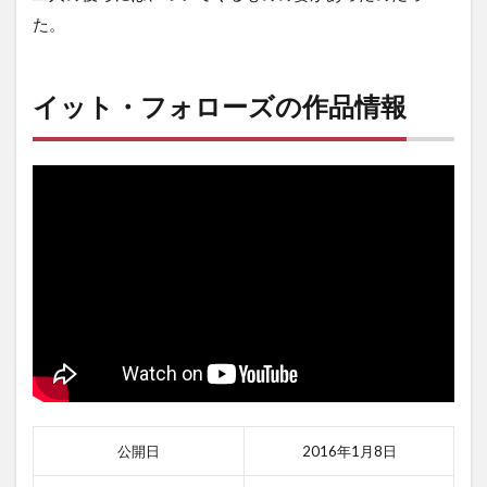
た。
イット・フォローズの作品情報
公開日
2016年1月8日