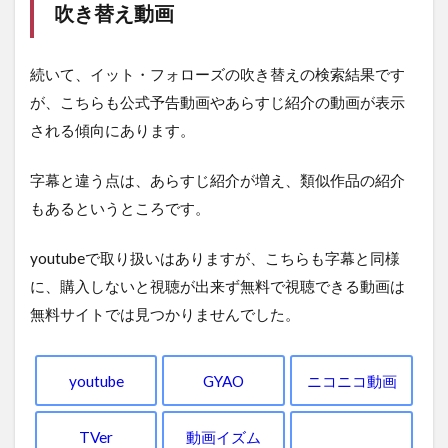
吹き替え動画
続いて、イット・フォローズの吹き替えの検索結果です
が、こちらも公式予告動画やあらすじ紹介の動画が表示
される傾向にあります。
字幕と違う点は、あらすじ紹介が増え、類似作品の紹介
もあるというところです。
youtubeで取り扱いはありますが、こちらも字幕と同様
に、購入しないと視聴が出来ず無料で視聴できる動画は
無料サイトでは見つかりませんでした。
youtube
GYAO
ニコニコ動画
TVer
動画イズム