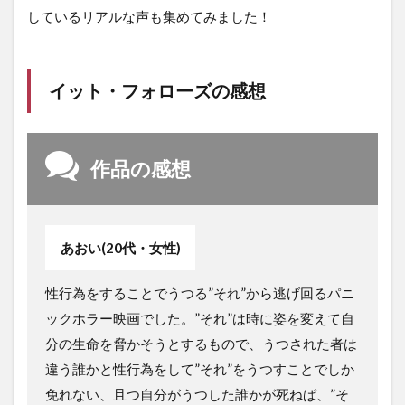
しているリアルな声も集めてみました！
イット・フォローズの感想
作品の感想
あおい(20代・女性)
性行為をすることでうつる”それ”から逃げ回るパニ
ックホラー映画でした。”それ”は時に姿を変えて自
分の生命を脅かそうとするもので、うつされた者は
違う誰かと性行為をして”それ”をうつすことでしか
免れない、且つ自分がうつした誰かが死ねば、”そ