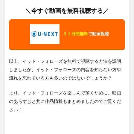
＼今すぐ動画を無料視聴する／
３１日間無料
で動画視聴
以上、イット・フォローズを無料で視聴する方法を説明
しましたが、イット・フォローズの内容を知らない方や
流れを忘れている方も多いのではないでしょうか？
より、イット・フォローズを楽しんで頂くために、映画
のあらすじと共に作品情報もまとめましたのでご覧くだ
さい！