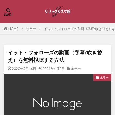
HOME
ホラー
イット・フォローズの動画（字幕/吹き替え）
イット・フォローズの動画（字幕/吹き替
え）を無料視聴する方法
2020年9月16日
2021年4月2日
ホラー
ホラー