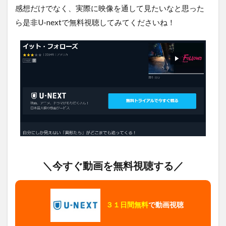
感想だけでなく、実際に映像を通して見たいなと思った
ら是非U-nextで無料視聴してみてくださいね！
＼今すぐ動画を無料視聴する／
３１日間無料
で動画視聴