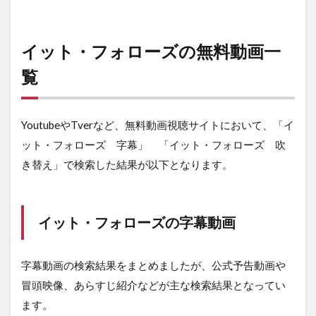
イット・フォローズの無料動画一
覧
YoutubeやTverなど、無料動画視聴サイトにおいて、「イ
ット・フォローズ 字幕」 「イット・フォローズ 吹
き替え」で検索した結果が以下となります。
イット・フォローズの字幕動画
字幕動画の検索結果をまとめましたが、公式予告動画や
冒頭映像、あらすじ紹介などが主な検索結果となってい
ます。