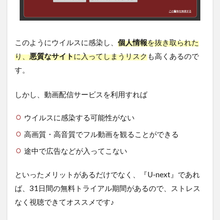
このようにウイルスに感染し、
個人情報
を抜き取られた
り、
悪質なサイト
に入ってしまうリスク
も高くあるので
す。
しかし、動画配信サービスを利用すれば
ウイルスに感染する可能性がない
高画質・高音質でフル動画を観ることができる
途中で広告などが入ってこない
といったメリットがあるだけでなく、『U-next』であれ
ば、31日間の無料トライアル期間があるので、ストレス
なく視聴できてオススメです♪