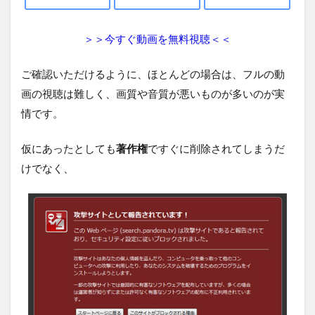
＞＞今すぐ動画を無料視聴＜＜
ご確認いただけるように、ほとんどの場合は、フルの動
画の視聴は難しく、画質や音質が悪いものが多いのが実
情です。
仮にあったとしても
著作権
ですぐに削除されてしまうだ
けでなく、