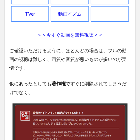
TVer
動画イズム
＞＞今すぐ動画を無料視聴＜＜
ご確認いただけるように、ほとんどの場合は、フルの動
画の視聴は難しく、画質や音質が悪いものが多いのが実
情です。
仮にあったとしても
著作権
ですぐに削除されてしまうだ
けでなく、