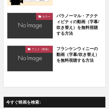
パラノーマル・アクテ
ホラー
ィビティの動画（字幕/
吹き替え）を無料視聴
する方法
フランケンウィニーの
アニメ（映画）
動画（字幕/吹き替え）
を無料視聴する方法
今すぐ映画を検索↓