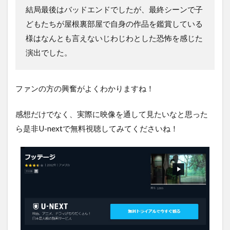
結局最後はバッドエンドでしたが、最終シーンで子
どもたちが屋根裏部屋で自身の作品を鑑賞している
様はなんとも言えないじわじわとした恐怖を感じた
演出でした。
ファンの方の興奮がよくわかりますね！
感想だけでなく、実際に映像を通して見たいなと思った
ら是非U-nextで無料視聴してみてくださいね！