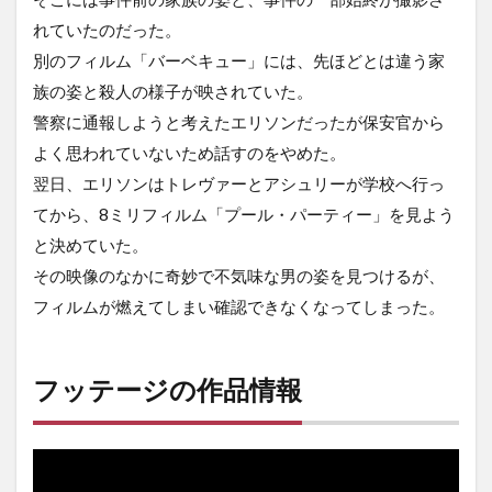
れていたのだった。
別のフィルム「バーベキュー」には、先ほどとは違う家
族の姿と殺人の様子が映されていた。
警察に通報しようと考えたエリソンだったが保安官から
よく思われていないため話すのをやめた。
翌日、エリソンはトレヴァーとアシュリーが学校へ行っ
てから、8ミリフィルム「プール・パーティー」を見よう
と決めていた。
その映像のなかに奇妙で不気味な男の姿を見つけるが、
フィルムが燃えてしまい確認できなくなってしまった。
フッテージの作品情報