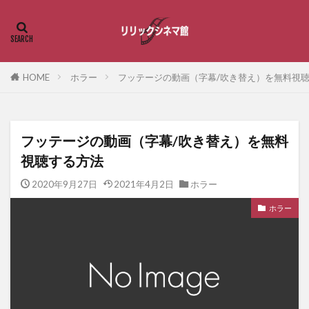
HOME
ホラー
フッテージの動画（字幕/吹き替え）を無料視
フッテージの動画（字幕/吹き替え）を無料
視聴する方法
2020年9月27日
2021年4月2日
ホラー
ホラー