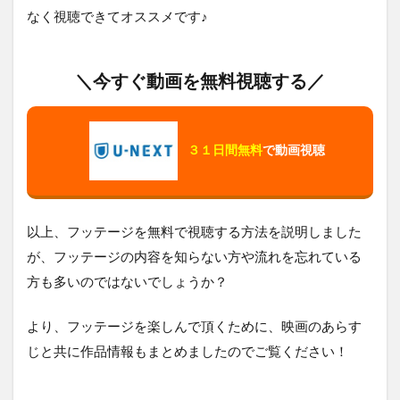
なく視聴できてオススメです♪
＼今すぐ動画を無料視聴する／
３１日間無料
で動画視聴
以上、フッテージを無料で視聴する方法を説明しました
が、フッテージの内容を知らない方や流れを忘れている
方も多いのではないでしょうか？
より、フッテージを楽しんで頂くために、映画のあらす
じと共に作品情報もまとめましたのでご覧ください！