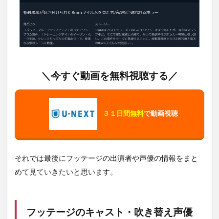
＼今すぐ動画を無料視聴する／
３１日間無料
で動画視聴
それでは最後にフッテージの出演者や声優の情報をまと
めて見ていきたいと思います。
フッテージのキャスト・吹き替え声優