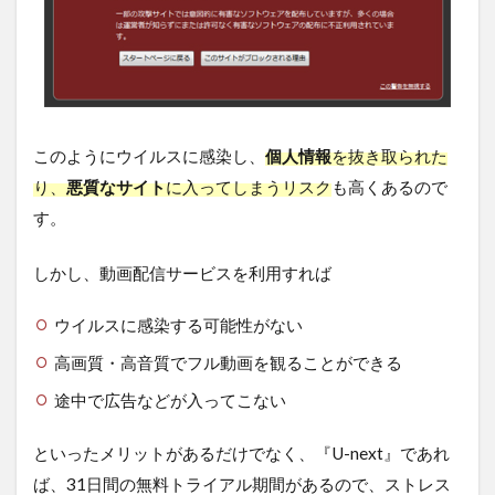
このようにウイルスに感染し、
個人情報
を抜き取られた
り、
悪質なサイト
に入ってしまうリスク
も高くあるので
す。
しかし、動画配信サービスを利用すれば
ウイルスに感染する可能性がない
高画質・高音質でフル動画を観ることができる
途中で広告などが入ってこない
といったメリットがあるだけでなく、『U-next』であれ
ば、31日間の無料トライアル期間があるので、ストレス