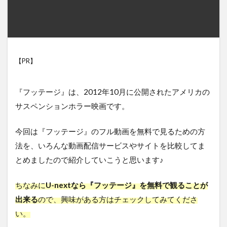
【PR】
『フッテージ』は、2012年10月に公開されたアメリカの
サスペンションホラー映画です。
今回は『フッテージ』のフル動画を無料で見るための方
法を、いろんな動画配信サービスやサイトを比較してま
とめましたので紹介していこうと思います♪
ちなみに
U-nextなら『フッテージ』を無料で観ることが
出来る
ので、興味がある方はチェックしてみてくださ
い。