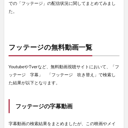
での「フッテージ」の配信状況に関してまとめてみまし
た。
フッテージの無料動画一覧
YoutubeやTverなど、無料動画視聴サイトにおいて、「フ
ッテージ 字幕」 「フッテージ 吹き替え」で検索し
た結果が以下となります。
フッテージの字幕動画
字幕動画の検索結果をまとめましたが、この映画やメイ