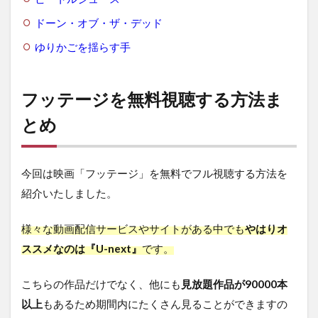
ドーン・オブ・ザ・デッド
ゆりかごを揺らす手
フッテージを無料視聴する方法ま
とめ
今回は映画「フッテージ」を無料でフル視聴する方法を
紹介いたしました。
様々な動画配信サービスやサイトがある中でも
やはりオ
ススメなのは『U-next』
です。
こちらの作品だけでなく、他にも
見放題作品が90000本
以上
もあるため期間内にたくさん見ることができますの