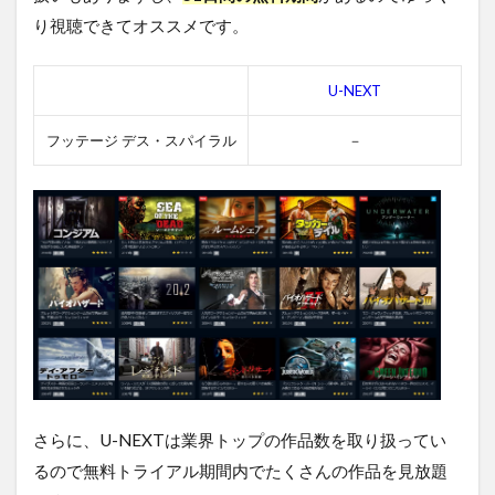
り視聴できてオススメです。
U-NEXT
フッテージ デス・スパイラル
－
さらに、U-NEXTは業界トップの作品数を取り扱ってい
るので無料トライアル期間内でたくさんの作品を見放題