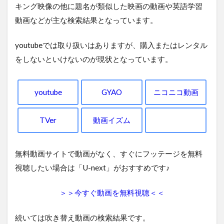
キング映像の他に題名が類似した映画の動画や英語学習
動画などが主な検索結果となっています。
youtubeでは取り扱いはありますが、購入またはレンタル
をしないといけないのが現状となっています。
youtube
GYAO
ニコニコ動画
TVer
動画イズム
無料動画サイトで動画がなく、すぐにフッテージを無料
視聴したい場合は「U-next」がおすすめです♪
＞＞今すぐ動画を無料視聴＜＜
続いては吹き替え動画の検索結果です。