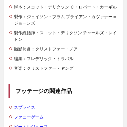
脚本：スコット・デリクソン Ｃ・ロバート・カーギル
製作：ジェイソン・ブラム ブライアン・カヴァナー＝
ジョーンズ
製作総指揮：スコット・デリクソン チャールズ・レイ
トン
撮影監督：クリストファー・ノア
編集：フレデリック・トラバル
音楽：クリストファー・ヤング
フッテージの関連作品
スプライス
ファニーゲーム
ビートルジュース