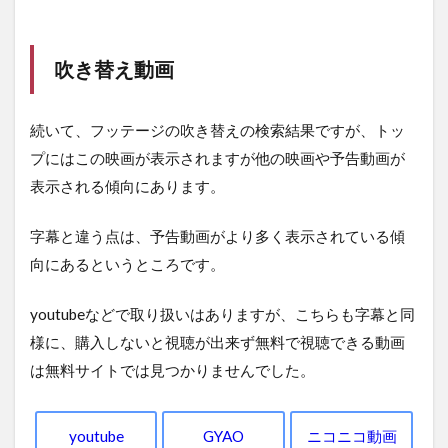
吹き替え動画
続いて、フッテージの吹き替えの検索結果ですが、トッ
プにはこの映画が表示されますが他の映画や予告動画が
表示される傾向にあります。
字幕と違う点は、予告動画がより多く表示されている傾
向にあるというところです。
youtubeなどで取り扱いはありますが、こちらも字幕と同
様に、購入しないと視聴が出来ず無料で視聴できる動画
は無料サイトでは見つかりませんでした。
youtube
GYAO
ニコニコ動画