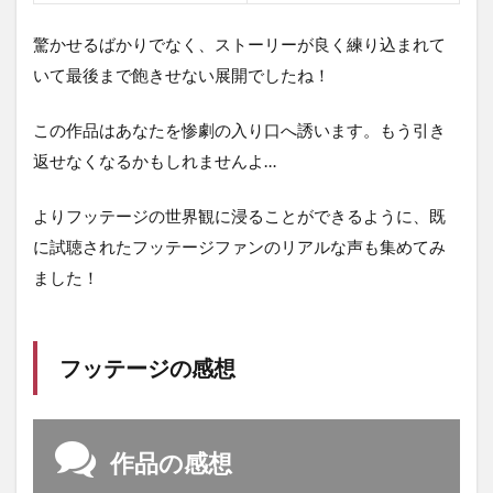
驚かせるばかりでなく、ストーリーが良く練り込まれて
いて最後まで飽きせない展開でしたね！
この作品はあなたを惨劇の入り口へ誘います。もう引き
返せなくなるかもしれませんよ…
よりフッテージの世界観に浸ることができるように、既
に試聴されたフッテージファンのリアルな声も集めてみ
ました！
フッテージの感想
作品の感想