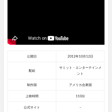
公開日
2012年10月12日
サミット・エンターテインメ
配給
ント
制作国
アメリカ合衆国
上映時間
110分
公式サイト
－