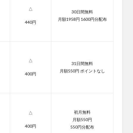
△
30日間無料
月額1958円 1600円分配布
440円
△
31日間無料
月額550円 ポイントなし
400円
初月無料
△
月額550円
400円
550円分配布