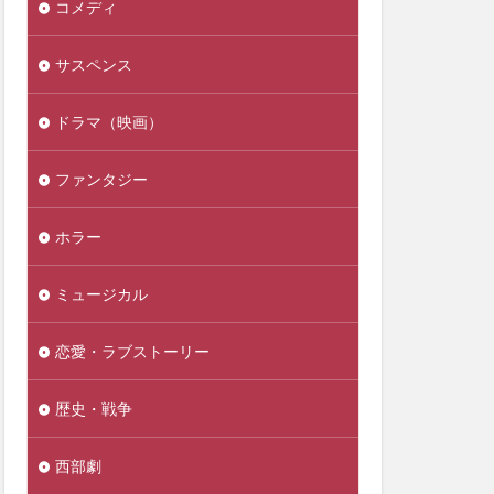
コメディ
サスペンス
ドラマ（映画）
ファンタジー
ホラー
ミュージカル
恋愛・ラブストーリー
歴史・戦争
西部劇