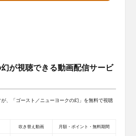
の幻が視聴できる動画配信サービ
すが、「ゴースト／ニューヨークの幻」を無料で視聴
吹き替え動画
月額・ポイント・無料期間