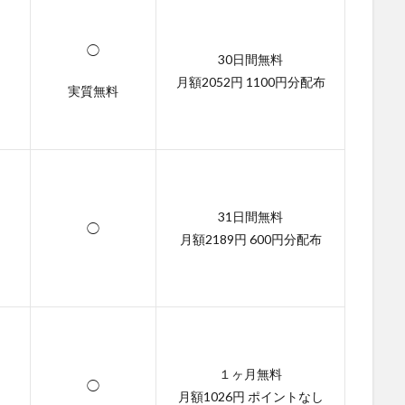
◯
30日間無料
月額2052円 1100円分配布
実質無料
31日間無料
◯
月額2189円 600円分配布
１ヶ月無料
◯
月額1026円 ポイントなし