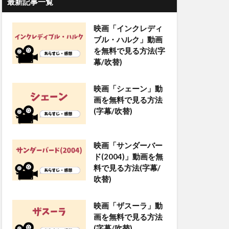
最新記事一覧
映画「インクレディ
ブル・ハルク」動画
を無料で見る方法(字
幕/吹替)
映画「シェーン」動
画を無料で見る方法
(字幕/吹替)
映画「サンダーバー
ド(2004)」動画を無
料で見る方法(字幕/
吹替)
映画「ザスーラ」動
画を無料で見る方法
(字幕/吹替)