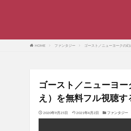
HOME
ファンタジー
ゴースト／ニューヨークの幻
ゴースト／ニューヨー
え）を無料フル視聴す
2020年9月25日
2021年4月2日
ファンタジー