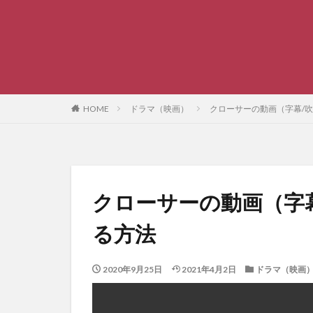
HOME
ドラマ（映画）
クローサーの動画（字幕/
クローサーの動画（字
る方法
2020年9月25日
2021年4月2日
ドラマ（映画