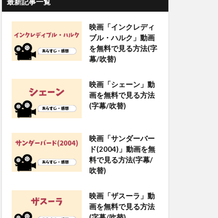
最新記事一覧
映画「インクレディ
ブル・ハルク」動画
を無料で見る方法(字
幕/吹替)
映画「シェーン」動
画を無料で見る方法
(字幕/吹替)
映画「サンダーバー
ド(2004)」動画を無
料で見る方法(字幕/
吹替)
映画「ザスーラ」動
画を無料で見る方法
(字幕/吹替)