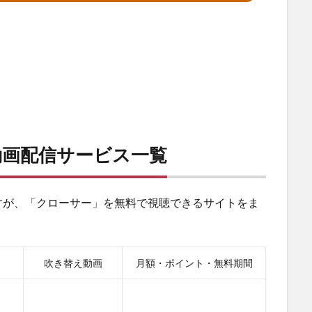
動画配信サービス一覧
すが、「クローサー」を無料で視聴できるサイトをま
吹き替え動画
月額・ポイント・無料期間