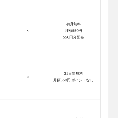
初月無料
×
月額550円
550円分配布
31日間無料
×
月額550円 ポイントなし