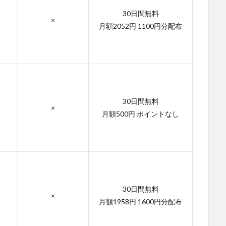
30日間無料
×
月額2052円 1100円分配布
30日間無料
×
月額500円 ポイントなし
30日間無料
×
月額1958円 1600円分配布