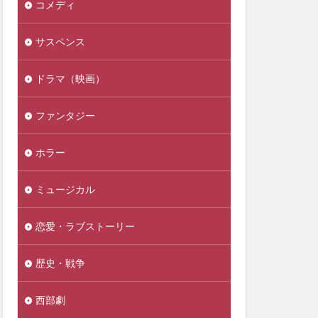
コメディ
サスペンス
ドラマ（映画）
ファンタジー
ホラー
ミュージカル
恋愛・ラブストーリー
歴史・戦争
西部劇