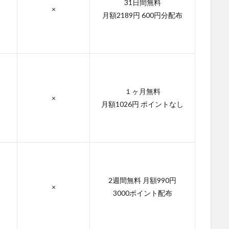
31日間無料
×
月額2189円 600円分配布
１ヶ月無料
×
月額1026円 ポイントなし
2週間無料 月額990円
×
3000ポイント配布