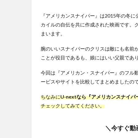
『アメリカンスナイパー』は2015年の冬
カイルの自伝を共に作成された映画です。
まいます。
腕のいいスナイパーのクリスは敵にも名前
ことが役目であるも、娘にはいい父親であ
今回は『アメリカン・スナイパー』のフル
ービスやサイトを比較してまとめましたので
ちなみに
U-nextなら『アメリカンスナイ
チェックしてみてください。
＼今すぐ動