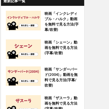
最新記事一覧
映画「インクレディ
ブル・ハルク」動画
を無料で見る方法(字
幕/吹替)
映画「シェーン」動
画を無料で見る方法
(字幕/吹替)
映画「サンダーバー
ド(2004)」動画を無
料で見る方法(字幕/
吹替)
映画「ザスーラ」動
画を無料で見る方法
(字幕/吹替)