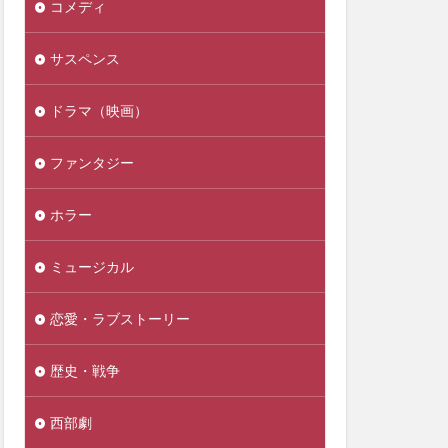
コメディ
サスペンス
ドラマ（映画）
ファンタジー
ホラー
ミュージカル
恋愛・ラブストーリー
歴史・戦争
西部劇