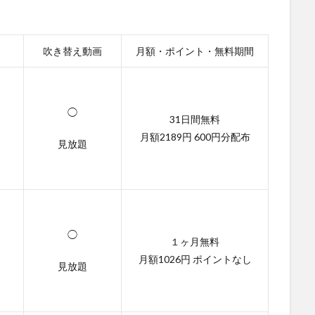
吹き替え動画
月額・ポイント・無料期間
◯
31日間無料
月額2189円 600円分配布
見放題
◯
１ヶ月無料
月額1026円 ポイントなし
見放題