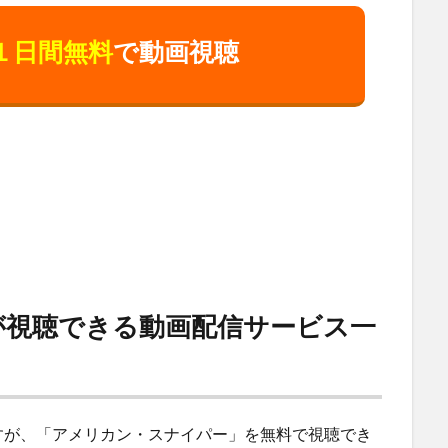
１日間無料
で動画視聴
が視聴できる動画配信サービス一
すが、「アメリカン・スナイパー」を無料で視聴でき