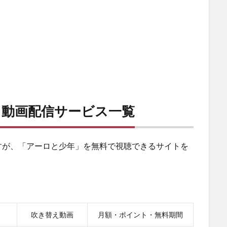
る動画配信サービス一覧
すが、「アーロと少年」を無料で視聴できるサイトを
吹き替え動画
月額・ポイント・無料期間