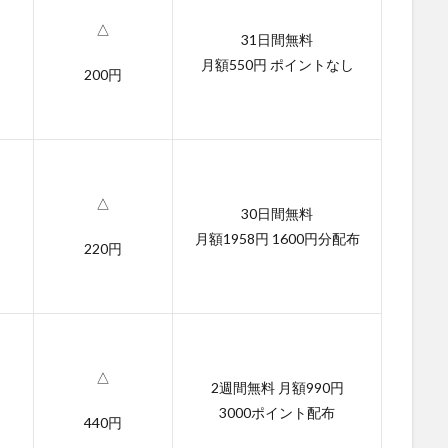
△
31日間無料
月額550円 ポイントなし
200円
△
30日間無料
月額1958円 1600円分配布
220円
△
2週間無料 月額990円
3000ポイント配布
440円