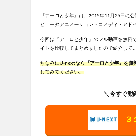
『アーロと少年』は、2015年11月25日
ピュータアニメーション・コメディ・アド
今回は『アーロと少年』のフル動画を無料
イトを比較してまとめましたので紹介してい
ちなみに
U-nextなら『アーロと少年』を
してみてください。
＼今すぐ動
３