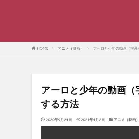
HOME
アニメ（映画）
アーロと少年の動画（字幕
アーロと少年の動画（
する方法
2020年9月24日
2021年4月2日
アニメ（映画