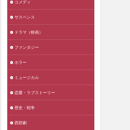
コメディ
サスペンス
ドラマ（映画）
ファンタジー
ホラー
ミュージカル
恋愛・ラブストーリー
歴史・戦争
西部劇