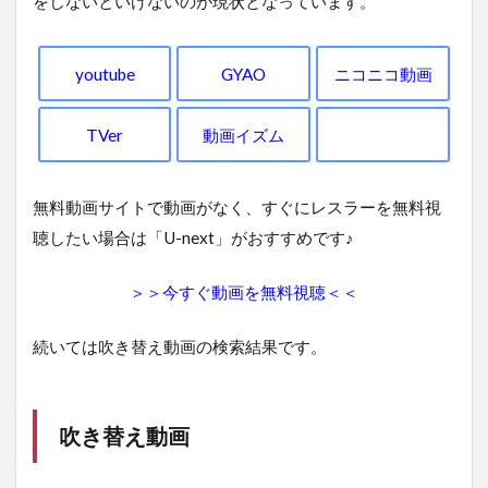
をしないといけないのが現状となっています。
youtube
GYAO
ニコニコ動画
TVer
動画イズム
無料動画サイトで動画がなく、すぐにレスラーを無料視
聴したい場合は「U-next」がおすすめです♪
＞＞今すぐ動画を無料視聴＜＜
続いては吹き替え動画の検索結果です。
吹き替え動画