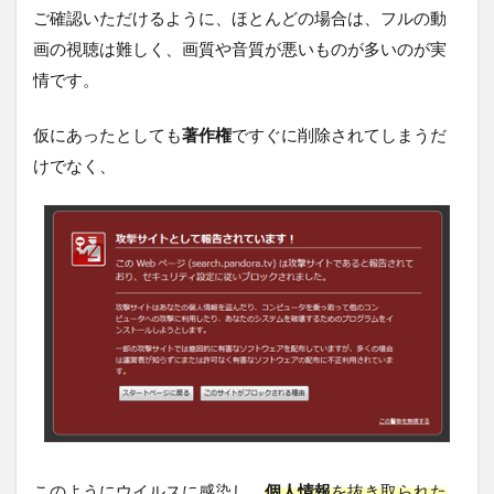
ご確認いただけるように、ほとんどの場合は、フルの動
画の視聴は難しく、画質や音質が悪いものが多いのが実
情です。
仮にあったとしても
著作権
ですぐに削除されてしまうだ
けでなく、
このようにウイルスに感染し、
個人情報
を抜き取られた