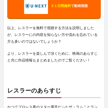
３１日間無料
で動画視聴
以上、レスラーを無料で視聴する方法を説明しました
が、レスラーにの内容を知らない方や流れを忘れている
方も多いのではないでしょうか？
より、レスラーを楽しんで頂くために、映画のあらすじ
と共に作品情報もまとめましたのでご覧ください！
レスラーのあらすじ
かつてプロレス界のスター選手だったザ・ラムことラン