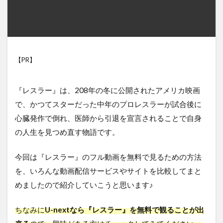
【PR】
『レスラー』は、208年の冬に公開されたアメリカ映画
で、かつてスターだった中年のプロレスラーが試合後に
心臓発作で倒れ、医師から引退を宣言されることで自身
の人生を見つめ直す物語です。
今回は『レスラー』のフル動画を無料で見るための方法
を、いろんな動画配信サービスやサイトを比較してまと
めましたので紹介していこうと思います♪
ちなみに
U-nextなら『レスラー』を無料で観ることが出