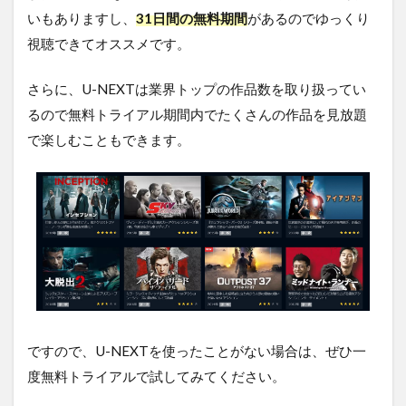
いもありますし、
31日間の無料期間
があるのでゆっくり
視聴できてオススメです。
さらに、U-NEXTは業界トップの作品数を取り扱ってい
るので無料トライアル期間内でたくさんの作品を見放題
で楽しむこともできます。
ですので、U-NEXTを使ったことがない場合は、ぜひ一
度無料トライアルで試してみてください。