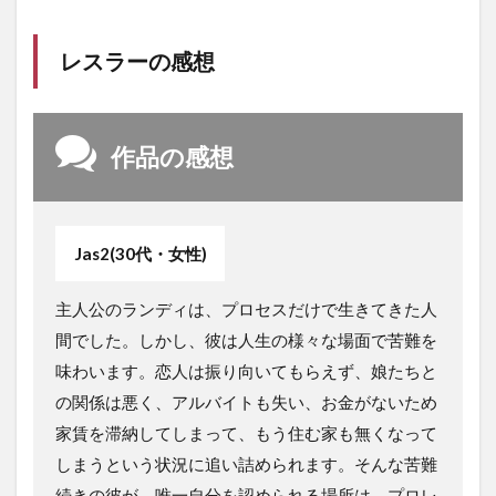
レスラーの感想
作品の感想
Jas2(30代・女性)
主人公のランディは、プロセスだけで生きてきた人
間でした。しかし、彼は人生の様々な場面で苦難を
味わいます。恋人は振り向いてもらえず、娘たちと
の関係は悪く、アルバイトも失い、お金がないため
家賃を滞納してしまって、もう住む家も無くなって
しまうという状況に追い詰められます。そんな苦難
続きの彼が、唯一自分を認められる場所は、プロレ