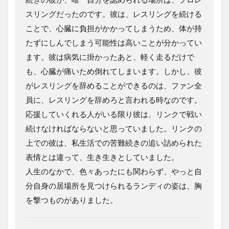
スリングだったのです。彼は、レスリングを続ける
ことで、心臓に負担がかかってしまうため、体が持
たずにしんでしまう可能性は高いことが分かってい
ます。彼は病気に掛かったあと、軽く走るだけで
も、心臓が痛いため倒れてしまいます。しかし、彼
がレスリングを辞めることができるのは、ファン全
員に、レスリングを辞めろと言われる時なのです。
応援していくれる人がいる限り彼は、リンクで戦い
続けなければならないと思っていました。リンクの
上での彼は、私生活での苦難続きの追い詰められた
表情とは違って、生き生きとしていました。
人生のなかで、色々あったにも関わらず、やっと自
分自身の居場所を見つけられるランディの姿は、胸
を撃つものがありました。