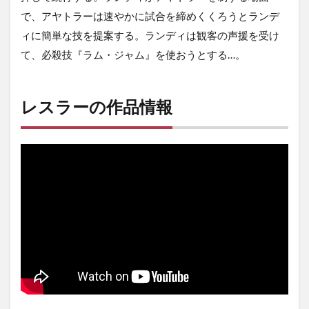
で、アヤトラーは速やかに試合を締めくくろうとランデ
ィに簡単な技を提案する。ランディは観客の声援を受け
て、必殺技『ラム・ジャム』を使おうとする…。
レスラーの作品情報