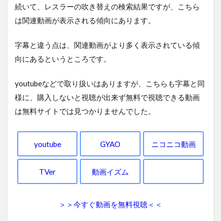
続いて、レスラーの吹き替えの検索結果ですが、こちら
は関連動画が表示される傾向にあります。
字幕と違う点は、関連動画がより多く表示されている傾
向にあるというところです。
youtubeなどで取り扱いはありますが、こちらも字幕と同
様に、購入しないと視聴が出来ず無料で視聴できる動画
は無料サイトでは見つかりませんでした。
youtube
GYAO
ニコニコ動画
TVer
動画イズム
＞＞今すぐ動画を無料視聴＜＜