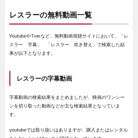
レスラーの無料動画一覧
YoutubeやTverなど、無料動画視聴サイトにおいて、「レ
スラー 字幕」 「レスラー 吹き替え」で検索した結
果が以下となります。
レスラーの字幕動画
字幕動画の検索結果をまとめましたが、映画のワンシー
ンを切り取った動画などが主な検索結果となっていま
す。
youtubeでは取り扱いはありますが、購入またはレンタル