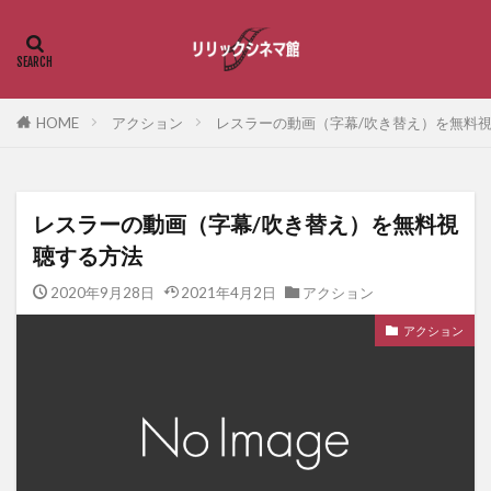
HOME
アクション
レスラーの動画（字幕/吹き替え）を無料
レスラーの動画（字幕/吹き替え）を無料視
聴する方法
2020年9月28日
2021年4月2日
アクション
アクション