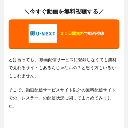
＼今すぐ動画を無料視聴する／
３１日間無料
で動画視聴
とは言っても、 動画配信サービスに登録しなくても無料
で見れるサイトもあるんじゃないの？と思う方もいるか
もしれません。
そこで、動画配信サービスサイト以外の無料配信サイト
での「レスラー」の配信状況に関してまとめてみまし
た。