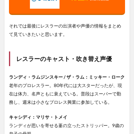
それでは最後にレスラーの出演者や声優の情報をまとめ
て見ていきたいと思います。
レスラーのキャスト・吹き替え声優
ランディ・ラムジンスキー / ザ・ラム：ミッキー・ローク
老年のプロレスラー。80年代には大スターだったが、現
在は体力、名声ともに衰えている。普段はスーパーで勤
務し、週末は小さなプロレス興業に参加している。
キャシディ：マリサ・トメイ
ランディが思いを寄せる薹の立ったストリッパー。9歳の
息子の母親。