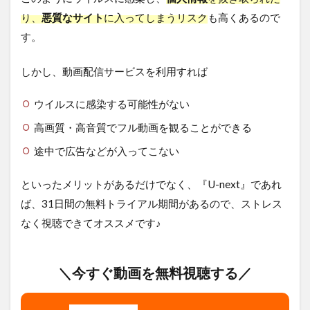
り、
悪質なサイト
に入ってしまうリスク
も高くあるので
す。
しかし、動画配信サービスを利用すれば
ウイルスに感染する可能性がない
高画質・高音質でフル動画を観ることができる
途中で広告などが入ってこない
といったメリットがあるだけでなく、『U-next』であれ
ば、31日間の無料トライアル期間があるので、ストレス
なく視聴できてオススメです♪
＼今すぐ動画を無料視聴する／