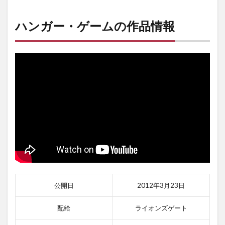
ハンガー・ゲームの作品情報
公開日
2012年3月23日
配給
ライオンズゲート