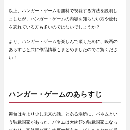
以上、ハンガー・ゲームを無料で視聴する方法を説明し
ましたが、ハンガー・ゲームの内容を知らない方や流れ
を忘れている方も多いのではないでしょうか？
より、ハンガー・ゲームを楽しんで頂くために、映画の
あらすじと共に作品情報もまとめましたのでご覧くださ
い！
ハンガー・ゲームのあらすじ
舞台は今より少し未来の話。とある場所に、パネムとい
う独裁国家があった。パネムは大統領の独裁国家になっ
ており、富裕層が暮らす巨大都市キャピトルとかつて反