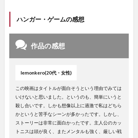
ハンガー・ゲームの感想
作品の感想
lemonkero(20代・女性)
この映画はタイトルが面白そうという理由でみては
いけないと思いました。というのも、簡単にいうと
殺し合いです。しかも想像以上に過激で私はどちら
かというと苦手なシーンが多かったです。しかし、
ストーリーは非常に面白かったです。主人公のカッ
トニスは頭が良く、またメンタルも強く、厳しい戦