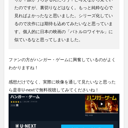
たのですが、裏切りなどはなく。もっと純粋な心で
見ればよかったなと思いました。シリーズ化してい
るので次作には期待も込めてみたいなと思っていま
す。個人的に日本の映画の「バトルロワイヤル」に
似ているなと思ってしまいました。
ファンの方がハンガー・ゲームに興奮しているのがよく
わかりますね！
感想だけでなく、実際に映像を通して見たいなと思った
ら是非U-nextで無料視聴してみてくださいね！