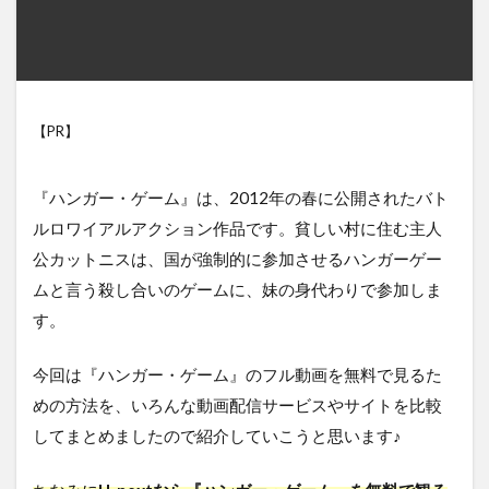
【PR】
『ハンガー・ゲーム』は、2012年の春に公開されたバト
ルロワイアルアクション作品です。貧しい村に住む主人
公カットニスは、国が強制的に参加させるハンガーゲー
ムと言う殺し合いのゲームに、妹の身代わりで参加しま
す。
今回は『ハンガー・ゲーム』のフル動画を無料で見るた
めの方法を、いろんな動画配信サービスやサイトを比較
してまとめましたので紹介していこうと思います♪