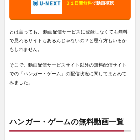
３１日間無料
で動画視聴
とは言っても、 動画配信サービスに登録しなくても無料
で見れるサイトもあるんじゃないの？と思う方もいるか
もしれません。
そこで、動画配信サービスサイト以外の無料配信サイト
での「ハンガー・ゲーム」の配信状況に関してまとめて
みました。
ハンガー・ゲームの無料動画一覧