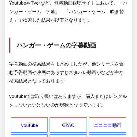
YoutubeやTverなど、無料動画視聴サイトにおいて、「ハ
ンガー・ゲーム 字幕」 「ハンガー・ゲーム 吹き替
え」で検索した結果が以下となります。
ハンガー・ゲームの字幕動画
字幕動画の検索結果をまとめましたが、他シリーズを含
む予告動画や映画のあらすじネタバレ動画がなどが主な
検索結果となっております
youtubeでは取り扱いはありますが、購入またはレンタル
をしないといけないのが現状となっています。
youtube
GYAO
ニコニコ動画