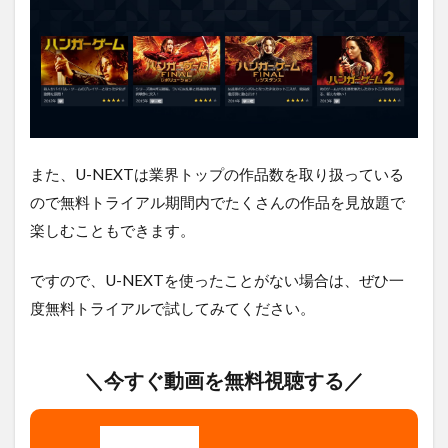
また、U-NEXTは業界トップの作品数を取り扱っている
ので無料トライアル期間内でたくさんの作品を見放題で
楽しむこともできます。
ですので、U-NEXTを使ったことがない場合は、ぜひ一
度無料トライアルで試してみてください。
＼今すぐ動画を無料視聴する／