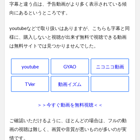
字幕と違う点は、予告動画がより多く表示されている傾
向にあるというところです。
youtubeなどで取り扱いはありますが、こちらも字幕と同
様に、購入しないと視聴が出来ず無料で視聴できる動画
は無料サイトでは見つかりませんでした。
youtube
GYAO
ニコニコ動画
TVer
動画イズム
＞＞今すぐ動画を無料視聴＜＜
ご確認いただけるように、ほとんどの場合は、フルの動
画の視聴は難しく、画質や音質が悪いものが多いのが実
情です。