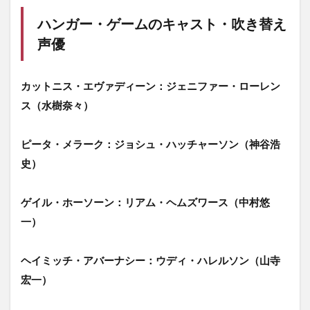
ハンガー・ゲームのキャスト・吹き替え
声優
カットニス・エヴァディーン：ジェニファー・ローレン
ス（水樹奈々）
ピータ・メラーク：ジョシュ・ハッチャーソン（神谷浩
史）
ゲイル・ホーソーン：リアム・ヘムズワース（中村悠
一）
ヘイミッチ・アバーナシー：ウディ・ハレルソン（山寺
宏一）