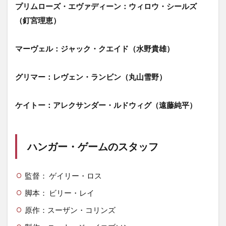
プリムローズ・エヴァディーン：ウィロウ・シールズ
（釘宮理恵）
マーヴェル：ジャック・クエイド（水野貴雄）
グリマー：レヴェン・ランビン（丸山雪野）
ケイトー：アレクサンダー・ルドウィグ（遠藤純平）
ハンガー・ゲームのスタッフ
監督： ゲイリー・ロス
脚本： ビリー・レイ
原作：スーザン・コリンズ