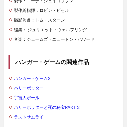
製作：ニーナ・ジェイコブソン
製作総指揮：ロビン・ビセル
撮影監督：トム・スターン
編集： ジュリエット・ウェルフリング
音楽：ジェームズ・ニュートン・ハワード
ハンガー・ゲームの関連作品
ハンガー・ゲーム2
ハリーポッター
宇宙人ポール
ハリーポッターと死の秘宝PART２
ラストサムライ