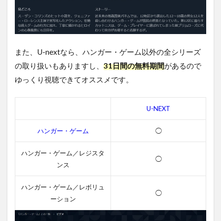
また、U-nextなら、ハンガー・ゲーム以外の全シリーズ
の取り扱いもありますし、
31日間の無料期間
があるので
ゆっくり視聴できてオススメです。
U-NEXT
ハンガー・ゲーム
◯
ハンガー・ゲーム／レジスタ
◯
ンス
ハンガー・ゲーム／レボリュ
◯
ーション