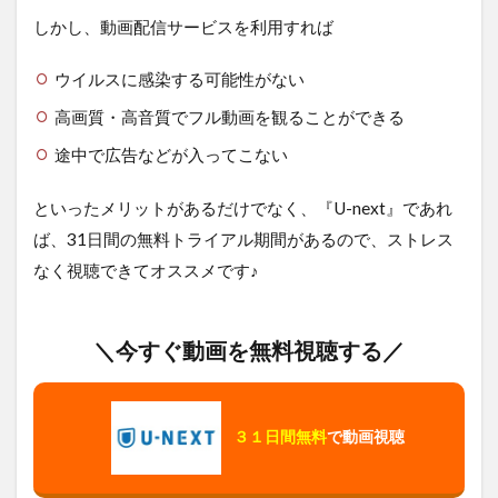
しかし、動画配信サービスを利用すれば
ウイルスに感染する可能性がない
高画質・高音質でフル動画を観ることができる
途中で広告などが入ってこない
といったメリットがあるだけでなく、『U-next』であれ
ば、31日間の無料トライアル期間があるので、ストレス
なく視聴できてオススメです♪
＼今すぐ動画を無料視聴する／
３１日間無料
で動画視聴