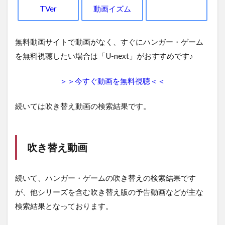
TVer
動画イズム
無料動画サイトで動画がなく、すぐにハンガー・ゲーム
を無料視聴したい場合は「U-next」がおすすめです♪
＞＞今すぐ動画を無料視聴＜＜
続いては吹き替え動画の検索結果です。
吹き替え動画
続いて、ハンガー・ゲームの吹き替えの検索結果です
が、他シリーズを含む吹き替え版の予告動画などが主な
検索結果となっております。