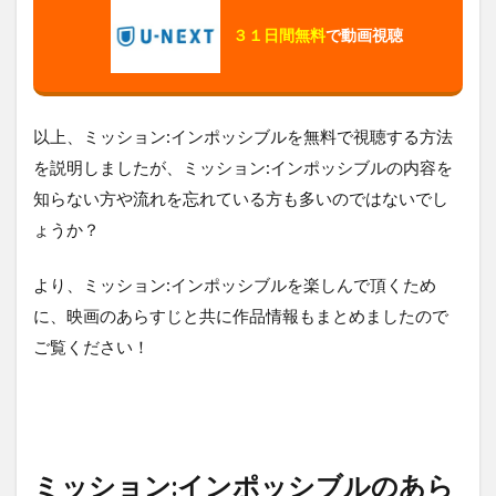
３１日間無料
で動画視聴
以上、ミッション:インポッシブルを無料で視聴する方法
を説明しましたが、ミッション:インポッシブルの内容を
知らない方や流れを忘れている方も多いのではないでし
ょうか？
より、ミッション:インポッシブルを楽しんで頂くため
に、映画のあらすじと共に作品情報もまとめましたので
ご覧ください！
ミッション:インポッシブルのあら