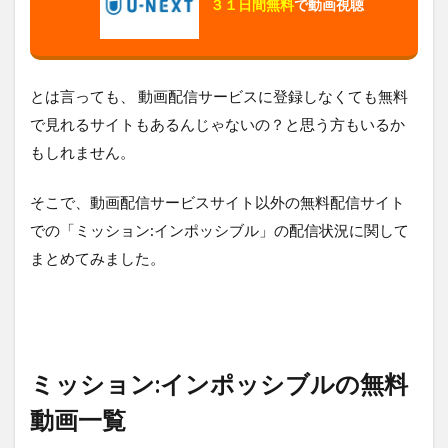
３１日間無料
で動画視聴
法
ま
と
め
とは言っても、 動画配信サービスに登録しなくても無料
で見れるサイトもあるんじゃないの？と思う方もいるか
もしれません。
そこで、動画配信サービスサイト以外の無料配信サイト
での「ミッション:インポッシブル」の配信状況に関して
まとめてみました。
ミッション:インポッシブルの無料
動画一覧