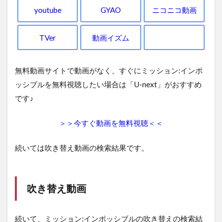
youtube
GYAO
ニコニコ動画
TVer
動画イズム
無料動画サイトで動画がなく、すぐにミッション:インポ
ッシブルを無料視聴したい場合は「U-next」がおすすめ
です♪
＞＞今すぐ動画を無料視聴＜＜
続いては吹き替え動画の検索結果です。
吹き替え動画
続いて、ミッション:インポッシブルの吹き替えの検索結