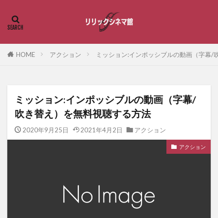
HOME
アクション
ミッション:インポッシブルの動画（字幕/
ミッション:インポッシブルの動画（字幕/
吹き替え）を無料視聴する方法
2020年9月25日
2021年4月2日
アクション
アクション