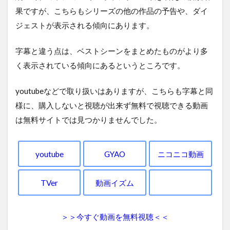
果ですが、こちらもシリーズの他の作品の予告や、ダイ
ジェストが表示される傾向にあります。
字幕と違う点は、ベストシーンをまとめたものがより多
く表示されている傾向にあるというところです。
youtubeなどで取り扱いはありますが、こちらも字幕と同
様に、購入しないと視聴が出来ず無料で視聴できる動画
は無料サイトでは見つかりませんでした。
youtube
GYAO
ニコニコ動画
TVer
動画イズム
＞＞今すぐ動画を無料視聴＜＜