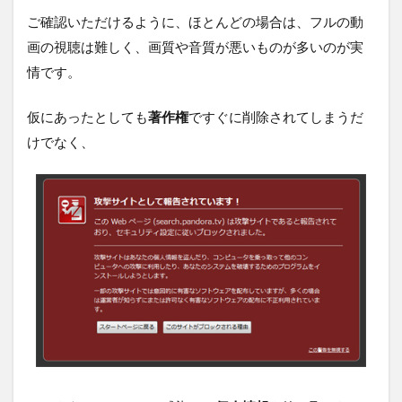
ご確認いただけるように、ほとんどの場合は、フルの動
画の視聴は難しく、画質や音質が悪いものが多いのが実
情です。
仮にあったとしても
著作権
ですぐに削除されてしまうだ
けでなく、