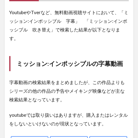
YoutubeやTverなど、無料動画視聴サイトにおいて、「ミ
ッション:インポッシブル 字幕」 「ミッション:インポ
ッシブル 吹き替え」で検索した結果が以下となりま
す。
ミッション:インポッシブルの字幕動画
字幕動画の検索結果をまとめましたが、この作品よりも
シリーズの他の作品の予告やメイキング映像などが主な
検索結果となっています。
youtubeでは取り扱いはありますが、購入またはレンタル
をしないといけないのが現状となっています。