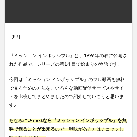
【PR】
『ミッション:インポッシブル』は、1996年の春に公開さ
れた作品で、シリーズの第1作目で始まりの物語です。
今回は『ミッション:インポッシブル』のフル動画を無料
で見るための方法を、いろんな動画配信サービスやサイ
トを比較してまとめましたので紹介していこうと思いま
す♪
ちなみに
U-nextなら『ミッション:インポッシブル』を無
料で観ることが出来る
ので、興味がある方はチェックし