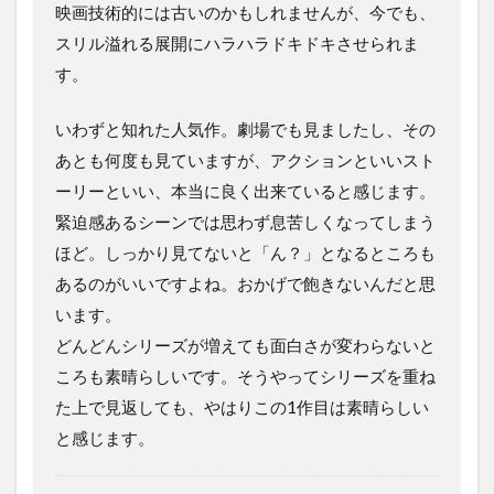
映画技術的には古いのかもしれませんが、今でも、
スリル溢れる展開にハラハラドキドキさせられま
す。
いわずと知れた人気作。劇場でも見ましたし、その
あとも何度も見ていますが、アクションといいスト
ーリーといい、本当に良く出来ていると感じます。
緊迫感あるシーンでは思わず息苦しくなってしまう
ほど。しっかり見てないと「ん？」となるところも
あるのがいいですよね。おかげで飽きないんだと思
います。
どんどんシリーズが増えても面白さが変わらないと
ころも素晴らしいです。そうやってシリーズを重ね
た上で見返しても、やはりこの1作目は素晴らしい
と感じます。