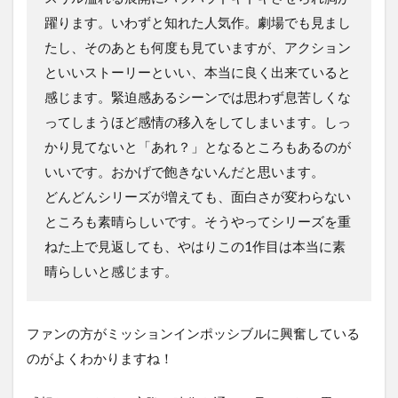
躍ります。いわずと知れた人気作。劇場でも見まし
たし、そのあとも何度も見ていますが、アクション
といいストーリーといい、本当に良く出来ていると
感じます。緊迫感あるシーンでは思わず息苦しくな
ってしまうほど感情の移入をしてしまいます。しっ
かり見てないと「あれ？」となるところもあるのが
いいです。おかげで飽きないんだと思います。
どんどんシリーズが増えても、面白さが変わらない
ところも素晴らしいです。そうやってシリーズを重
ねた上で見返しても、やはりこの1作目は本当に素
晴らしいと感じます。
ファンの方がミッションインポッシブルに興奮している
のがよくわかりますね！