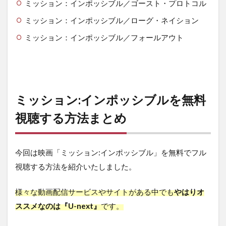
ミッション：インポッシブル／ゴースト・プロトコル
ミッション：インポッシブル／ローグ・ネイション
ミッション：インポッシブル／フォールアウト
ミッション:インポッシブルを無料
視聴する方法まとめ
今回は映画「ミッション:インポッシブル」を無料でフル
視聴する方法を紹介いたしました。
様々な動画配信サービスやサイトがある中でも
やはりオ
ススメなのは『U-next』
です。