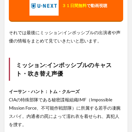
３１日間無料
で動画視聴
それでは最後にミッション:インポッシブルの出演者や声
優の情報をまとめて見ていきたいと思います。
ミッション:インポッシブルのキャス
ト・吹き替え声優
イーサン・ハント：トム・クルーズ
CIAの特殊部隊である秘密諜報組織IMF（Impossible
Mission Force、不可能作戦部隊）に所属する若手の凄腕
スパイ。内通者の罠によって濡れ衣を着せられ、真犯人
を捜す。