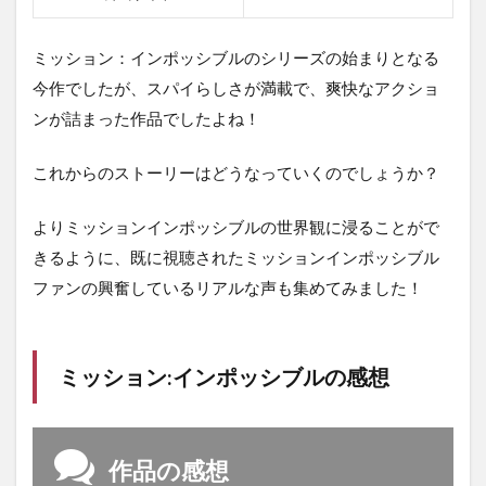
ミッション：インポッシブルのシリーズの始まりとなる
今作でしたが、スパイらしさが満載で、爽快なアクショ
ンが詰まった作品でしたよね！
これからのストーリーはどうなっていくのでしょうか？
よりミッションインポッシブルの世界観に浸ることがで
きるように、既に視聴されたミッションインポッシブル
ファンの興奮しているリアルな声も集めてみました！
ミッション:インポッシブルの感想
作品の感想