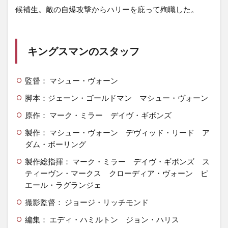
候補生。敵の自爆攻撃からハリーを庇って殉職した。
キングスマンのスタッフ
監督： マシュー・ヴォーン
脚本：ジェーン・ゴールドマン マシュー・ヴォーン
原作： マーク・ミラー デイヴ・ギボンズ
製作： マシュー・ヴォーン デヴィッド・リード ア
ダム・ボーリング
製作総指揮： マーク・ミラー デイヴ・ギボンズ ス
ティーヴン・マークス クローディア・ヴォーン ピ
エール・ラグランジェ
撮影監督： ジョージ・リッチモンド
編集： エディ・ハミルトン ジョン・ハリス