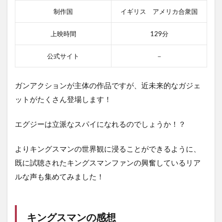
制作国
イギリス アメリカ合衆国
上映時間
129分
公式サイト
－
ガンアクションが主体の作品ですが、近未来的なガジェ
ットがたくさん登場します！
エグジーは立派なスパイになれるのでしょうか！？
よりキングスマンの世界観に浸ることができるように、
既に試聴されたキングスマンファンの興奮しているリア
ルな声も集めてみました！
キングスマンの感想