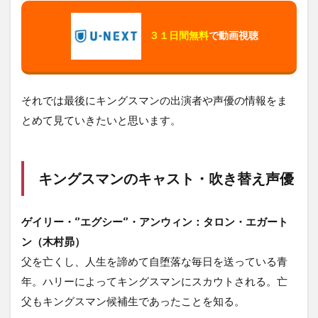
３１日間無料
で動画視聴
それでは最後にキングスマンの出演者や声優の情報をま
とめて見ていきたいと思います。
キングスマンのキャスト・吹き替え声優
ゲイリー・‘’エグシー‘’・アンウィン：タロン・エガート
ン（木村昴）
父を亡くし、人生を諦めて自堕落な毎日を送っている青
年。ハリーによってキングスマンにスカウトされる。亡
父もキングスマン候補生であったことを知る。