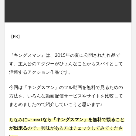
【PR】
『キングスマン』は、2015年の夏に公開された作品で
す。主人公のエグジーがひょんなことからスパイとして
活躍するアクション作品です。
今回は『キングスマン』のフル動画を無料で見るための
方法を、いろんな動画配信サービスやサイトを比較して
まとめましたので紹介していこうと思います♪
ちなみに
U-nextなら『キングスマン』を無料で観ること
が出来る
ので、興味がある方はチェックしてみてくださ