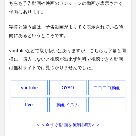
ちらも予告動画や映画のワンシーンの動画が表示される
傾向にあります。
字幕と違う点は、予告動画がより多く表示されている傾
向にあるというところです。
youtubeなどで取り扱いはありますが、こちらも字幕と同
様に、購入しないと視聴が出来ず無料で視聴できる動画
は無料サイトでは見つかりませんでした。
youtube
GYAO
ニコニコ動画
TVer
動画イズム
＞＞今すぐ動画を無料視聴＜＜