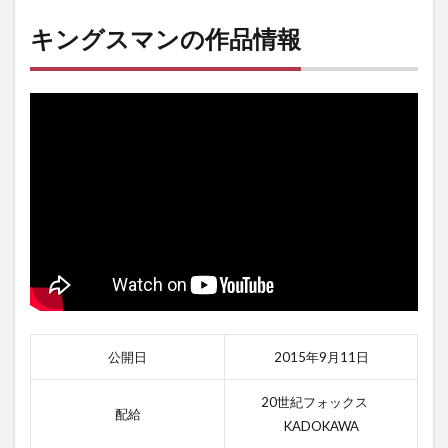
キングスマンの作品情報
公開日
2015年9月11日
20世紀フォックス
配給
KADOKAWA