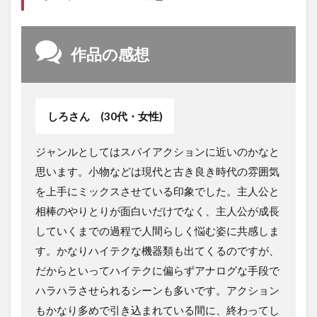
作品の感想
しろさん (30代・女性)
ジャンルとしてはスパイアクションに近いのかなと
思います。小物などは現代と古き良き時代の雰囲気
を上手にミックスさせている印象でした。主人公と
相棒のやりとりが面白いだけでなく、主人公が成長
していくまでの過程で人間らしく悩む姿に共感しま
す。かなりハイテクな機器類も出てくるのですが、
だからといってハイテクに偏らずアナログな手段で
ハラハラさせられるシーンも多いです。アクション
もかなり多めで引き込まれている間に、終わってし