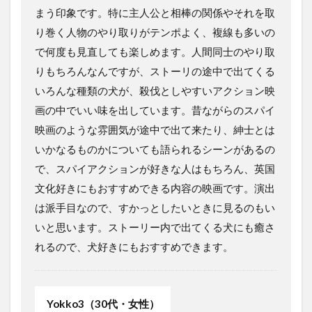
まう印象です。特に主人公と相棒の関係やそれを取
り巻く人物のやり取りがテンポよく、複線も多いの
で何度も見直しても楽しめます。人間同士のやり取
りもちろんなんですが、ストーリの途中で出てくる
いろんな種類の犬が、殺伐としやすいアクション映
画の中でいい味を出しています。昔ながらのスパイ
映画のような雰囲気が途中で出て来たり、紳士とは
いかなるものかについても語られるシーンがあるの
で、スパイアクションが好きな人はもちろん、英国
文化好きにもおすすめできる内容の映画です。演出
は派手目なので、すかっとしたいときに見るのもい
いと思います。ストーリー内で出てくる犬にも癒さ
れるので、犬好きにもおすすめできます。
Yokko3（30代・女性）