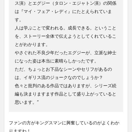
ス演）とエグジー（タロン・エジャトン演）の関係
は『マイ・フェア・レディ』にたとえられていま
す。
人は学ぶことで変われる。成長できる。ということ
を、ストーリー全体で伝えようとしてくれているこ
とがわかります。
やさぐれた不良少年だったエグジーが、立派な紳士
になった姿は本当に素晴らしかったです。
ただ、ちょっとお下品なシーンやセリフがあるの
は、イギリス流のジョークなのでしょうか？
色々と批判のある作品ではありますが、シリーズ続
編も決まりますます作品として盛り上がっていると
思います。”
ファンの方がキングスマンに興奮しているのがよくわか
りますね！