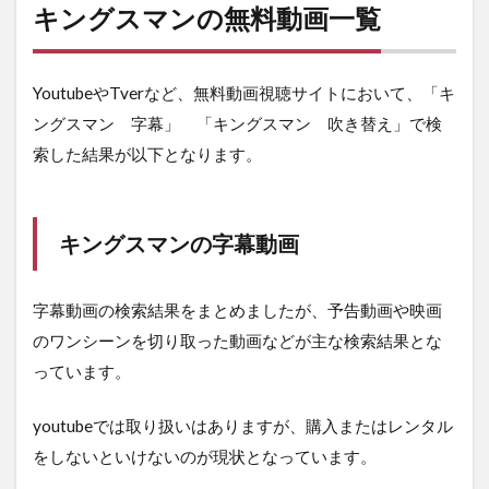
キングスマンの無料動画一覧
YoutubeやTverなど、無料動画視聴サイトにおいて、「キ
ングスマン 字幕」 「キングスマン 吹き替え」で検
索した結果が以下となります。
キングスマンの字幕動画
字幕動画の検索結果をまとめましたが、予告動画や映画
のワンシーンを切り取った動画などが主な検索結果とな
っています。
youtubeでは取り扱いはありますが、購入またはレンタル
をしないといけないのが現状となっています。