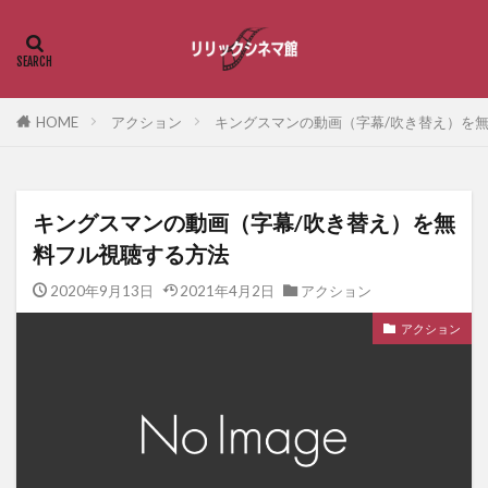
HOME
アクション
キングスマンの動画（字幕/吹き替え）を
キングスマンの動画（字幕/吹き替え）を無
料フル視聴する方法
2020年9月13日
2021年4月2日
アクション
アクション