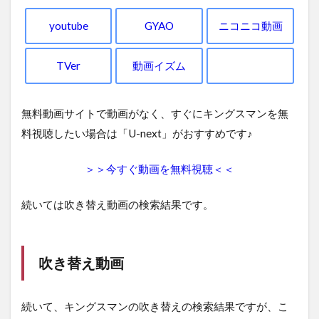
youtube
GYAO
ニコニコ動画
TVer
動画イズム
無料動画サイトで動画がなく、すぐにキングスマンを無
料視聴したい場合は「U-next」がおすすめです♪
＞＞今すぐ動画を無料視聴＜＜
続いては吹き替え動画の検索結果です。
吹き替え動画
続いて、キングスマンの吹き替えの検索結果ですが、こ