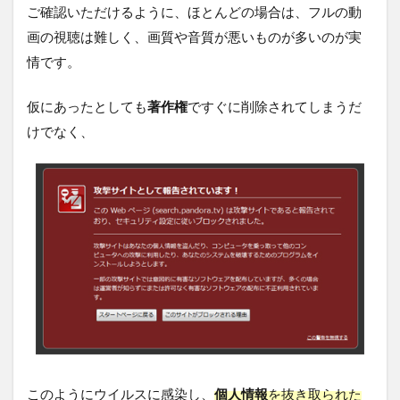
ご確認いただけるように、ほとんどの場合は、フルの動
画の視聴は難しく、画質や音質が悪いものが多いのが実
情です。
仮にあったとしても
著作権
ですぐに削除されてしまうだ
けでなく、
このようにウイルスに感染し、
個人情報
を抜き取られた