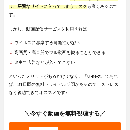
り、
悪質なサイト
に入ってしまうリスク
も高くあるので
す。
しかし、動画配信サービスを利用すれば
ウイルスに感染する可能性がない
高画質・高音質でフル動画を観ることができる
途中で広告などが入ってこない
といったメリットがあるだけでなく、『U-next』であれ
ば、31日間の無料トライアル期間があるので、ストレス
なく視聴できてオススメです♪
＼今すぐ動画を無料視聴する／