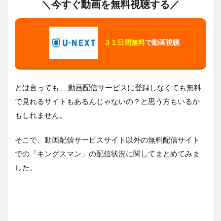
＼今すぐ動画を無料視聴する／
３１日間無料
で動画視聴
とは言っても、 動画配信サービスに登録しなくても無料
で見れるサイトもあるんじゃないの？と思う方もいるか
もしれません。
そこで、動画配信サービスサイト以外の無料配信サイト
での「キングスマン」の配信状況に関してまとめてみま
した。