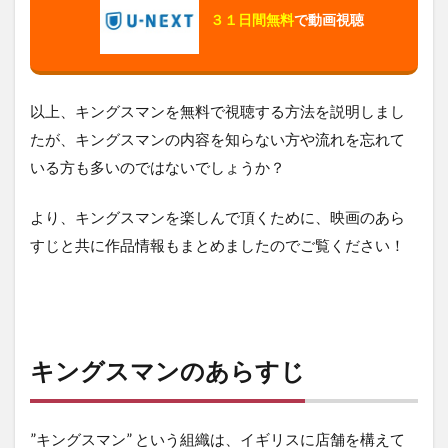
３１日間無料
で動画視聴
以上、キングスマンを無料で視聴する方法を説明しまし
たが、キングスマンの内容を知らない方や流れを忘れて
いる方も多いのではないでしょうか？
より、キングスマンを楽しんで頂くために、映画のあら
すじと共に作品情報もまとめましたのでご覧ください！
キングスマンのあらすじ
”キングスマン” という組織は、イギリスに店舗を構えて