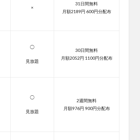
31日間無料
×
月額2189円 600円分配布
◯
30日間無料
月額2052円 1100円分配布
見放題
◯
2週間無料
月額976円 900円分配布
見放題