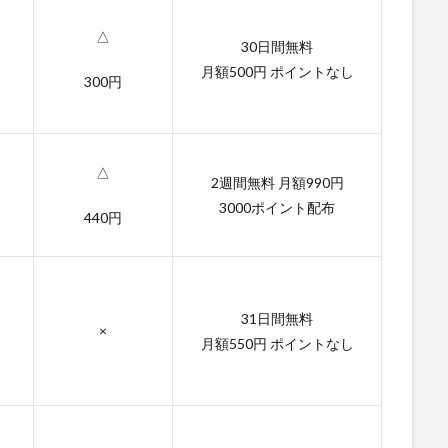
△
30日間無料
月額500円 ポイントなし
300円
△
2週間無料 月額990円
3000ポイント配布
440円
31日間無料
×
月額550円 ポイントなし