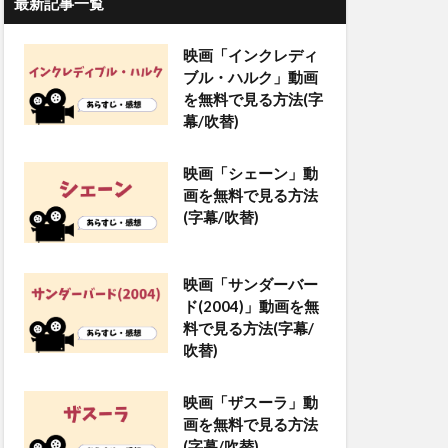
最新記事一覧
映画「インクレディ
ブル・ハルク」動画
を無料で見る方法(字
幕/吹替)
映画「シェーン」動
画を無料で見る方法
(字幕/吹替)
映画「サンダーバー
ド(2004)」動画を無
料で見る方法(字幕/
吹替)
映画「ザスーラ」動
画を無料で見る方法
(字幕/吹替)