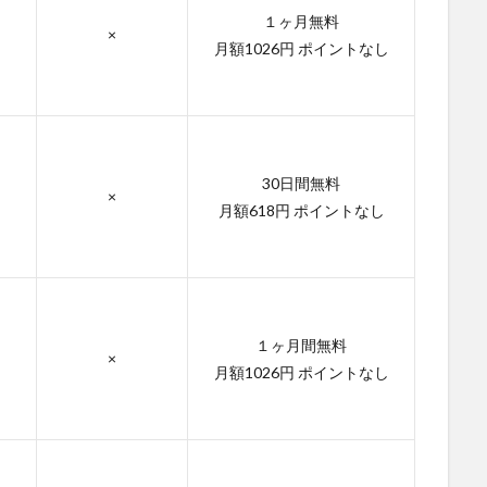
１ヶ月無料
×
月額1026円 ポイントなし
30日間無料
×
月額618円 ポイントなし
１ヶ月間無料
×
月額1026円 ポイントなし