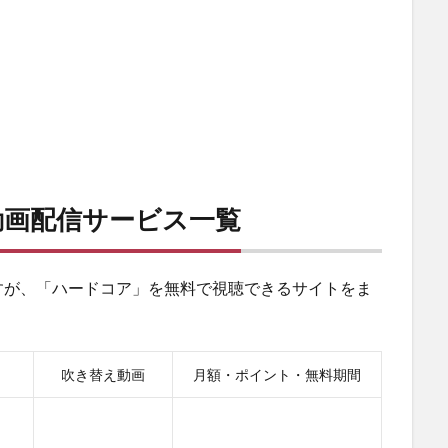
動画配信サービス一覧
すが、「ハードコア」を無料で視聴できるサイトをま
吹き替え動画
月額・ポイント・無料期間