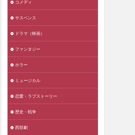
コメディ
サスペンス
ドラマ（映画）
ファンタジー
ホラー
ミュージカル
恋愛・ラブストーリー
歴史・戦争
西部劇