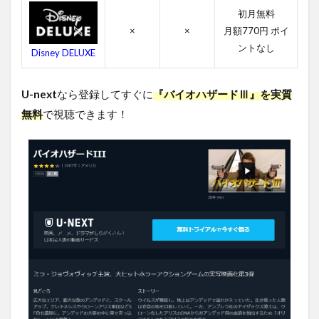
のキ
初月無料
ャス
×
×
月額770円 ポイ
ト・
ントなし
吹き
Disney DELUXE
替え
声優
U-next
なら登録してすぐに
『バイオハザードⅢ』を実質
4.3
無料
で視聴できます！
バイ
オハ
ザー
ドⅢ
のス
タッ
フ
4.4
バイ
オハ
ザー
ドⅢ
の関
連作