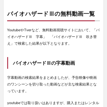
バイオハザードⅢの無料動画一覧
YoutubeやTverなど、無料動画視聴サイトにおいて、「バ
イオハザードⅢ 字幕」 「バイオハザードⅢ 吹き替
え」で検索した結果が以下となります。
バイオハザードⅢの字幕動画
字幕動画の検索結果をまとめましたが、予告映像や映画
のワンシーンを切り取った動画などが主な検索結果とな
っています。
youtubeでは取り扱いはありますが、購入またはレンタル