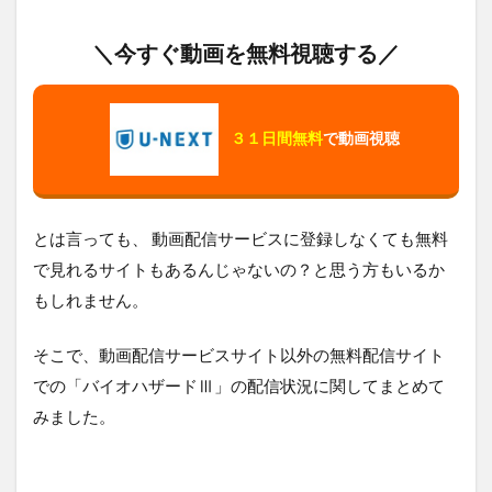
＼今すぐ動画を無料視聴する／
３１日間無料
で動画視聴
とは言っても、 動画配信サービスに登録しなくても無料
で見れるサイトもあるんじゃないの？と思う方もいるか
もしれません。
そこで、動画配信サービスサイト以外の無料配信サイト
での「バイオハザードⅢ」の配信状況に関してまとめて
みました。