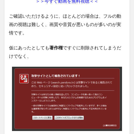
＞＞今すぐ動画を無料視聴＜＜
ご確認いただけるように、ほとんどの場合は、フルの動
画の視聴は難しく、画質や音質が悪いものが多いのが実
情です。
仮にあったとしても
著作権
ですぐに削除されてしまうだ
けでなく、