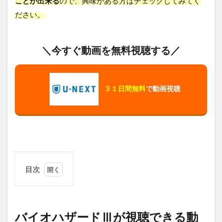
ことが出来る
ので、興味がある方はチェックしてみてく
ださい。
＼今すぐ動画を無料視聴する／
３１日間無料
で動画視聴
目次
1
バ
イ
オ
バイオハザードⅢが視聴できる動
ハ