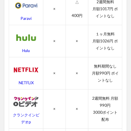
2週間無料
△
ハ
×
月額1017円 ポ
ザ
ー
400円
イントなし
Paravi
ド
Ⅲ
の
１ヶ月無料
作
×
×
月額1026円 ポ
品
情
イントなし
Hulu
報
4.1
無料期間なし
バイ
×
×
月額990円 ポイ
オハ
ントなし
ザー
NETFLIX
ドⅢ
の感
想
2週間無料 月額
990円
4.2
×
×
3000ポイント
バイ
クランクインビ
オハ
配布
デオp
ザー
ドⅢ