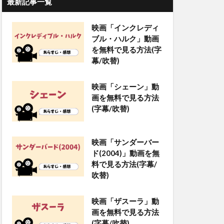
最新記事一覧
映画「インクレディ
ブル・ハルク」動画
を無料で見る方法(字
幕/吹替)
映画「シェーン」動
画を無料で見る方法
(字幕/吹替)
映画「サンダーバー
ド(2004)」動画を無
料で見る方法(字幕/
吹替)
映画「ザスーラ」動
画を無料で見る方法
(字幕/吹替)