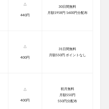
△
30日間無料
月額1958円 1600円分配布
440円
△
31日間無料
月額550円 ポイントなし
400円
初月無料
△
月額550円
400円
550円分配布