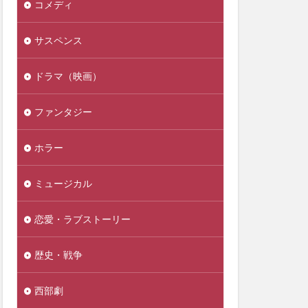
コメディ
サスペンス
ドラマ（映画）
ファンタジー
ホラー
ミュージカル
恋愛・ラブストーリー
歴史・戦争
西部劇