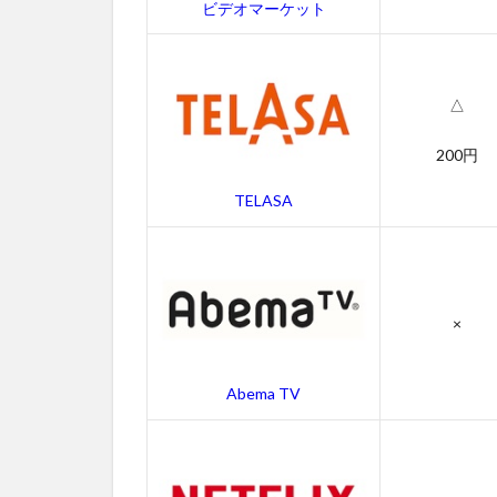
ビデオマーケット
△
200円
TELASA
×
Abema TV