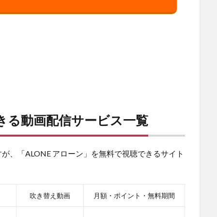
できる動画配信サービス一覧
が、「ALONE アローン」を無料で視聴できるサイト
吹き替え動画
月額・ポイント・無料期間