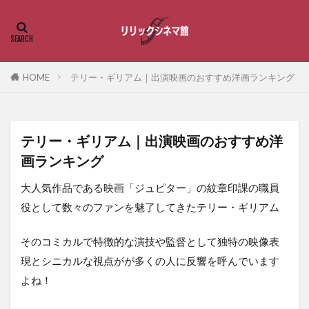
HOME
テリー・ギリアム｜出演映画のおすすめ洋画ランキング
テリー・ギリアム｜出演映画のおすすめ洋
画ランキング
大人気作品である映画「
ジュピター
」の紋章印課の職員
役として数々のファンを魅了してきたテリー・ギリアム
そのコミカルで特徴的な演技や監督として独特の映像表
現とシニカルな視点がが多くの人に反響を呼んでいます
よね！