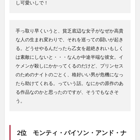
し可愛いしで！
手っ取り早くいうと、貧乏底辺な女子がなぜか高貴
な人の生まれ変わりで、それを巡っての闘いが起き
る。どうせやるんだったら乙女を超絶きれいもしく
は素敵にしないと・・・なんか中途半端な彼女。イ
ケメンが殺しにかかってくるのだけど、プリンセス
のためのナイトのごとく、格好いい男が危機になっ
たら助けてくれる。っていう話。なにかの原作のあ
る作品なのかと思ったのですが、そうでもなさそ
う。
2位 モンティ・パイソン・アンド・ナ