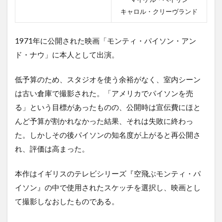
キャロル・クリーヴランド
1971年に公開された映画「モンティ・パイソン・アン
ド・ナウ」に本人として出演。
低予算のため、スタジオを使う余裕がなく、室内シーン
は古い倉庫で撮影された。「アメリカでパイソンを売
る」という目標があったものの、公開時は宣伝費にほと
んど予算が割かれなかった結果、それは失敗に終わっ
た。しかしその後パイソンの知名度が上がると再公開さ
れ、評価は高まった。
本作はイギリスのテレビシリーズ『空飛ぶモンティ・パ
イソン』の中で使用されたスケッチを選択し、映画とし
て撮影しなおしたものである。