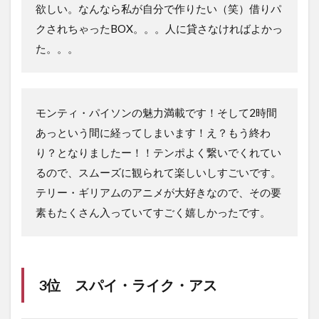
欲しい。なんなら私が自分で作りたい（笑）借りパ
クされちゃったBOX。。。人に貸さなければよかっ
た。。。
モンティ・パイソンの魅力満載です！そして2時間
あっという間に経ってしまいます！え？もう終わ
り？となりましたー！！テンポよく繋いでくれてい
るので、スムーズに観られて楽しいしすごいです。
テリー・ギリアムのアニメが大好きなので、その要
素もたくさん入っていてすごく嬉しかったです。
3位 スパイ・ライク・アス