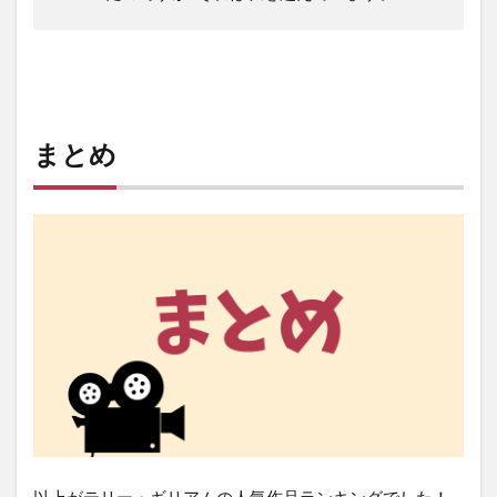
まとめ
以上がテリー・ギリアムの人気作品ランキングでした！