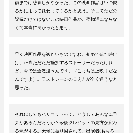
前までは悲哀しかなかった。この映画作品はいつ観
るかによって変わってくるかと思う。そしてただの
記録だけではないこの映画作品が、夢物語にならな
くて本当に良かったと思う。
早く映画作品を観たいものですね。初めて観た時に
は、正直ただただ挫折するストーリーだったけれ
ど、今では全然違うんです。（こっちは上映まだな
んですよ）。ラストシーンの見え方が全く違うなと
思った。
それにしてもハリウッドって、どうしてあんなに予
算があるんだろうか？今後クレジットの見方が変わ
る気がする。天候に振り回されて、出演者(もちろ