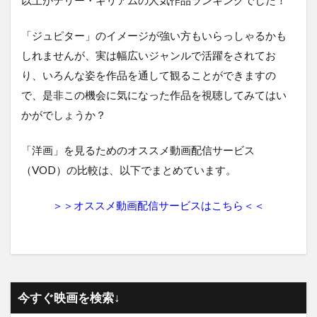
「ジュピター」
のイメージが強い方もいらっしゃるかも
しれませんが、実は幅広いジャンルで活躍をされてお
り、いろんな姿を作品を通して観ることができますの
で、是非この機会に気になった作品を視聴してみてはい
かがでしょうか？
「洋画」を見るためのオススメ動画配信サービス
（VOD）の比較は、以下でまとめています。
＞＞オススメ動画配信サービスはこちら＜＜
今すぐ映画を検索↓