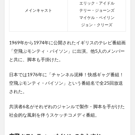
エリック・アイドル
メインキャスト
テリー・ジョーンズ
マイケル・ペイリン
ジョン・クリーズ
1969年から1974年に公開されたイギリスのテレビ番組画
「空飛ぶモンティ・パイソン」に出演。他5人のメンバー
と共に、脚本も手掛けた。
日本では1976年に「チャンネル泥棒！快感ギャグ番組！
空飛ぶモンティ・パイソン」という番組名で全25回放送
された。
共演者6名がそれぞれのジャンルで製作・脚本を手がけた
社会的な風刺を伴うスケッチコメディ番組。