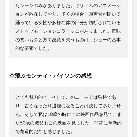
たシーンのみがありました。ギリアムのアニメーシ
ョンが散在しており、多くの場合、頭蓋骨が開いて
踊っている女性や多様な体の部分が切断されている
ストップモーションコラージュがありました。気味
の悪いものと方向感覚を失うものは、ショーの基本
的な要素でした。
空飛ぶモンティ・パイソンの感想
とても魅力的で、そしてこのユーモアは独特であ
り、古くなったり退屈になることは決してありませ
ん。そして私は18歳の時にこの映画作品を見て、ま
た50歳の叔父もこの映画を見ました。非常に革新的
で創造的だなと感じました。