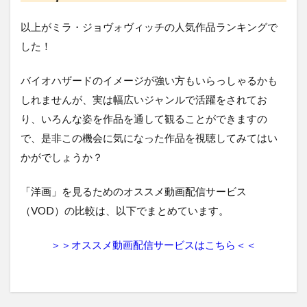
以上がミラ・ジョヴォヴィッチの人気作品ランキングで
した！
バイオハザードのイメージが強い方もいらっしゃるかも
しれませんが、実は幅広いジャンルで活躍をされてお
り、いろんな姿を作品を通して観ることができますの
で、是非この機会に気になった作品を視聴してみてはい
かがでしょうか？
「洋画」を見るためのオススメ動画配信サービス
（VOD）の比較は、以下でまとめています。
＞＞オススメ動画配信サービスはこちら＜＜