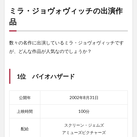
ミラ・ジョヴォヴィッチの出演作
品
数々の名作に出演しているミラ・ジョヴォヴィッチです
が、どんな作品が人気なのでしょうか？
1位 バイオハザード
公開年
2002年8月31日
上映時間
100分
スクリーン・ジェムズ
配給
アミューズピクチャーズ