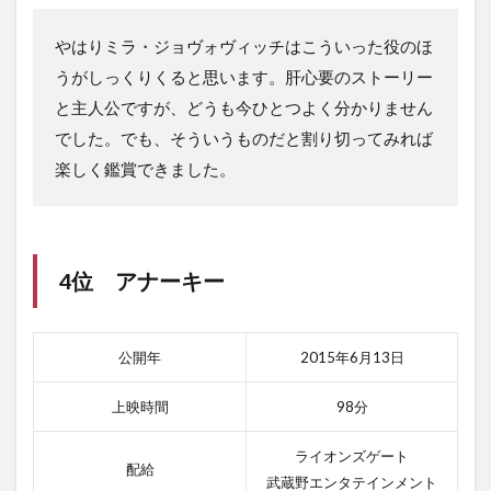
やはりミラ・ジョヴォヴィッチはこういった役のほ
うがしっくりくると思います。肝心要のストーリー
と主人公ですが、どうも今ひとつよく分かりません
でした。でも、そういうものだと割り切ってみれば
楽しく鑑賞できました。
4位 アナーキー
公開年
2015年6月13日
上映時間
98分
ライオンズゲート
配給
武蔵野エンタテインメント