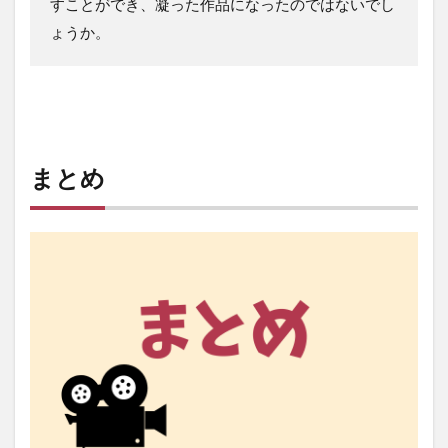
すことができ、凝った作品になったのではないでし
ょうか。
まとめ