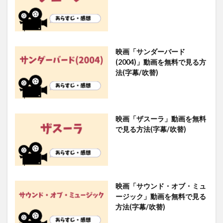
映画「サンダーバード
(2004)」動画を無料で見る方
法(字幕/吹替)
映画「ザスーラ」動画を無料
で見る方法(字幕/吹替)
映画「サウンド・オブ・ミュ
ージック」動画を無料で見る
方法(字幕/吹替)