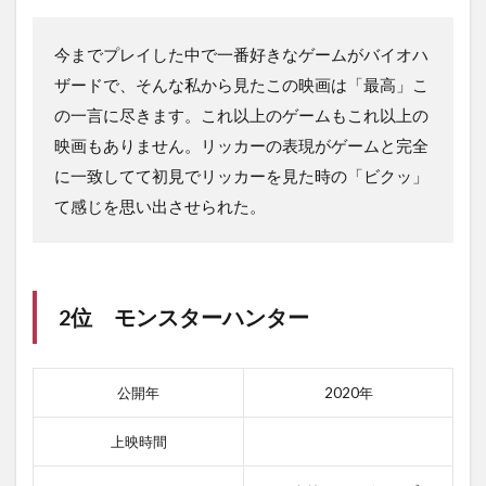
今までプレイした中で一番好きなゲームがバイオハ
ザードで、そんな私から見たこの映画は「最高」こ
の一言に尽きます。これ以上のゲームもこれ以上の
映画もありません。リッカーの表現がゲームと完全
に一致してて初見でリッカーを見た時の「ビクッ」
て感じを思い出させられた。
2位 モンスターハンター
公開年
2020年
上映時間