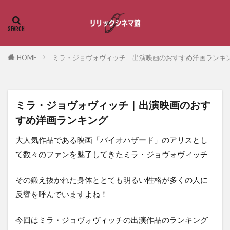
HOME
ミラ・ジョヴォヴィッチ｜出演映画のおすすめ洋画ランキ
ミラ・ジョヴォヴィッチ｜出演映画のおす
すめ洋画ランキング
大人気作品である映画「バイオハザード」のアリスとし
て数々のファンを魅了してきたミラ・ジョヴォヴィッチ
その鍛え抜かれた身体ととても明るい性格が多くの人に
反響を呼んでいますよね！
今回はミラ・ジョヴォヴィッチの出演作品のランキング