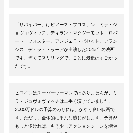
『サバイバー』はピアース・ブロスナン、ミラ・ジ
ョヴォヴィッチ、ディラン・マクダーモット、ロバ
ート・フォスター、アンジェラ・バセット、フラン
シス・デ・ラ・トゥーアが出演した2015年の映画
です。怖くてスリリングで、ことに最後はすごかっ
たです。
ヒロインはスーパーウーマンではありませんが、ミ
ラ・ジョヴォヴィッチは上手く演じていました。
2000万ドルの予算のわりには、かなり良い映画で
す。ただし、全体的に平凡な感じがします。予算が
もっと多ければ、もう少しアクションシーンを増や