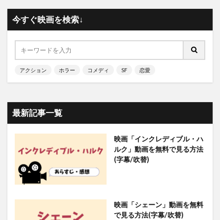
今すぐ映画を検索↓
アクション
ホラー
コメディ
SF
恋愛
最新記事一覧
映画「インクレディブル・ハ
ルク」動画を無料で見る方法
(字幕/吹替)
映画「シェーン」動画を無料
で見る方法(字幕/吹替)