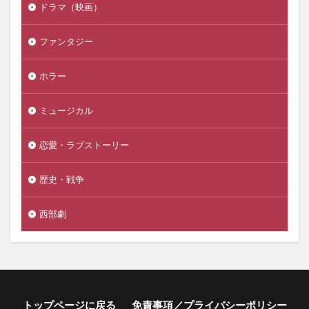
ドラマ（映画）
ファンタジー
ホラー
ミュージカル
恋愛・ラブストーリー
歴史・戦争
西部劇
トップページに戻る
免責事項／プライバシーポリシー