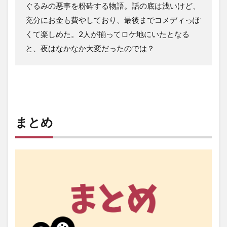
ぐるみの悪事を粉砕する物語。話の底は浅いけど、
充分にお金も費やしており、最後までコメディっぽ
くて楽しめた。2人が揃ってロケ地にいたとなる
と、夜はなかなか大変だったのでは？
まとめ