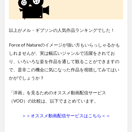
以上がメル・ギブソンの人気作品ランキングでした！
Force of Natureのイメージが強い方もいらっしゃるかも
しれませんが、実は幅広いジャンルで活躍をされてお
り、いろいろな姿を作品を通して観ることができますの
で、是非この機会に気になった作品を視聴してみてはい
かがでしょうか？
「洋画」を見るためのオススメ動画配信サービス
（VOD）の比較は、以下でまとめています。
＞＞オススメ動画配信サービスはこちら＜＜