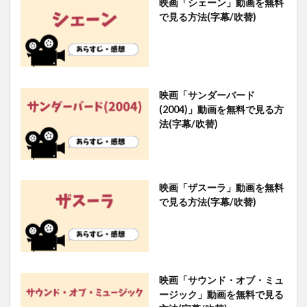
映画「シェーン」動画を無料
で見る方法(字幕/吹替)
映画「サンダーバード
(2004)」動画を無料で見る方
法(字幕/吹替)
映画「ザスーラ」動画を無料
で見る方法(字幕/吹替)
映画「サウンド・オブ・ミュ
ージック」動画を無料で見る