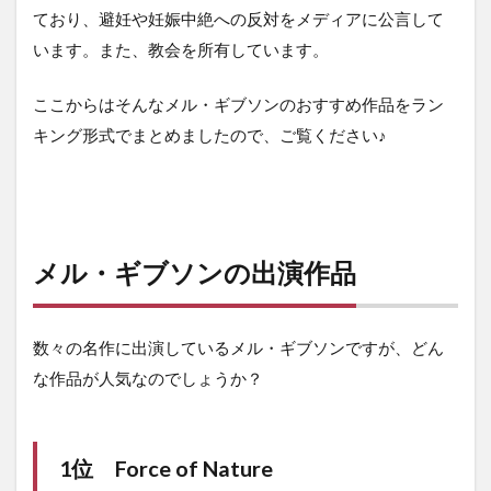
ており、避妊や妊娠中絶への反対をメディアに公言して
います。また、教会を所有しています。
ここからはそんなメル・ギブソンのおすすめ作品をラン
キング形式でまとめましたので、ご覧ください♪
メル・ギブソン
の出演作品
数々の名作に出演しているメル・ギブソンですが、どん
な作品が人気なのでしょうか？
1位
Force of Nature