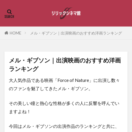
HOME
メル・ギブソン｜出演映画のおすすめ洋画ランキング
メル・ギブソン｜出演映画のおすすめ洋画
ランキング
大人気作品である映画「Force of Nature」に出演し数々
のファンを魅了してきたメル・ギブソン。
その美しい瞳と熱心な性格が多くの人に反響を呼んでい
ますよね！
今回はメル・ギブソンの出演作品のランキングと共に、