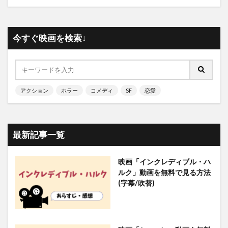
今すぐ映画を検索↓
アクション
ホラー
コメディ
SF
恋愛
最新記事一覧
映画「インクレディブル・ハ
ルク」動画を無料で見る方法
(字幕/吹替)