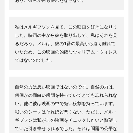
あり、彼らが何も解釈をなさない。
私はメルギブソンを見て、この映画を好きになりま
した。映画の中から彼を取り出して、私はそれを見
るだろう。メルは、彼の1番の最高から遠く離れて
いたため、この映画の的確なウィリアム・ウォレス
ではないのでした。
自然の力は悪い映画ではないのです。自然の力は、
何個かの面白い瞬間を持っていてとても忘れられな
い。他に彼は映画の中で短い役割を持っています。
戦いのシーンはそれほど悪くない。ただし、メル・
ギブソンは私がこの映画をチェックしたいと熱望し
ていた引き寄せられるでした。それは問題の公平な