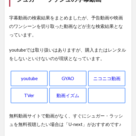
字幕動画の検索結果をまとめましたが、予告動画や映画
のワンシーンを切り取った動画などが主な検索結果とな
っています。
youtubeでは取り扱いはありますが、購入またはレンタル
をしないといけないのが現状となっています。
youtube
GYAO
ニコニコ動画
TVer
動画イズム
無料動画サイトで動画がなく、すぐにシュガー・ラッシ
ュを無料視聴したい場合は「U-next」がおすすめです♪