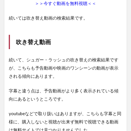
＞＞今すぐ動画を無料視聴＜＜
続いては吹き替え動画の検索結果です。
吹き替え動画
続いて、シュガー・ラッシュの吹き替えの検索結果です
が、こちらも予告動画や映画のワンシーンの動画が表示
される傾向にあります。
字幕と違う点は、予告動画がより多く表示されている傾
向にあるというところです。
youtubeなどで取り扱いはありますが、こちらも字幕と同
様に、購入しないと視聴が出来ず無料で視聴できる動画
は無料サイトでは見つかりませんでした。