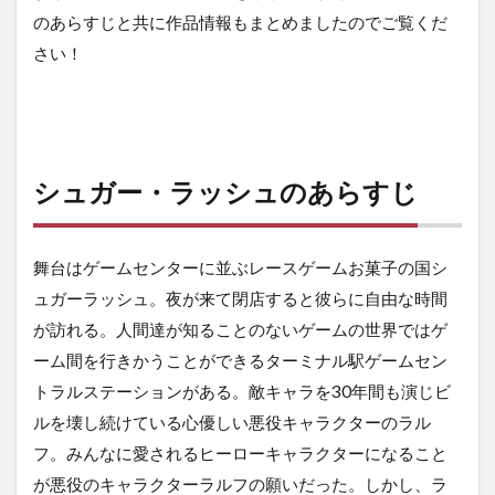
のあらすじと共に作品情報もまとめましたのでご覧くだ
さい！
シュガー・ラッシュのあらすじ
舞台はゲームセンターに並ぶレースゲームお菓子の国シ
ュガーラッシュ。夜が来て閉店すると彼らに自由な時間
が訪れる。人間達が知ることのないゲームの世界ではゲ
ーム間を行きかうことができるターミナル駅ゲームセン
トラルステーションがある。敵キャラを30年間も演じビ
ルを壊し続けている心優しい悪役キャラクターのラル
フ。みんなに愛されるヒーローキャラクターになること
が悪役のキャラクターラルフの願いだった。しかし、ラ