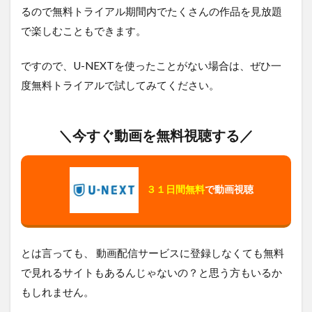
るので無料トライアル期間内でたくさんの作品を見放題
で楽しむこともできます。
ですので、U-NEXTを使ったことがない場合は、ぜひ一
度無料トライアルで試してみてください。
＼今すぐ動画を無料視聴する／
３１日間無料
で動画視聴
とは言っても、 動画配信サービスに登録しなくても無料
で見れるサイトもあるんじゃないの？と思う方もいるか
もしれません。