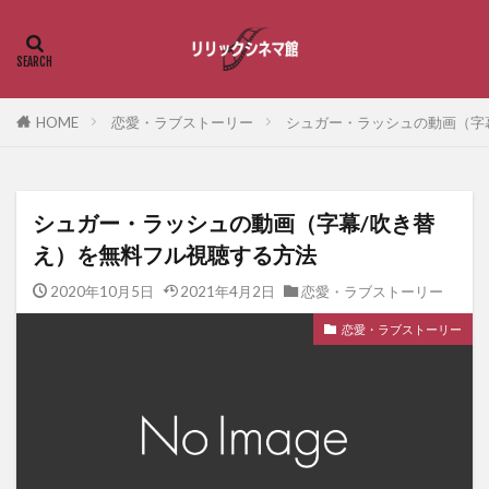
HOME
恋愛・ラブストーリー
シュガー・ラッシュの動画（字
シュガー・ラッシュの動画（字幕/吹き替
え）を無料フル視聴する方法
2020年10月5日
2021年4月2日
恋愛・ラブストーリー
恋愛・ラブストーリー