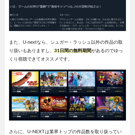
また、U-nextなら、シュガー・ラッシュ以外の作品の取
り扱いもありますし、
31日間の無料期間
があるのでゆっ
くり視聴できてオススメです。
さらに、U-NEXTは業界トップの作品数を取り扱ってい