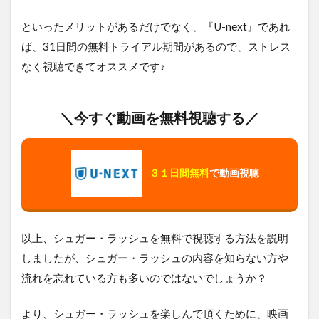
といったメリットがあるだけでなく、『U-next』であれ
ば、31日間の無料トライアル期間があるので、ストレス
なく視聴できてオススメです♪
＼今すぐ動画を無料視聴する／
３１日間無料
で動画視聴
以上、シュガー・ラッシュを無料で視聴する方法を説明
しましたが、シュガー・ラッシュの内容を知らない方や
流れを忘れている方も多いのではないでしょうか？
より、シュガー・ラッシュを楽しんで頂くために、映画