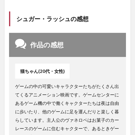
シュガー・ラッシュの感想
作品の感想
猫ちゃん(20代・女性)
ゲームの中の可愛いキャラクターたちがたくさん出
てくるアニメーション映画です。ゲームセンターに
あるゲーム機の中で働くキャクターたちは夜は自由
に歩いたり、他のゲームに足を運んだりと楽しく暮
らしています。主人公のヴァネロペはお菓子のカー
レースのゲームに住むキャクターで、あるときゲー