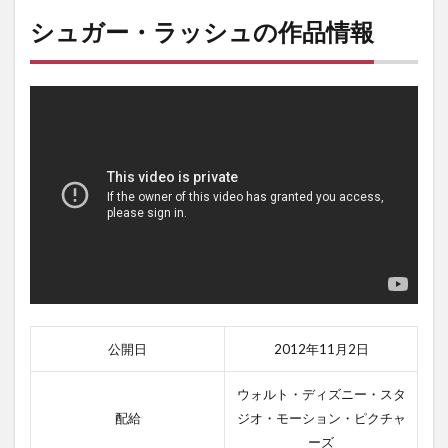
シュガー・ラッシュの作品情報
公開日
2012年11月2日
ウォルト・ディズニー・スタ
配給
ジオ・モーション・ピクチャ
ーズ