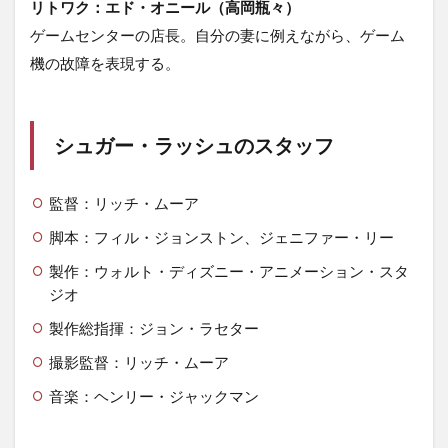
リトワク：エド・オニール（高岡瓶々）
ゲームセンターの店長。自分の妻に例えながら、ゲーム
機の故障を表現する。
シュガー・ラッシュのスタッフ
監督：リッチ・ムーア
脚本：フィル・ジョンストン、ジェニファー・リー
製作：ウォルト・ディズニー・アニメーション・スタ
ジオ
製作総指揮：ジョン・ラセター
撮影監督：リッチ・ムーア
音楽：ヘンリー・ジャックマン