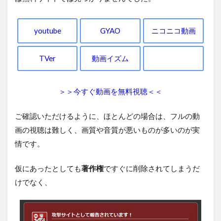
youtube
GYAO
ニコニコ動画
TVer
動画イズム
＞＞今すぐ動画を無料視聴＜＜
ご確認いただけるように、ほとんどの場合は、フルの動
画の視聴は難しく、画質や音質が悪いものが多いのが実
情です。
仮にあったとしても
著作権
ですぐに削除されてしまうだ
けでなく、