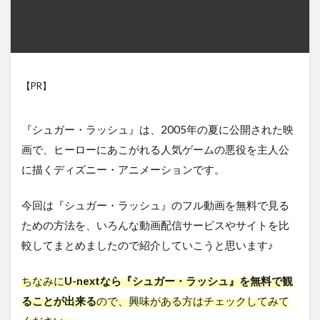
【PR】
『シュガー・ラッシュ』は、2005年の夏に公開された映
画で、ヒーローにあこがれる人気ゲームの悪役を主人公
に描くディズニー・アニメーションです。
今回は『シュガー・ラッシュ』のフル動画を無料で見る
ための方法を、いろんな動画配信サービスやサイトを比
較してまとめましたので紹介していこうと思います♪
ちなみに
U-nextなら『シュガー・ラッシュ』を無料で観
ることが出来る
ので、興味がある方はチェックしてみて