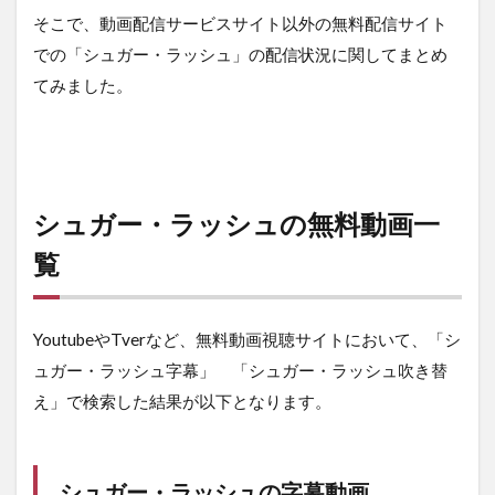
そこで、動画配信サービスサイト以外の無料配信サイト
での「シュガー・ラッシュ」の配信状況に関してまとめ
てみました。
シュガー・ラッシュの無料動画一
覧
YoutubeやTverなど、無料動画視聴サイトにおいて、「シ
ュガー・ラッシュ字幕」 「シュガー・ラッシュ吹き替
え」で検索した結果が以下となります。
シュガー・ラッシュの字幕動画