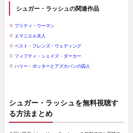
シュガー・ラッシュの関連作品
プリティ・ウーマン
エマニエル夫人
ベスト・フレンズ・ウェディング
フィフティ・シェイズ・ダーカー
ハリー・ポッターとアズカバンの囚人
シュガー・ラッシュを無料視聴す
る方法まとめ