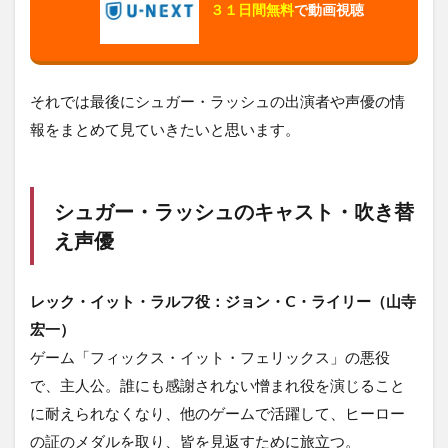
３１日間無料
で動画視聴
それでは最後にシュガー・ラッシュの出演者や声優の情
報をまとめて見ていきたいと思います。
シュガー・ラッシュのキャスト・吹き替
え声優
レック・イット・ラルフ役：ジョン・C・ライリー（山寺
宏一）
ゲーム「フィックス・イット・フェリックス」の悪役
で、主人公。誰にも感謝されない憎まれ役を演じること
に耐えられなくなり、他のゲームで活躍して、ヒーロー
の証のメダルを取り、皆を見返すために旅立つ。