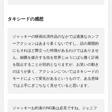
タキシードの感想
ジャッキーの映画出演作品のなかでは過激なカンフ
ーアクションはあまり多くないですし、話の展開的
にもそれほど際立った特徴があるわけではありませ
ん。細菌を媒介する虫を世界じゅうにばら撒く計画
を阻止することが目的となりますが、お笑いの動き
のほうが多く、アクションについてはタキシードの
モードによって変化があるというもので、ある意味
では上手にぎごちなく見せていると思います。
ジャッキーお約束のNG集は必見ですね。ジェニフ