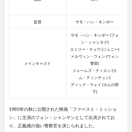
監督
サモ・ハン・キンポー
サモ・ハン・キンポー (フォ
ン・シャンタク)
エミリー・チュウ (ジェニー)
メルヴィン・ウォン (ウォン
メインキャスト
警部)
ジェームズ・ティエン (カ
ム・ティンチュン)
ディック・ウェイ (カムの部
下)
1985年の秋に公開された映画「ファースト・ミッショ
ン」に主演のフォン・シャンヤンとして出演されてお
り、正義感の強い警察官を演じられました。