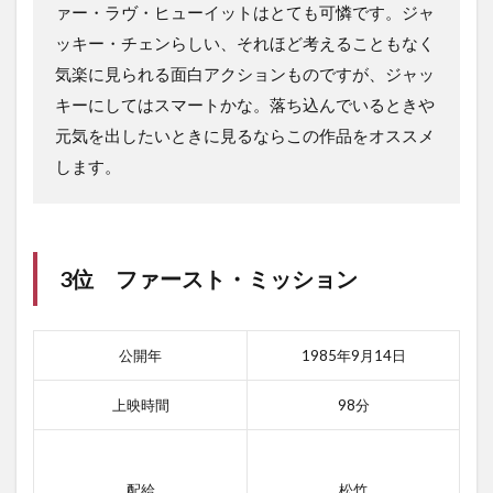
ァー・ラヴ・ヒューイットはとても可憐です。ジャ
ッキー・チェンらしい、それほど考えることもなく
気楽に見られる面白アクションものですが、ジャッ
キーにしてはスマートかな。落ち込んでいるときや
元気を出したいときに見るならこの作品をオススメ
します。
3位 ファースト・ミッション
公開年
1985年9月14日
上映時間
98分
配給
松竹