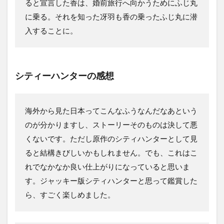
ると宣言した香は、婚前旅行へ向かうためにふじ丸
に乗る。それを知った冴羽も香の乗ったふじ丸に潜
入することに。
シティーハンターの感想
海外から見た日本ってこんなふうなんだなあという
のが分かりますし、ストーリーそのものは決して悪
くないです。ただし原作のシティハンターとして見
ると結構きびしいかもしれません。でも、これはこ
れでなかなか良い仕上がりになっていると思いま
す。ジャッキー版シティハンターと思って鑑賞した
ら、すごく楽しめました。