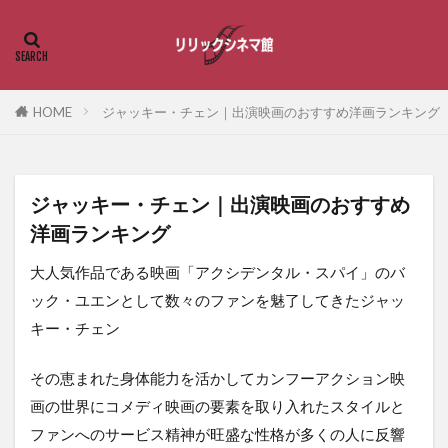
HOME
ジャッキー・チェン｜出演映画のおすすめ洋画ランキング
ジャッキー・チェン｜出演映画のおすすめ
洋画ランキング
大人気作品である映画「アクシデンタル・スパイ」のバ
ック・ユエンとして数々のファンを魅了してきたジャッ
キー・チェン
その恵まれた身体能力を活かしてカンフーアクション映
画の世界にコメディ映画の要素を取り入れたスタイルと
ファンへのサービス精神が旺盛な性格が多くの人に反響