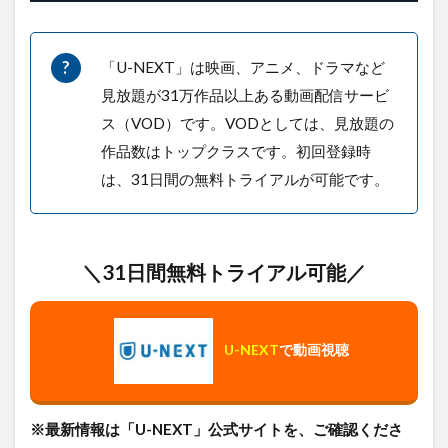
と
め
「U-NEXT」は映画、アニメ、ドラマなど
見放題が31万作品以上ある動画配信サービ
ス（VOD）です。VODとしては、見放題の
作品数はトップクラスです。初回登録時
は、31日間の無料トライアルが可能です。
＼31日間無料トライアル可能／
U-NEXT
で動画視聴
※最新情報は「U-NEXT」公式サイトを、ご確認くださ