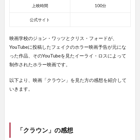
上映時間
100分
公式サイト
映画学校のジョン・ワッツとクリス・フォードが、
YouTubeに投稿したフェイクのホラー映画予告が元にな
った作品、そのYouTubeを見たイーライ・ロスによって
制作されたホラー映画です。
以下より、映画「クラウン」を見た方の感想を紹介して
いきます。
「クラウン」
の感想