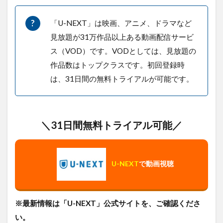
「U-NEXT」は映画、アニメ、ドラマなど
見放題が31万作品以上ある動画配信サービ
ス（VOD）です。VODとしては、見放題の
作品数はトップクラスです。初回登録時
は、31日間の無料トライアルが可能です。
＼31日間無料トライアル可能／
U-NEXT
で動画視聴
※最新情報は「U-NEXT」公式サイトを、ご確認くださ
い。