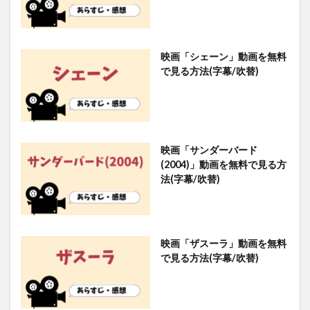
映画「シェーン」動画を無料
で見る方法(字幕/吹替)
映画「サンダーバード
(2004)」動画を無料で見る方
法(字幕/吹替)
映画「ザスーラ」動画を無料
で見る方法(字幕/吹替)