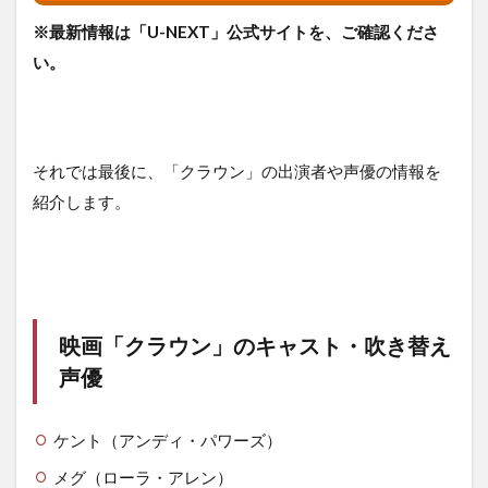
※最新情報は「U-NEXT」公式サイトを、ご確認くださ
い。
それでは最後に、「クラウン」の出演者や声優の情報を
紹介します。
映画「クラウン」のキャスト・吹き替え
声優
ケント（アンディ・パワーズ）
メグ（ローラ・アレン）