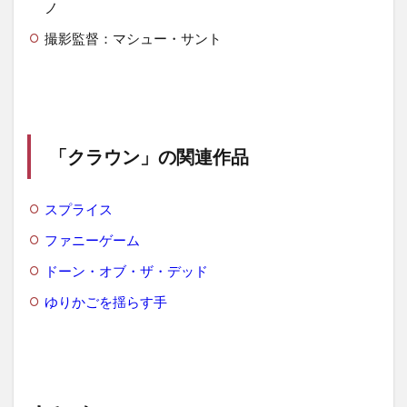
ノ
撮影監督：マシュー・サント
「クラウン」
の関連作品
スプライス
ファニーゲーム
ドーン・オブ・ザ・デッド
ゆりかごを揺らす手