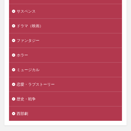
サスペンス
ドラマ（映画）
ファンタジー
ホラー
ミュージカル
恋愛・ラブストーリー
歴史・戦争
西部劇