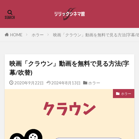
HOME
ホラー
映画「クラウン」動画を無料で見る方法(字幕/吹
映画「クラウン」動画を無料で見る方法(字
幕/吹替)
2020年9月22日
2024年8月13日
ホラー
ホラー