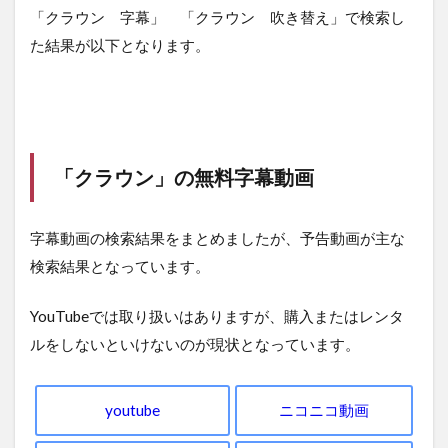
「
クラウン
字幕」 「
クラウン
吹き替え」で検索し
た結果が以下となります。
「クラウン」
の無料字幕動画
字幕動画の検索結果をまとめましたが、予告動画が主な
検索結果となっています。
YouTubeでは取り扱いはありますが、購入またはレンタ
ルをしないといけないのが現状となっています。
youtube
ニコニコ動画