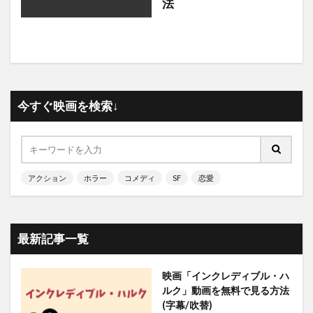
法
今すぐ映画を検索↓
アクション
ホラー
コメディ
SF
恋愛
最新記事一覧
映画「インクレディブル・ハ
ルク」動画を無料で見る方法
(字幕/吹替)