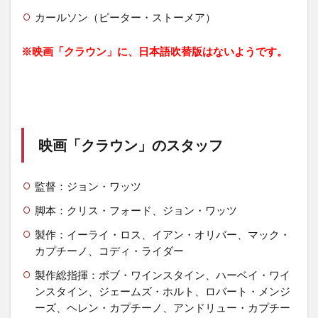
カールソン（ピーター・ストーメア）
※映画「クラウン」に、日本語吹替版はないようです。
映画「クラウン」
のスタッフ
監督：ジョン・ワッツ
脚本：クリス・フォード、ジョン・ワッツ
製作：イーライ・ロス、イアン・オリバー、マック・
カプチーノ、コディ・ライダー
製作総指揮：ボブ・ワインスタイン、ハーベイ・ワイ
ンスタイン、ジェームズ・ホルト、ロバート・メンジ
ーズ、ヘレン・カプチーノ、アンドリュー・カプチー