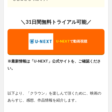
＼31日間無料トライアル可能／
U-NEXT
で動画視聴
※最新情報は「U-NEXT」公式サイトを、ご確認くださ
い。
以下より、「クラウン」を楽しんで頂くために、映画の
あらすじ、感想、作品情報を紹介します。