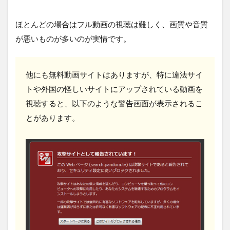
ほとんどの場合はフル動画の視聴は難しく、画質や音質
が悪いものが多いのが実情です。
他にも無料動画サイトはありますが、特に違法サイ
トや外国の怪しいサイトにアップされている動画を
視聴すると、以下のような警告画面が表示されるこ
とがあります。