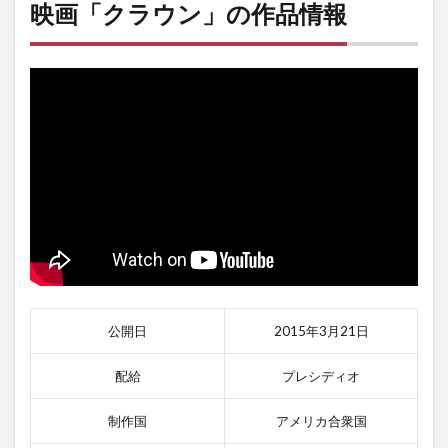
映画「クラウン」
の作品情報
公開日
2015年3月21日
配給
プレシディオ
制作国
アメリカ合衆国