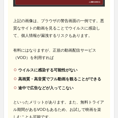
上記の画像は、ブラウザの警告画面の一例です。悪
質なサイトの動画を見ることでウイルスに感染し
て、個人情報が漏洩するリスクもあります。
有料にはなりますが、正規の動画配信サービス
（VOD）を利用すれば
ウイルスに感染する可能性がない
高画質・高音質でフル動画を観ることができる
途中で広告などが入ってこない
といったメリットがあります。また、無料トライア
ル期間があるVODもあるため、お試しで映画を楽
しむことも可能です。