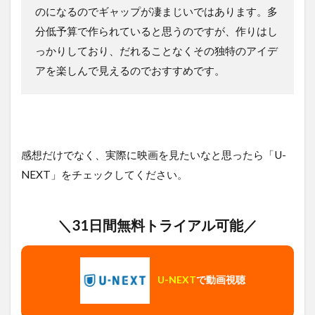
のになるのでギャップが凄まじいではあります。多
分低予算で作られていると思うのですが、作りはし
っかりしており、だれることなくその独特のアイデ
アを楽しんで見えるのでおすすめです。
感想だけでなく、実際に映画を見たいなと思ったら「U-
NEXT」をチェックしてください。
＼31日間無料トライアル可能／
U-NEXT
で動画視聴