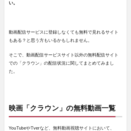
い。
動画配信サービスに登録しなくても無料で見れるサイト
もある？と思う方もいるかもしれません。
そこで、動画配信サービスサイト以外の無料配信サイト
での「クラウン」の配信状況に関してまとめてみまし
た。
映画「クラウン」
の無料動画一覧
YouTubeやTverなど、無料動画視聴サイトにおいて、