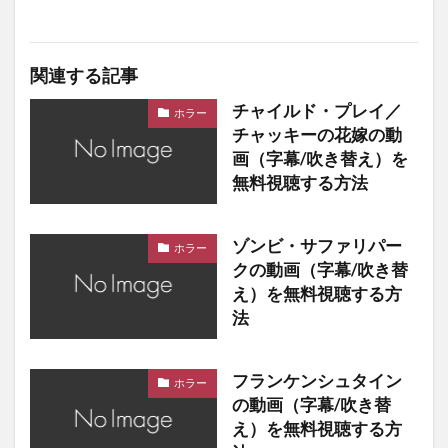
関連する記事
チャイルド・プレイ／
ホラー
チャッキーの花嫁の動
画（字幕/吹き替え）を
無料視聴する方法
ゾンビ・サファリパー
ホラー
クの動画（字幕/吹き替
え）を無料視聴する方
法
フランケンシュタイン
ホラー
の動画（字幕/吹き替
え）を無料視聴する方