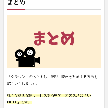
まとめ
「クラウン」のあらすじ、感想、映画を視聴する方法を
紹介いたしました。
様々な動画配信サービスある中で、
オススメは『U-
NEXT』
です。