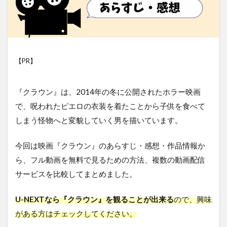
【PR】
『
クラウン
』は、2014年の冬に公開されたホラー映画
で、呪われたピエロの衣装を着たことから子供を食べて
しまう怪物へと変貌していく男を描いています。
今回は映画『クラウン』のあらすじ・感想・作品情報か
ら、フル動画を無料で見るための方法、複数の動画配信
サービスを比較してまとめました。
U-NEXTなら『クラウン』を観ることが出来る
ので、興味
がある方はチェックしてください。