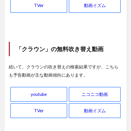
TVer
動画イズム
「クラウン」の無料吹き替え動画
続いて、
クラウン
の吹き替えの検索結果ですが、こちら
も予告動画が主な動画傾向にあります。
youtube
ニコニコ動画
TVer
動画イズム