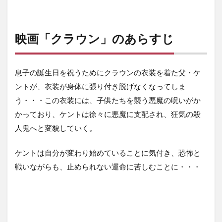
映画「クラウン」
のあらすじ
息子の誕生日を祝うためにクラウンの衣装を着た父・ケ
ントが、衣装が身体に張り付き脱げなくなってしま
う・・・この衣装には、子供たちを襲う悪魔の呪いがか
かっており、ケントは徐々に悪魔に支配され、狂気の殺
人鬼へと変貌していく。
ケントは自分が変わり始めていることに気付き、恐怖と
戦いながらも、止められない運命に苦しむことに・・・