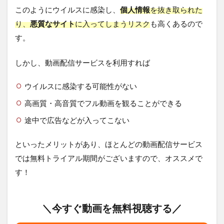
このようにウイルスに感染し、
個人情報
を抜き取られた
り、
悪質なサイト
に入ってしまうリスク
も高くあるので
す。
しかし、動画配信サービスを利用すれば
ウイルスに感染する可能性がない
高画質・高音質でフル動画を観ることができる
途中で広告などが入ってこない
といったメリットがあり、ほとんどの動画配信サービス
では無料トライアル期間がございますので、オススメで
す！
＼今すぐ動画を無料視聴する／