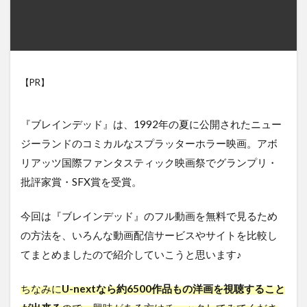
【PR】
『ブレインデッド』は、1992年の夏に公開されたニュー
ジーランドのコミカルなスプラッターホラー映画。アボ
リアッツ国際ファンタスティック映画祭でグランプリ・
批評家賞・SFX賞を受賞。
今回は『ブレインデッド』のフル動画を無料で見るため
の方法を、いろんな動画配信サービスやサイトを比較し
てまとめましたので紹介していこうと思います♪
ちなみに
U-nextなら約6500作品もの洋画を視聴すること