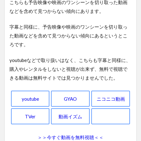
こちらも予告映像や映画のワンシーンを切り取った動画
などを含めて見つからない傾向にあります。
字幕と同様に、予告映像や映画のワンシーンを切り取っ
た動画などを含めて見つからない傾向にあるというとこ
ろです。
youtubeなどで取り扱いはなく、こちらも字幕と同様に、
購入やレンタルをしないと視聴が出来ず、無料で視聴で
きる動画は無料サイトでは見つかりませんでした。
youtube
GYAO
ニコニコ動画
TVer
動画イズム
＞＞今すぐ動画を無料視聴＜＜