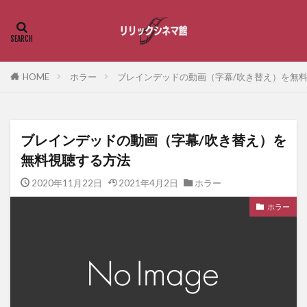
HOME
ホラー
ブレインデッドの動画（字幕/吹き替え）を無
ブレインデッドの動画（字幕/吹き替え）を
無料視聴する方法
2020年11月22日
2021年4月2日
ホラー
ホラー