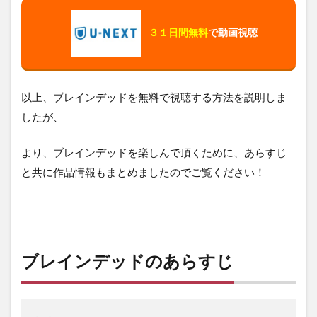
３１日間無料
で動画視聴
以上、ブレインデッドを無料で視聴する方法を説明しま
したが、
より、ブレインデッドを楽しんで頂くために、あらすじ
と共に作品情報もまとめましたのでご覧ください！
ブレインデッドのあらすじ