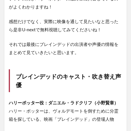
がよくわかりますね！
感想だけでなく、実際に映像を通して見たいなと思った
ら是非U-nextで無料視聴してみてくださいね！
それでは最後にブレインデッドの出演者や声優の情報を
まとめて見ていきたいと思います。
ブレインデッドのキャスト・吹き替え声
優
ハリーポッター役：ダニエル・ラドクリフ（小野賢章）
ハリー・ポッターは、ヴォルデモートを倒すために分霊
箱を探している、映画「ブレインデッド」の登場人物