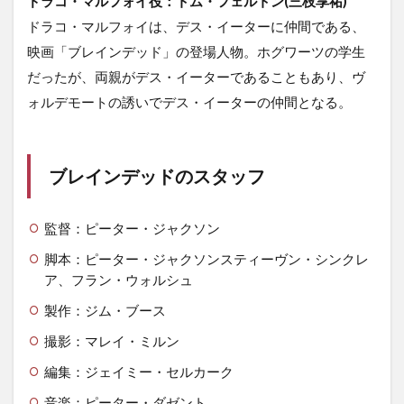
ドラコ・マルフォイ役：トム・フェルトン(三枝享祐)
ドラコ・マルフォイは、デス・イーターに仲間である、
映画「ブレインデッド」の登場人物。ホグワーツの学生
だったが、両親がデス・イーターであることもあり、ヴ
ォルデモートの誘いでデス・イーターの仲間となる。
ブレインデッドのスタッフ
監督：ピーター・ジャクソン
脚本：ピーター・ジャクソンスティーヴン・シンクレ
ア、フラン・ウォルシュ
製作：ジム・ブース
撮影：マレイ・ミルン
編集：ジェイミー・セルカーク
音楽：ピーター・ダゼント