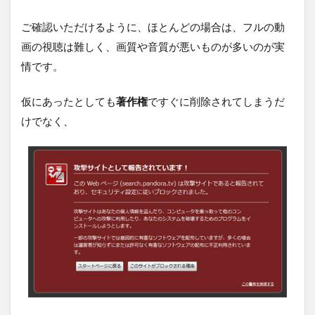
ご確認いただけるように、ほとんどの場合は、フルの動
画の視聴は難しく、画質や音質が悪いものが多いのが実
情です。
仮にあったとしても
著作権
ですぐに削除されてしまうだ
けでなく、