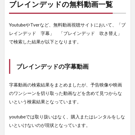
ブレインデッドの無料動画一覧
YoutubeやTverなど、無料動画視聴サイトにおいて、「ブ
レインデッド 字幕」 「ブレインデッド 吹き替え」
で検索した結果が以下となります。
ブレインデッドの字幕動画
字幕動画の検索結果をまとめましたが、予告映像や映画
のワンシーンを切り取った動画などを含めて見つからな
いという検索結果となっています。
youtubeでは取り扱いはなく、購入またはレンタルをしな
いといけないのが現状となっています。