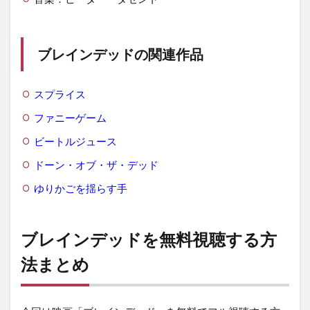
ブレインデッドの関連作品
スプライス
ファニーゲーム
ビートルジュース
ドーン・オブ・ザ・デッド
ゆりかごを揺らす手
ブレインデッドを無料視聴する方
法まとめ