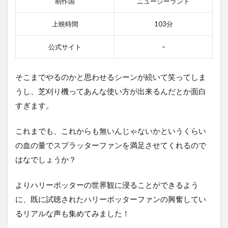
制作国
ニュージーランド
上映時間
103分
公式サイト
–
そこまでやるのかと思わせるシーンが続いて笑ってしま
うし、芝刈り機ってあんな使い方が出来るんだとか面白
すぎます。
これまでも、これからも無いんじゃないかというくらい
の血の量でスプラッターファンを満足させてくれるので
はなでしょうか？
よりハリーポッターの世界観に浸ることができるよう
に、既に試聴されたハリーポッターファンの興奮してい
るリアルな声も集めてみました！