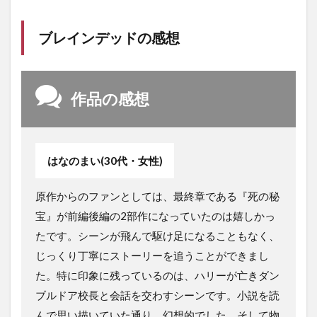
ブレインデッドの感想
作品の感想
はなのまい(30代・女性)
原作からのファンとしては、最終章である『死の秘
宝』が前編後編の2部作になっていたのは嬉しかっ
たです。シーンが飛んで駆け足になることもなく、
じっくり丁寧にストーリーを追うことができまし
た。特に印象に残っているのは、ハリーが亡きダン
ブルドア校長と会話を交わすシーンです。小説を読
んで思い描いていた通り、幻想的でした。そして物