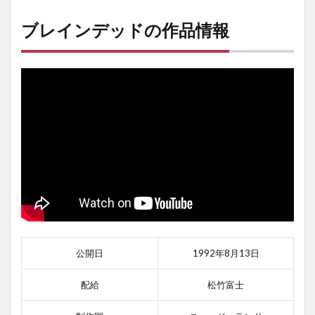
ブレインデッドの作品情報
公開日
1992年8月13日
配給
松竹富士