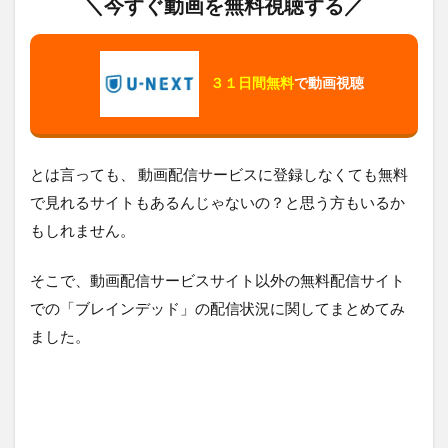
＼今すぐ動画を無料視聴する／
３１日間無料
で動画視聴
とは言っても、 動画配信サービスに登録しなくても無料
で見れるサイトもあるんじゃないの？と思う方もいるか
もしれません。
そこで、動画配信サービスサイト以外の無料配信サイト
での「ブレインデッド」の配信状況に関してまとめてみ
ました。