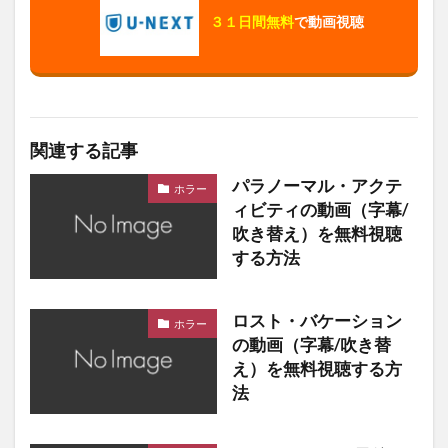
３１日間無料
で動画視聴
関連する記事
パラノーマル・アクテ
ホラー
ィビティの動画（字幕/
吹き替え）を無料視聴
する方法
ロスト・バケーション
ホラー
の動画（字幕/吹き替
え）を無料視聴する方
法