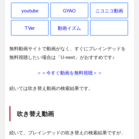
youtube
GYAO
ニコニコ動画
TVer
動画イズム
無料動画サイトで動画がなく、すぐにブレインデッドを
無料視聴したい場合は「U-next」がおすすめです♪
＞＞今すぐ動画を無料視聴＜＜
続いては吹き替え動画の検索結果です。
吹き替え動画
続いて、ブレインデッドの吹き替えの検索結果ですが、