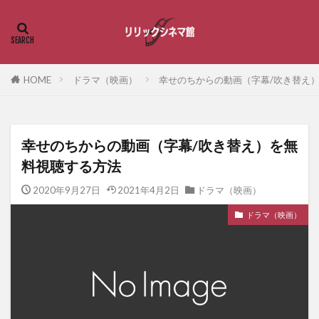
HOME
ドラマ（映画）
幸せのちからの動画（字幕/吹き替え
幸せのちからの動画（字幕/吹き替え）を無
料視聴する方法
2020年9月27日
2021年4月2日
ドラマ（映画）
ドラマ（映画）