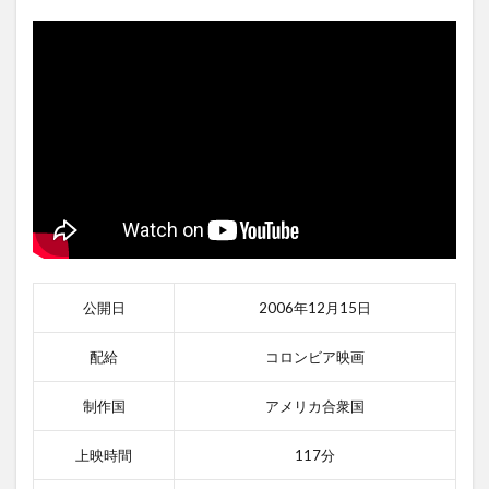
公開日
2006年12月15日
配給
コロンビア映画
制作国
アメリカ合衆国
上映時間
117分