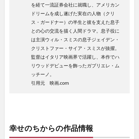
を経て一流証券会社に就職し、アメリカン
ドリームを成し遂げた実在の人物（クリ
ス・ガードナー）の半生と彼を支えた息子
との心の交流を描く人間ドラマ。息子役に
は主演ウィル・スミスの息子ジェイデン・
クリストファー・サイア・スミスが抜擢。
監督はイタリア映画界で活躍し、本作でハ
リウッドデビューを飾ったガブリエレ・ム
ッチーノ。
引用元 映画.com
幸せのちからの作品情報