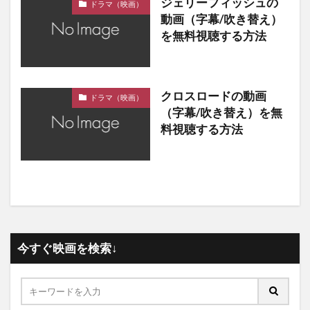
ジェリーフィッシュの
ドラマ（映画）
動画（字幕/吹き替え）
を無料視聴する方法
クロスロードの動画
ドラマ（映画）
（字幕/吹き替え）を無
料視聴する方法
今すぐ映画を検索↓