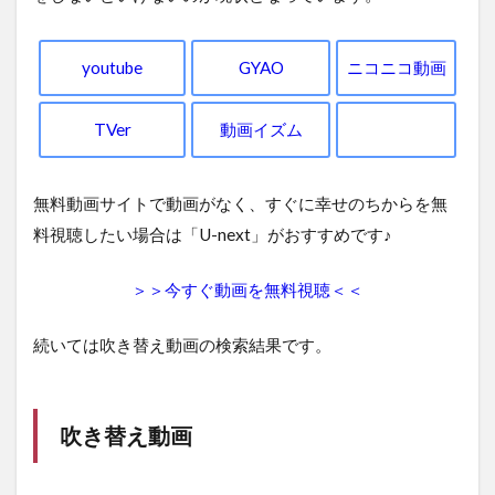
youtube
GYAO
ニコニコ動画
TVer
動画イズム
無料動画サイトで動画がなく、すぐに幸せのちからを無
料視聴したい場合は「U-next」がおすすめです♪
＞＞今すぐ動画を無料視聴＜＜
続いては吹き替え動画の検索結果です。
吹き替え動画