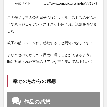
公式サイト
https://www.sonypictures.jp/he/771878
この作品は主人公の息子の役にウィル・スミスの実の息
子であるジェイデン・スミスが起用され、話題を呼びま
した！
親子の熱いシーンに、感動すること間違いなしです！
より幸せのちからの世界観に浸ることができるように、
既に視聴された方達のリアルな声も集めてみました！
幸せのちからの感想
作品の感想