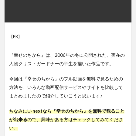
【PR】
『幸せのちから』は、2006年の冬に公開された、実在の
人物クリス・ガードナーの半生を描いた作品です。
今回は『幸せのちから』のフル動画を無料で見るための
方法を、いろんな動画配信サービスやサイトを比較して
まとめましたので紹介していこうと思います♪
ちなみに
U-nextなら『幸せのちから』を無料で観ること
が出来る
ので、興味がある方はチェックしてみてくださ
い。