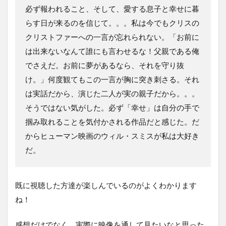
必ず報われること、そして、愛する息子と幸せに暮
らす日が来るのを信じて。。。私は今でもクリスの
クリストファーへの一言が忘れられない。「お前に
は出来ないなんて誰にも言わせるな！父親である俺
でさえだ。お前に夢があるなら、それを守り抜
け。」何度観てもこの一言が胸に突き刺さる。それ
は実話だから、演じた二人が実の親子だから。。。
そうではない気がした。必ず「幸せ」は自分の手で
掴み取れることを気付かされる作品だと感じた。だ
からヒューマン映画のウィル・スミスが私は大好き
だ。
既に視聴した方達が楽しんでいるのがよくわかります
ね！
感想だけでなく、実際に映像を通して見たいなと思った