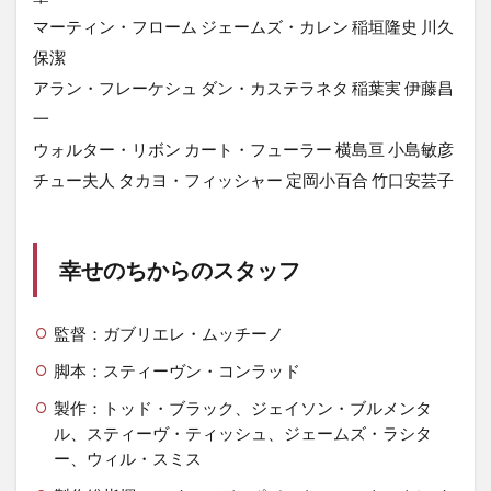
マーティン・フローム ジェームズ・カレン 稲垣隆史 川久
保潔
アラン・フレーケシュ ダン・カステラネタ 稲葉実 伊藤昌
一
ウォルター・リボン カート・フューラー 横島亘 小島敏彦
チュー夫人 タカヨ・フィッシャー 定岡小百合 竹口安芸子
幸せのちからのスタッフ
監督：ガブリエレ・ムッチーノ
脚本：スティーヴン・コンラッド
製作：トッド・ブラック、ジェイソン・ブルメンタ
ル、スティーヴ・ティッシュ、ジェームズ・ラシタ
ー、ウィル・スミス