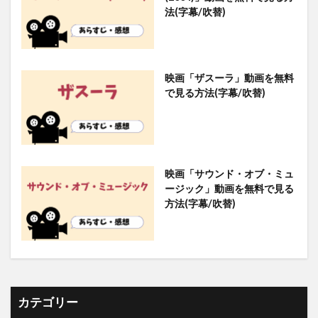
法(字幕/吹替)
映画「ザスーラ」動画を無料
で見る方法(字幕/吹替)
映画「サウンド・オブ・ミュ
ージック」動画を無料で見る
方法(字幕/吹替)
カテゴリー