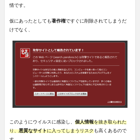
情です。
仮にあったとしても
著作権
ですぐに削除されてしまうだ
けでなく、
このようにウイルスに感染し、
個人情報
を抜き取られた
り、
悪質なサイト
に入ってしまうリスク
も高くあるので
す。