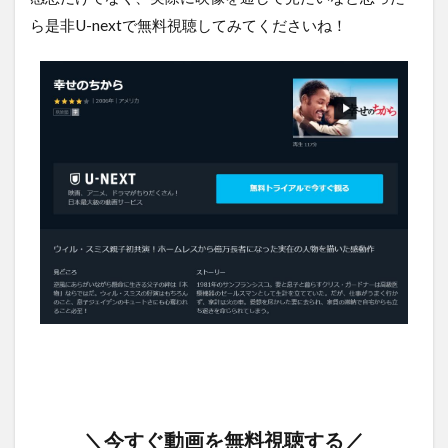
ら是非U-nextで無料視聴してみてくださいね！
＼今すぐ動画を無料視聴する／